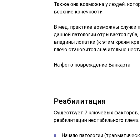
Также она возможна у людей, кото
верхние конечности.
В мед. практике возможны случаи 
данной патологии отрывается губа,
впадины лопатки (к этим краям кре
плечо становится значительно нес
На фото повреждение Банкарта
Реабилитация
Существует 7 ключевых факторов,
реабилитации нестабильного плеча.
Начало патологии (травматическ