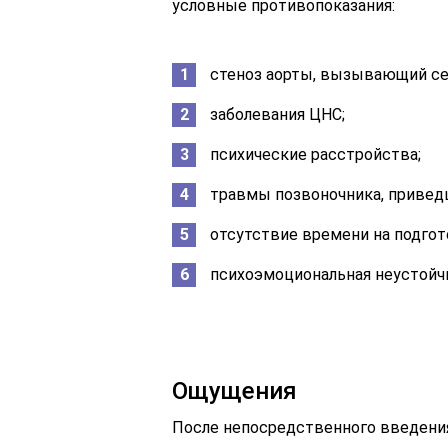
условные противопоказания:
стеноз аорты, вызывающий се
заболевания ЦНС;
психические расстройства;
травмы позвоночника, привед
отсутствие времени на подгот
психоэмоциональная неустойч
Ощущения
После непосредственного введения