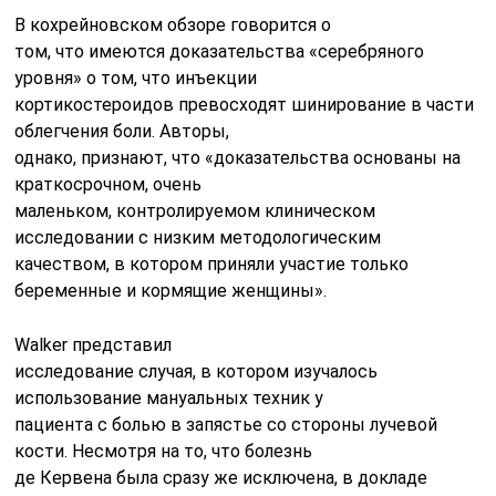
В кохрейновском обзоре говорится о
том, что имеются доказательства «серебряного
уровня» о том, что инъекции
кортикостероидов превосходят шинирование в части
облегчения боли. Авторы,
однако, признают, что «доказательства основаны на
краткосрочном, очень
маленьком, контролируемом клиническом
исследовании с низким методологическим
качеством, в котором приняли участие только
беременные и кормящие женщины».
Walker представил
исследование случая, в котором изучалось
использование мануальных техник у
пациента с болью в запястье со стороны лучевой
кости. Несмотря на то, что болезнь
де Кервена была сразу же исключена, в докладе