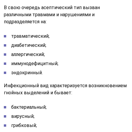
В свою очередь асептический тип вызван
различными травмами и нарушениями и
подразделяется на:
травматический;
диабетический;
аллергический;
иммунодефицитный;
эндокринный.
Инфекционный вид характеризуется возникновением
гнойных выделений и бывает:
бактериальный;
вирусный;
грибковый;