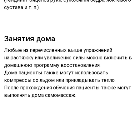
сустава и т. п.).
Занятия дома
Любые из перечисленных выше упражнений
на растяжку или увеличение силы можно включить в
домашнюю программу восстановления.
Дома пациенты также могут использовать
компрессы со льдом или прикладывать тепло.
После прохождения обучения пациенты также могут
выполнять дома самомассаж.