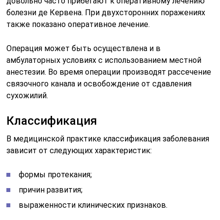
довольно часто прибегают к оперативному лечению
болезни де Кервена. При двухсторонних поражениях
также показано оперативное лечение.
Операция может быть осуществлена и в
амбулаторных условиях с использованием местной
анестезии. Во время операции производят рассечение
связочного канала и освобождение от сдавления
сухожилий.
Классификация
В медицинской практике классификация заболевания
зависит от следующих характеристик:
формы протекания;
причин развития;
выраженности клинических признаков.