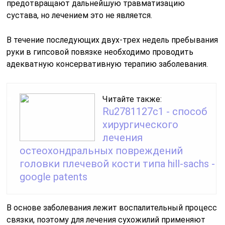
предотвращают дальнейшую травматизацию
сустава, но лечением это не является.
В течение последующих двух-трех недель пребывания
руки в гипсовой повязке необходимо проводить
адекватную консервативную терапию заболевания.
Читайте также:
Ru2781127c1 - способ
хирургического
лечения
остеохондральных повреждений
головки плечевой кости типа hill-sachs -
google patents
В основе заболевания лежит воспалительный процесс
связки, поэтому для лечения сухожилий применяют