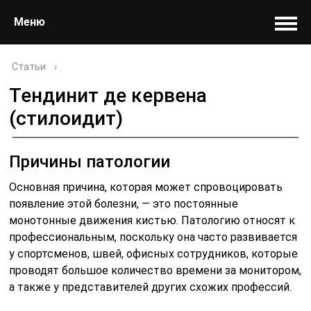
Меню
Статьи
›
Тендинит де кервена
(стилоидит)
Причины патологии
Основная причина, которая может спровоцировать
появление этой болезни, — это постоянные
монотонные движения кистью. Патологию относят к
профессиональным, поскольку она часто развивается
у спортсменов, швей, офисных сотрудников, которые
проводят большое количество времени за монитором,
а также у представителей других схожих профессий.