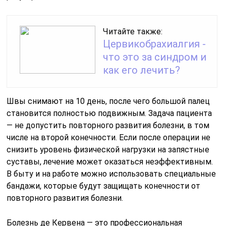
Читайте также:
Цервикобрахиалгия -
что это за синдром и
как его лечить?
Швы снимают на 10 день, после чего большой палец
становится полностью подвижным. Задача пациента
— не допустить повторного развития болезни, в том
числе на второй конечности. Если после операции не
снизить уровень физической нагрузки на запястные
суставы, лечение может оказаться неэффективным.
В быту и на работе можно использовать специальные
бандажи, которые будут защищать конечности от
повторного развития болезни.
Болезнь де Кервена — это профессиональная