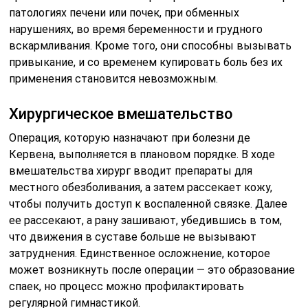
патологиях печени или почек, при обменных
нарушениях, во время беременности и грудного
вскармливания. Кроме того, они способны вызывать
привыкание, и со временем купировать боль без их
применения становится невозможным.
Хирургическое вмешательство
Операция, которую назначают при болезни де
Кервена, выполняется в плановом порядке. В ходе
вмешательства хирург вводит препараты для
местного обезболивания, а затем рассекает кожу,
чтобы получить доступ к воспаленной связке. Далее
ее рассекают, а рану зашивают, убедившись в том,
что движения в суставе больше не вызывают
затруднения. Единственное осложнение, которое
может возникнуть после операции — это образование
спаек, но процесс можно профилактировать
регулярной гимнастикой.