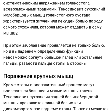
систематическим напряжением голеностопа,
всевозможными травмами. Теносиновит сухожилий
малоберцовых мышц голенстопного сустава
характеризуется жгучей или пекущей болью по ходу
самого сухожилия, которая может отдавать в саму
мышцу.
При этом заболевание проявляется не только болью,
но и выпадением определенных функций:
невозможно согнуть большой палец или остальные
пальцы, развести пальцы стопы в стороны.
Поражение крупных мышц
Кроме стопы в воспалительный процесс могут
вовлекаться большие и малые мышцы голени.
Теносиновит сухожилия задней большеберцовой
мышцы проявляется сильной болью или
дискомфортом при подъеме стопы. Также отмечается