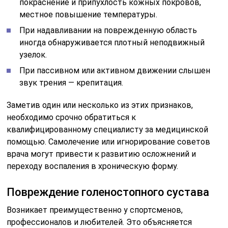
покраснение и припухлость кожных покровов,
местное повышение температуры.
При надавливании на поврежденную область
иногда обнаруживается плотный неподвижный
узелок.
При пассивном или активном движении слышен
звук трения — крепитация.
Заметив один или несколько из этих признаков,
необходимо срочно обратиться к
квалифицированному специалисту за медицинской
помощью. Самолечение или игнорирование советов
врача могут привести к развитию осложнений и
переходу воспаления в хроническую форму.
Повреждение голеностопного сустава
Возникает преимущественно у спортсменов,
профессионалов и любителей. Это объясняется