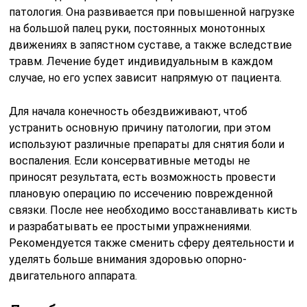
патология. Она развивается при повышенной нагрузке
на большой палец руки, постоянных монотонных
движениях в запястном суставе, а также вследствие
травм. Лечение будет индивидуальным в каждом
случае, но его успех зависит напрямую от пациента.
Для начала конечность обездвиживают, чтоб
устранить основную причину патологии, при этом
используют различные препараты для снятия боли и
воспаления. Если консервативные методы не
приносят результата, есть возможность провести
плановую операцию по иссечению поврежденной
связки. После нее необходимо восстанавливать кисть
и разрабатывать ее простыми упражнениями.
Рекомендуется также сменить сферу деятельности и
уделять больше внимания здоровью опорно-
двигательного аппарата.