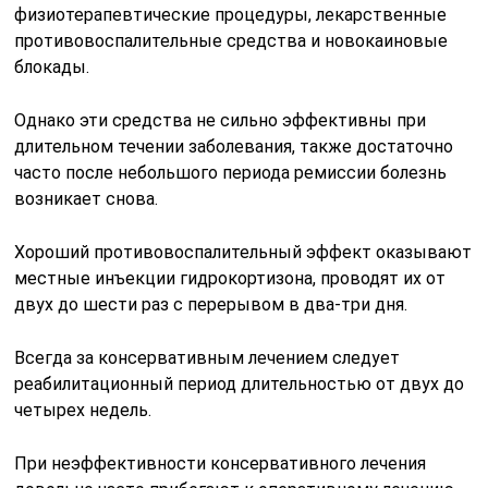
физиотерапевтические процедуры, лекарственные
противовоспалительные средства и новокаиновые
блокады.
Однако эти средства не сильно эффективны при
длительном течении заболевания, также достаточно
часто после небольшого периода ремиссии болезнь
возникает снова.
Хороший противовоспалительный эффект оказывают
местные инъекции гидрокортизона, проводят их от
двух до шести раз с перерывом в два-три дня.
Всегда за консервативным лечением следует
реабилитационный период длительностью от двух до
четырех недель.
При неэффективности консервативного лечения