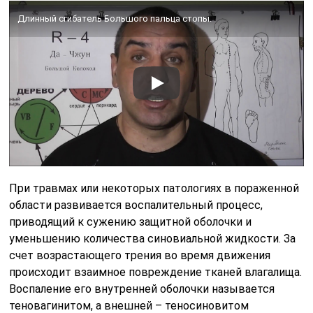
Длинный сгибатель Большого пальца стопы.
При травмах или некоторых патологиях в пораженной
области развивается воспалительный процесс,
приводящий к сужению защитной оболочки и
уменьшению количества синовиальной жидкости. За
счет возрастающего трения во время движения
происходит взаимное повреждение тканей влагалища.
Воспаление его внутренней оболочки называется
теновагинитом, а внешней – теносиновитом