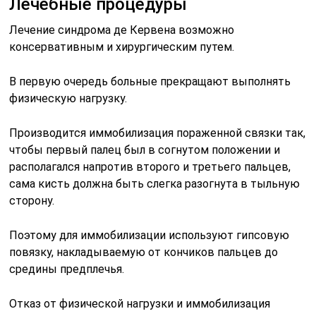
Лечебные процедуры
Лечение синдрома де Кервена возможно
консервативным и хирургическим путем.
В первую очередь больные прекращают выполнять
физическую нагрузку.
Производится иммобилизация пораженной связки так,
чтобы первый палец был в согнутом положении и
располагался напротив второго и третьего пальцев,
сама кисть должна быть слегка разогнута в тыльную
сторону.
Поэтому для иммобилизации используют гипсовую
повязку, накладываемую от кончиков пальцев до
средины предплечья.
Отказ от физической нагрузки и иммобилизация