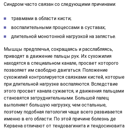
Синдром часто связан со следующими причинами:
травмами в области кисти;
воспалительными процессами в суставах;
длительной монотонной нагрузкой на запястье.
Мышцы предплечья, сокращаясь и расслабляясь,
приводят в движение пальцы рук. Их сухожилия
находятся в специальном канале, просвет которого
позволяет им свободно двигаться. Положение
сухожилий контролируется связками кистей, которые
при длительной нагрузке воспаляются. Вследствие
этого просвет канала сужается, и движения пальцами
становятся затруднительными. Большой палец
выполняет большую нагрузку, чем остальные,
поэтому подобная патология чаще всего развивается
именно в его области. По этой причине болезнь де
Кервена отличают от тендовагинита и тендосиновита