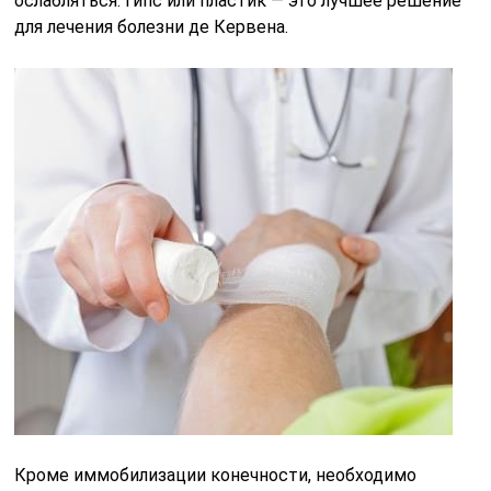
ослабляться. Гипс или пластик — это лучшее решение
для лечения болезни де Кервена.
Кроме иммобилизации конечности, необходимо