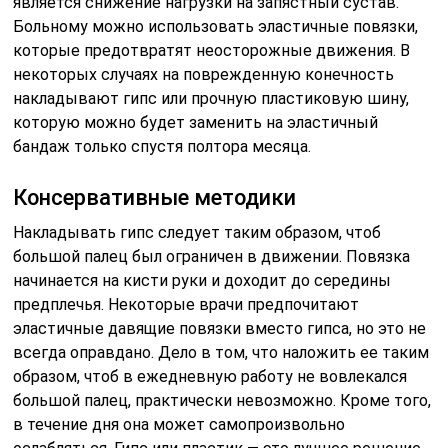
является снижение нагрузки на запястный сустав.
Больному можно использовать эластичные повязки,
которые предотвратят неосторожные движения. В
некоторых случаях на поврежденную конечность
накладывают гипс или прочную пластиковую шину,
которую можно будет заменить на эластичный
бандаж только спустя полтора месяца.
Консервативные методики
Накладывать гипс следует таким образом, чтоб
большой палец был ограничен в движении. Повязка
начинается на кисти руки и доходит до середины
предплечья. Некоторые врачи предпочитают
эластичные давящие повязки вместо гипса, но это не
всегда оправдано. Дело в том, что наложить ее таким
образом, чтоб в ежедневную работу не вовлекался
большой палец, практически невозможно. Кроме того,
в течение дня она может самопроизвольно