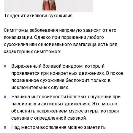
Тенденит ахиллова сухожилия
Симптомы заболевания напрямую зависят от его
локализации. Однако при поражении любого
сухожилия или синовиального влагалища есть ряд
характерных симптомов:
Выраженный болевой синдром, который
проявляется при конкретных движениях. В покое
пораженное сухожилие беспокоит только в
исключительных случаях.
Разница интенсивности болевых ощущений при
пассивных и активных движениях. Это можно
объяснить напряжением мускулатуры, которая
связана с определенной связкой.
Над местом воспаления можно заметить