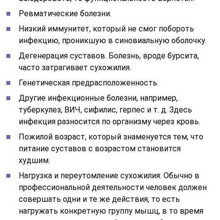
Ревматические болезни.
Низкий иммунитет, который не смог побороть
инфекцию, проникшую в синовиальную оболочку.
Дегенерация суставов. Болезнь, вроде бурсита,
часто затрагивает сухожилия.
Генетическая предрасположенность.
Другие инфекционные болезни, например,
туберкулез, ВИЧ, сифилис, герпес и т. д. Здесь
инфекция разносится по организму через кровь.
Пожилой возраст, который знаменуется тем, что
питание суставов с возрастом становится
худшим.
Нагрузка и переутомление сухожилия. Обычно в
профессиональной деятельности человек должен
совершать одни и те же действия, то есть
нагружать конкретную группу мышц, в то время