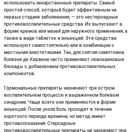
использовать лекарственные препараты. Самый
простой способ, который будет эффективным на
первых стадиях заболевания, — это нестероидные
противовоспалительные средства. Их выпускают в
форме кремов или мазей для наружного применения, а
также в виде таблеток и инъекций. Эти средства
используют самостоятельно или в комбинации с
местными анестетиками. Так, для снятия симптомов
болезни де Кервена часто применяют новокаиновые
блокады с добавлением противовоспалительных
компонентов.
Гормональные препараты назначают при остром
воспалительном процессе и выраженном болевом
синдроме. Чаще всего они применяются в форме
инъекций. После укола боль проходит в течение
короткого периода времени, но метод имеет
противопоказания. Стероидные
противовоспалительные препараты не назначают при