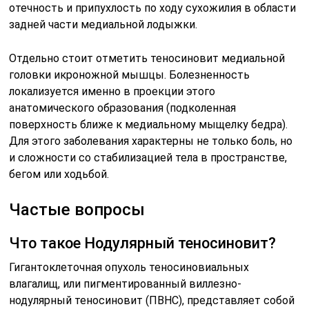
отечность и припухлость по ходу сухожилия в области
задней части медиальной лодыжки.
Отдельно стоит отметить теносиновит медиальной
головки икроножной мышцы. Болезненность
локализуется именно в проекции этого
анатомического образования (подколенная
поверхность ближе к медиальному мыщелку бедра).
Для этого заболевания характерны не только боль, но
и сложности со стабилизацией тела в пространстве,
бегом или ходьбой.
Частые вопросы
Что такое Нодулярный теносиновит?
Гигантоклеточная опухоль теносиновиальных
влагалищ, или пигментированный виллезно-
нодулярный теносиновит (ПВНС), представляет собой