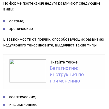
По форме протекания недуга различают следующие
виды:
острые;
хронические.
В зависимости от причин, способствующих развитию
нодулярного теносиновита, выделяют такие типы:
Читайте также:
Бетагистин:
инструкция по
применению
асептические;
инфекционные.