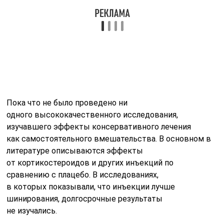
Пока что не было проведено ни
одного высококачественного исследования,
изучавшего эффекты консервативного лечения
как самостоятельного вмешательства. В основном в
литературе описываются эффекты
от кортикостероидов и других инъекций по
сравнению с плацебо. В исследованиях,
в которых показывали, что инъекции лучше
шинирования, долгосрочные результаты
не изучались.