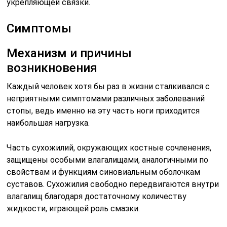
укрепляющей связки.
Симптомы
Механизм и причины
возникновения
Каждый человек хотя бы раз в жизни сталкивался с
неприятными симптомами различных заболеваний
стопы, ведь именно на эту часть ноги приходится
наибольшая нагрузка.
Часть сухожилий, окружающих костные сочленения,
защищены особыми влагалищами, аналогичными по
свойствам и функциям синовиальным оболочкам
суставов. Сухожилия свободно передвигаются внутри
влагалищ благодаря достаточному количеству
жидкости, играющей роль смазки.