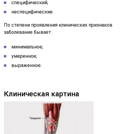
специфический;
неспецифические.
По степени проявления клинических признаков
заболевание бывает:
минимальное;
умеренное;
выраженное.
Клиническая картина