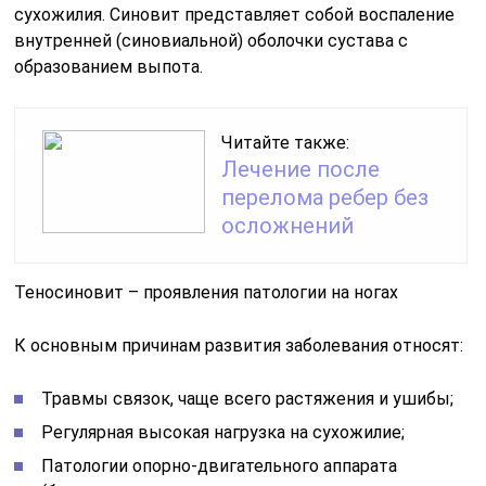
сухожилия. Синовит представляет собой воспаление
внутренней (синовиальной) оболочки сустава с
образованием выпота.
Читайте также:
Лечение после
перелома ребер без
осложнений
Теносиновит – проявления патологии на ногах
К основным причинам развития заболевания относят:
Травмы связок, чаще всего растяжения и ушибы;
Регулярная высокая нагрузка на сухожилие;
Патологии опорно-двигательного аппарата