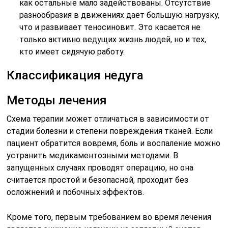
как остальные мало задействованы. Отсутствие
разнообразия в движениях дает большую нагрузку,
что и развивает теносиновит. Это касается не
только активно ведущих жизнь людей, но и тех,
кто имеет сидячую работу.
Классификация недуга
Методы лечения
Схема терапии может отличаться в зависимости от
стадии болезни и степени повреждения тканей. Если
пациент обратится вовремя, боль и воспаление можно
устранить медикаментозными методами. В
запущенных случаях проводят операцию, но она
считается простой и безопасной, проходит без
осложнений и побочных эффектов.
Кроме того, первым требованием во время лечения