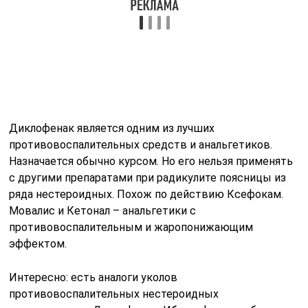
Диклофенак является одним из лучших
противовоспалительных средств и анальгетиков.
Назначается обычно курсом. Но его нельзя применять
с другими препаратами при радикулите поясницы из
ряда нестероидных. Похож по действию Ксефокам.
Мовалис и Кетонал – анальгетики с
противовоспалительным и жаропонижающим
эффектом.
Интересно: есть аналоги уколов
противовоспалительных нестероидных