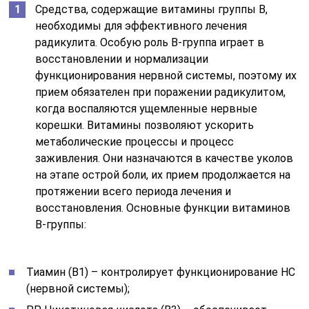
Средства, содержащие витамины группы В,
необходимы для эффективного лечения
радикулита. Особую роль В-группа играет в
восстановлении и нормализации
функционирования нервной системы, поэтому их
прием обязателен при поражении радикулитом,
когда воспаляются ущемленные нервные
корешки. Витамины позволяют ускорить
метаболические процессы и процесс
заживления. Они назначаются в качестве уколов
на этапе острой боли, их прием продолжается на
протяжении всего периода лечения и
восстановления. Основные функции витаминов
В-группы:
Тиамин (В1) – контролирует функционирование НС
(нервной системы);