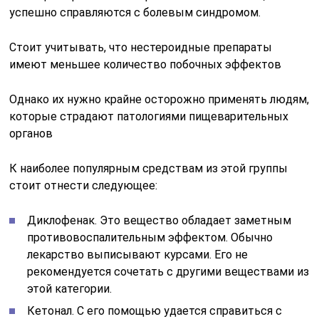
успешно справляются с болевым синдромом.
Стоит учитывать, что нестероидные препараты
имеют меньшее количество побочных эффектов
Однако их нужно крайне осторожно применять людям,
которые страдают патологиями пищеварительных
органов
К наиболее популярным средствам из этой группы
стоит отнести следующее:
Диклофенак. Это вещество обладает заметным
противовоспалительным эффектом. Обычно
лекарство выписывают курсами. Его не
рекомендуется сочетать с другими веществами из
этой категории.
Кетонал. С его помощью удается справиться с