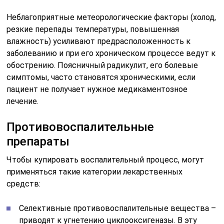
Неблагоприятные метеорологические факторы (холод,
резкие перепады температуры, повышенная
влажность) усиливают предрасположенность к
заболеванию и при его хроническом процессе ведут к
обострению. Поясничный радикулит, его болевые
симптомы, часто становятся хроническими, если
пациент не получает нужное медикаментозное
лечение.
Противовоспалительные
препараты
Чтобы купировать воспалительный процесс, могут
применяться такие категории лекарственных
средств:
Селективные противовоспалительные вещества –
приводят к угнетению циклооксигеназы. В эту