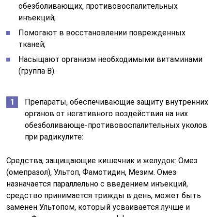
обезболивающих, противовоспалительных
инъекций;
Помогают в восстановлении поврежденных
тканей;
Насыщают организм необходимыми витаминами
(группа В).
Препараты, обеспечивающие защиту внутренних
органов от негативного воздействия на них
обезболивающе-противовоспалительных уколов
при радикулите:
Средства, защищающие кишечник и желудок: Омез
(омепразол), Ультоп, Фамотидин, Мезим. Омез
назначается параллельно с введением инъекций,
средство принимается трижды в день, может быть
заменен Ультопом, который усваивается лучше и