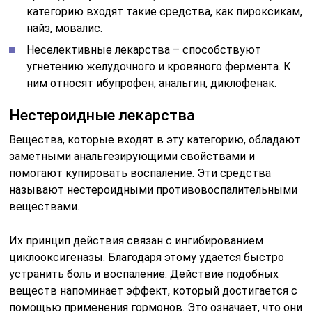
категорию входят такие средства, как пироксикам,
найз, мовалис.
Неселективные лекарства – способствуют
угнетению желудочного и кровяного фермента. К
ним относят ибупрофен, анальгин, диклофенак.
Нестероидные лекарства
Вещества, которые входят в эту категорию, обладают
заметными анальгезирующими свойствами и
помогают купировать воспаление. Эти средства
называют нестероидными противовоспалительными
веществами.
Их принцип действия связан с ингибированием
циклооксигеназы. Благодаря этому удается быстро
устранить боль и воспаление. Действие подобных
веществ напоминает эффект, который достигается с
помощью применения гормонов. Это означает, что они