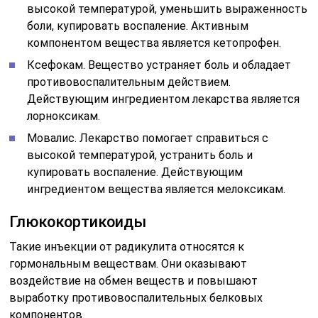
высокой температурой, уменьшить выраженность
боли, купировать воспаление. Активным
компонентом вещества является кетопрофен.
Ксефокам. Вещество устраняет боль и обладает
противовоспалительным действием.
Действующим ингредиентом лекарства является
лорноксикам.
Мовалис. Лекарство помогает справиться с
высокой температурой, устранить боль и
купировать воспаление. Действующим
ингредиентом вещества является мелоксикам.
Глюкокортикоиды
Такие инъекции от радикулита относятся к
гормональным веществам. Они оказывают
воздействие на обмен веществ и повышают
выработку противовоспалительных белковых
компонентов.