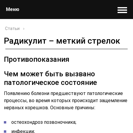
Меню
Статьи
›
Радикулит – меткий стрелок
Противопоказания
Чем может быть вызвано
патологическое состояние
Появлению болезни предшествуют патологические
процессы, во время которых происходит защемление
нервных корешков. Основные причины:
остеохондроз позвоночника;
инфекции;