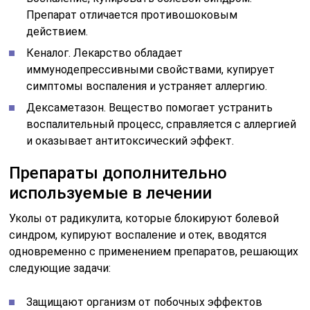
Препарат отличается противошоковым
действием.
Кеналог. Лекарство обладает
иммунодепрессивными свойствами, купирует
симптомы воспаления и устраняет аллергию.
Дексаметазон. Вещество помогает устранить
воспалительный процесс, справляется с аллергией
и оказывает антитоксический эффект.
Препараты дополнительно
используемые в лечении
Уколы от радикулита, которые блокируют болевой
синдром, купируют воспаление и отек, вводятся
одновременно с применением препаратов, решающих
следующие задачи:
Защищают организм от побочных эффектов