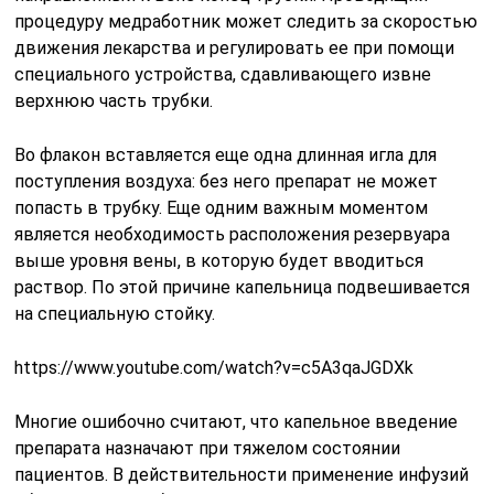
процедуру медработник может следить за скоростью
движения лекарства и регулировать ее при помощи
специального устройства, сдавливающего извне
верхнюю часть трубки.
Во флакон вставляется еще одна длинная игла для
поступления воздуха: без него препарат не может
попасть в трубку. Еще одним важным моментом
является необходимость расположения резервуара
выше уровня вены, в которую будет вводиться
раствор. По этой причине капельница подвешивается
на специальную стойку.
https://www.youtube.com/watch?v=c5A3qaJGDXk
Многие ошибочно считают, что капельное введение
препарата назначают при тяжелом состоянии
пациентов. В действительности применение инфузий