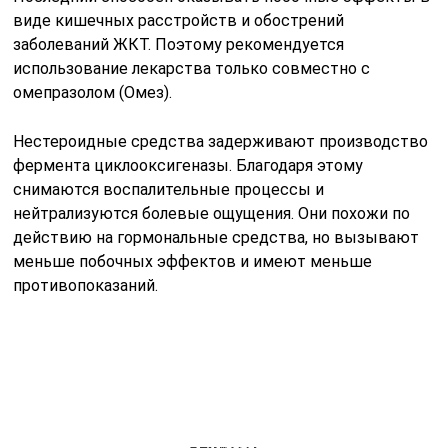
виде кишечных расстройств и обострений
заболеваний ЖКТ. Поэтому рекомендуется
использование лекарства только совместно с
омепразолом (Омез).
Нестероидные средства задерживают производство
фермента циклооксигеназы. Благодаря этому
снимаются воспалительные процессы и
нейтрализуются болевые ощущения. Они похожи по
действию на гормональные средства, но вызывают
меньше побочных эффектов и имеют меньше
противопоказаний.