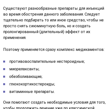
Существуют разнообразные препараты для инъекций
во время обострения данного заболевания. Следует
тщательно подбирать то или иное средство, чтобы не
просто снять сиюминутную боль, но и создать
пролонгированный (длительный) эффект от их
применения.
Поэтому применяется сразу комплекс медикаментов:
противовоспалительные нестероидные;
миорелаксанты;
обезболивающие;
глюкокортикостероиды;
витаминные препараты.
Они помогают создать необходимые условия для того,
чтобы продолжить лечение уже по классической