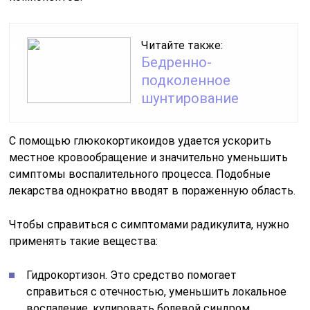
Читайте также:
Бедренно-
подколенное
шунтирование
С помощью глюкокортикоидов удается ускорить
местное кровообращение и значительно уменьшить
симптомы воспалительного процесса. Подобные
лекарства однократно вводят в пораженную область.
Чтобы справиться с симптомами радикулита, нужно
применять такие вещества:
Гидрокортизон. Это средство помогает
справиться с отечностью, уменьшить локальное
воспаление, купировать болевой синдром.