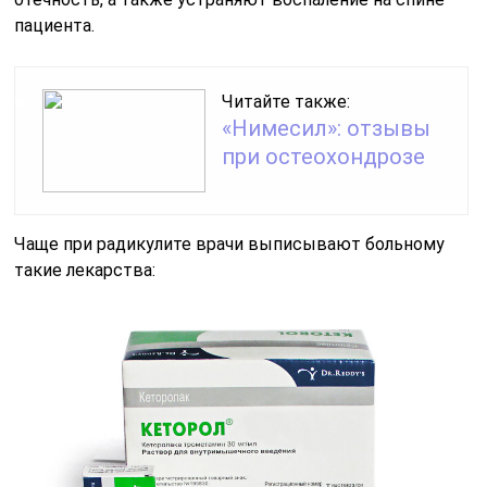
пациента.
Читайте также:
«Нимесил»: отзывы
при остеохондрозе
Чаще при радикулите врачи выписывают больному
такие лекарства: