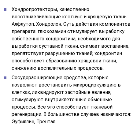
Хондропротекторы, качественно
восстанавливающие костную и хрящевую ткань:
Алфлутоп, Хондролон. Суть действия компонентов
препарата: глюкозамин стимулирует выработку
собственного хондроитина, необходимого для
выработки суставной ткани, снимает воспаление,
препятствует разрушению тканей; хондроитин
способствует образованию хрящевой ткани,
снижению воспалительных процессов.
Сосудорасширяющие средства, которые
позволяют восстановить микроциркуляцию в
клетках, ликвидируют застойные явления,
стимулируют внутриклеточные обменные
процессы. Все это способствует тканевой
регенерации. В большинстве случаев назначаются:
Эуфиллин, Трентал.