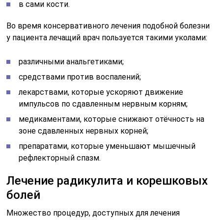
в сами кости.
Во время консервативного лечения подобной болезни
у пациента лечащий врач пользуется такими уколами:
различными анальгетиками;
средствами против воспалений;
лекарствами, которые ускоряют движение
импульсов по сдавленным нервным корням;
медикаментами, которые снижают отёчность на
зоне сдавленных нервных корней;
препаратами, которые уменьшают мышечный
рефлекторный спазм.
Лечение радикулита и корешковых
болей
Множество процедур, доступных для лечения