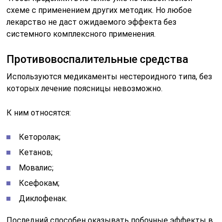
схеме с применением других методик. Но любое
лекарство не даст ожидаемого эффекта без
системного комплексного применения.
Противовоспалительные средства
Используются медикаменты нестероидного типа, без
которых лечение поясницы невозможно.
К ним относятся:
Кеторолак;
Кетанов;
Мовалис;
Ксефокам;
Диклофенак.
Последний способен оказывать побочные эффекты в