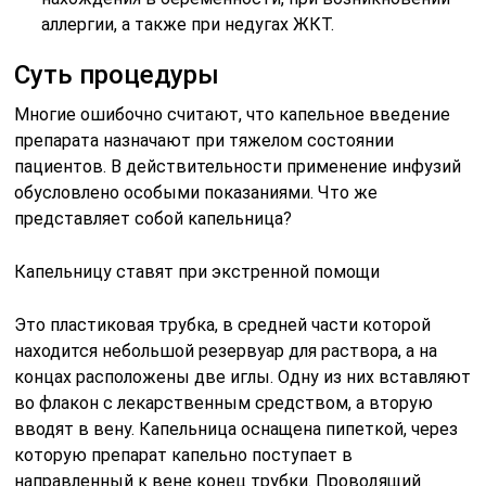
аллергии, а также при недугах ЖКТ.
Суть процедуры
Многие ошибочно считают, что капельное введение
препарата назначают при тяжелом состоянии
пациентов. В действительности применение инфузий
обусловлено особыми показаниями. Что же
представляет собой капельница?
Капельницу ставят при экстренной помощи
Это пластиковая трубка, в средней части которой
находится небольшой резервуар для раствора, а на
концах расположены две иглы. Одну из них вставляют
во флакон с лекарственным средством, а вторую
вводят в вену. Капельница оснащена пипеткой, через
которую препарат капельно поступает в
направленный к вене конец трубки. Проводящий