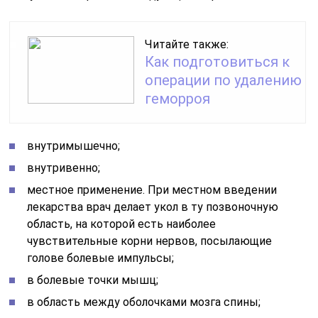
Читайте также:
Как подготовиться к
операции по удалению
геморроя
внутримышечно;
внутривенно;
местное применение. При местном введении
лекарства врач делает укол в ту позвоночную
область, на которой есть наиболее
чувствительные корни нервов, посылающие
голове болевые импульсы;
в болевые точки мышц;
в область между оболочками мозга спины;