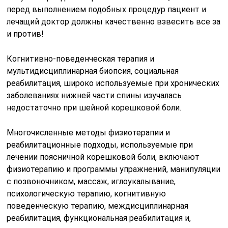
перед выполнением подобных процедур пациент и
лечащий доктор должны качественно взвесить все за
и против!
Когнитивно-поведенческая терапия и
мультидисциплинарная биопсия, социальная
реабилитация, широко используемые при хронических
заболеваниях нижней части спины изучалась
недостаточно при шейной корешковой боли.
Многочисленные методы физиотерапии и
реабилитационные подходы, используемые при
лечении поясничной корешковой боли, включают
физиотерапию и программы упражнений, манипуляции
с позвоночником, массаж, иглоукалывание,
психологическую терапию, когнитивную
поведенческую терапию, междисциплинарная
реабилитация, функциональная реабилитация и,