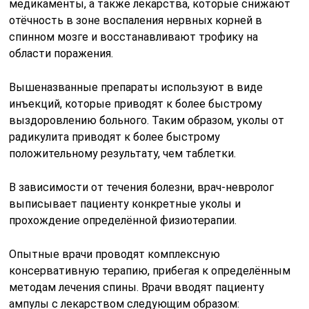
медикаменты, а также лекарства, которые снижают
отёчность в зоне воспаления нервных корней в
спинном мозге и восстанавливают трофику на
области поражения.
Вышеназванные препараты используют в виде
инъекций, которые приводят к более быстрому
выздоровлению больного. Таким образом, уколы от
радикулита приводят к более быстрому
положительному результату, чем таблетки.
В зависимости от течения болезни, врач-невролог
выписывает пациенту конкретные уколы и
прохождение определённой физиотерапии.
Опытные врачи проводят комплексную
консервативную терапию, прибегая к определённым
методам лечения спины. Врачи вводят пациенту
ампулы с лекарством следующим образом: