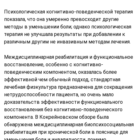
Психологическая когнитивно-поведенческой терапия
показала, что она умеренно превосходит другие
методы в уменьшении боли; однако психологическая
терапия не улучшала результаты при добавлении к
различным другим не инвазивным методам лечения.
Междисциплинарная реабилитация и функциональное
восстановление, особенно с когнитивно-
поведенческим компонентом, оказалась более
эффективной чем обычный подход, стандартная
лечебная физкультура предназначена для сокращения
нетрудоспособности пациента, но очень мало
доказательств эффективности функционального
восстановления без когнитивно-поведенческого
компонента. В Кокрейновском обзоре была
обнаружена междисциплинарная биопсихосоциальная
реабилитация при хронической боли в пояснице для
уменьшения боли и инвалидности, помимо