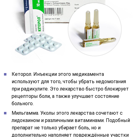
Кеторол. Инъекции этого медикамента
используют для того, чтобы убрать недомогания
при радикулите. Это лекарство быстро блокирует
рецепторы боли, а также улучшает состояние
больного.
Мильгамма. Уколы этого лекарства сочетают с
лидокаином и различными витаминами. Подобный
препарат не только убирает боль, но и
дополнительно наполняет повреждённые участки