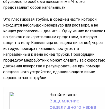
обусловлено особыми показаниями. Что же
представляет собой капельница?
Это пластиковая трубка, в средней части которой
находится небольшой резервуар для раствора, а на
концах расположены две иглы. Одну из них вставляют
во флакон с лекарственным средством, а вторую
вводят в вену. Капельница оснащена пипеткой, через
которую препарат капельно поступает в
направленный к вене конец трубки. Проводящий
процедуру медработник может следить за скоростью
движения лекарства и регулировать ее при помощи
специального устройства, сдавливающего извне
верхнюю часть трубки.
Читайте также:
Защемление
седалищного нерва