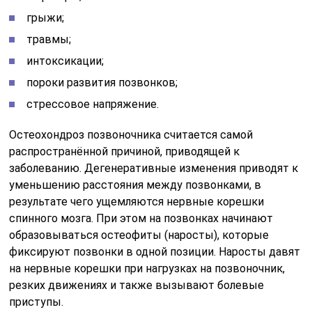
грыжи;
травмы;
интоксикации;
пороки развития позвонков;
стрессовое напряжение.
Остеохондроз позвоночника считается самой
распространённой причиной, приводящей к
заболеванию. Дегенеративные изменения приводят к
уменьшению расстояния между позвонками, в
результате чего ущемляются нервные корешки
спинного мозга. При этом на позвонках начинают
образовываться остеофиты (наросты), которые
фиксируют позвонки в одной позиции. Наросты давят
на нервные корешки при нагрузках на позвоночник,
резких движениях и также вызывают болевые
приступы.