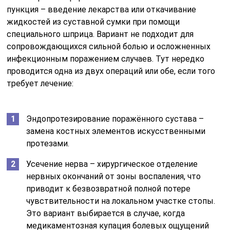
пункция – введение лекарства или откачивание
жидкостей из суставной сумки при помощи
специального шприца. Вариант не подходит для
сопровождающихся сильной болью и осложненных
инфекционным поражением случаев. Тут нередко
проводится одна из двух операций или обе, если того
требует лечение:
Эндопротезирование поражённого сустава –
замена костных элементов искусственными
протезами.
Усечение нерва – хирургическое отделение
нервных окончаний от зоны воспаления, что
приводит к безвозвратной полной потере
чувствительности на локальном участке стопы.
Это вариант выбирается в случае, когда
медикаментозная купация болевых ощущений