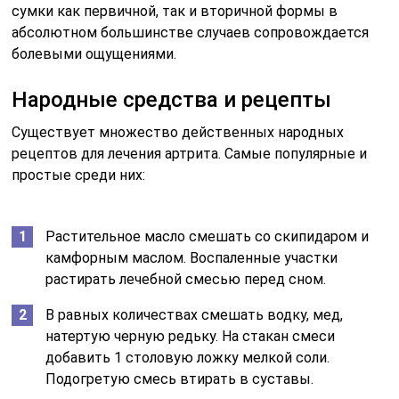
сумки как первичной, так и вторичной формы в
абсолютном большинстве случаев сопровождается
болевыми ощущениями.
Народные средства и рецепты
Существует множество действенных народных
рецептов для лечения артрита. Самые популярные и
простые среди них:
Растительное масло смешать со скипидаром и
камфорным маслом. Воспаленные участки
растирать лечебной смесью перед сном.
В равных количествах смешать водку, мед,
натертую черную редьку. На стакан смеси
добавить 1 столовую ложку мелкой соли.
Подогретую смесь втирать в суставы.