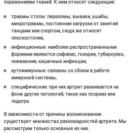
поражениями тканей. К ним относят следующие:
травмы стопы: переломы, вывихи, ушибы,
микротравмы, постоянная нагрузка от занятий
танцами или спортом, сюда же относят
плоскостопие,
инфекционные: наиболее распространенными
формами являются сифилис, гонорея, туберкулез,
пневмония, кишечные инфекции,
аутоиммунные: связаны со сбоем в работе
иммунной системы,
специфические: при них артрит развивается на
фоне других патологий, таких как псориаз или
подагра.
В зависимости от причины возникновения
существует множество разновидностей артрита. Мы
рассмотрим только основные из них.