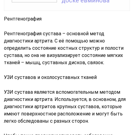
доске евминова
Рентгенография
Рентгенография сустава – основной метод
диагностики артрита. С её помощью можно
определить состояние костных структур и полости
сустава, но она не визуализирует состояние мягких
тканей – мышц, суставных дисков, связок.
УЗИ суставов и околосуставных тканей
УЗИ сустава является вспомогательным методом
диагностики артрита. Используется, в основном, для
диагностики артритов крупных суставов, которые
имеют поверхностное расположение и могут быть
легко обследованы с разных сторон.