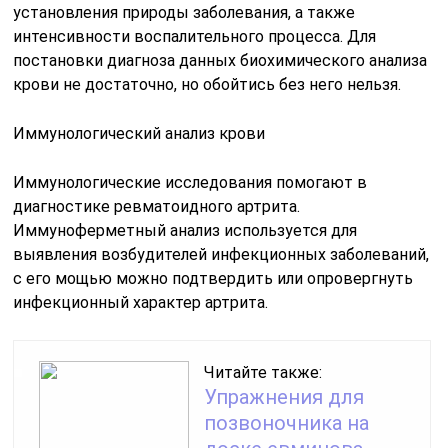
установления природы заболевания, а также
интенсивности воспалительного процесса. Для
постановки диагноза данных биохимического анализа
крови не достаточно, но обойтись без него нельзя.
Иммунологический анализ крови
Иммунологические исследования помогают в
диагностике ревматоидного артрита.
Иммуноферметный анализ используется для
выявления возбудителей инфекционных заболеваний,
с его мощью можно подтвердить или опровергнуть
инфекционный характер артрита.
Читайте также:
Упражнения для
позвоночника на