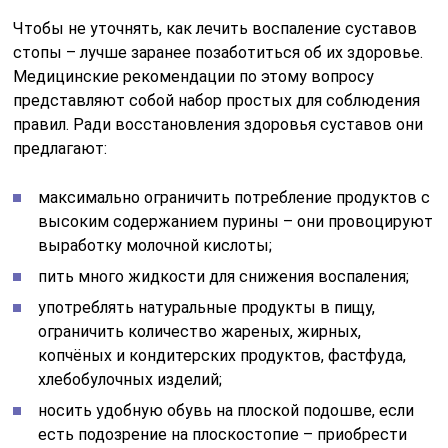
Чтобы не уточнять, как лечить воспаление суставов
стопы – лучше заранее позаботиться об их здоровье.
Медицинские рекомендации по этому вопросу
представляют собой набор простых для соблюдения
правил. Ради восстановления здоровья суставов они
предлагают:
максимально ограничить потребление продуктов с
высоким содержанием пурины – они провоцируют
выработку молочной кислоты;
пить много жидкости для снижения воспаления;
употреблять натуральные продукты в пищу,
ограничить количество жареных, жирных,
копчёных и кондитерских продуктов, фастфуда,
хлебобулочных изделий;
носить удобную обувь на плоской подошве, если
есть подозрение на плоскостопие – приобрести