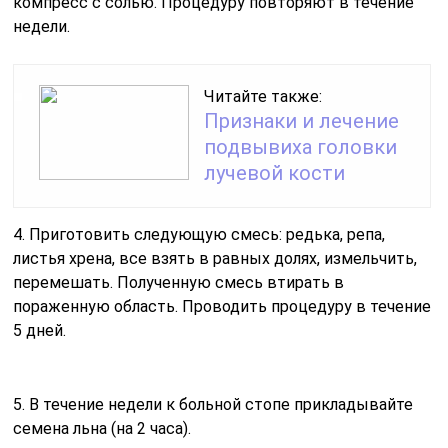
компресс с солью. Процедуру повторяют в течение
недели.
Читайте также:
Признаки и лечение
подвывиха головки
лучевой кости
4. Приготовить следующую смесь: редька, репа,
листья хрена, все взять в равных долях, измельчить,
перемешать. Полученную смесь втирать в
пораженную область. Проводить процедуру в течение
5 дней.
5. В течение недели к больной стопе прикладывайте
семена льна (на 2 часа).