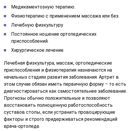
Медикаментозную терапию.
Физиотерапию с применением массажа или без.
Лечебную физкультуру.
Постоянное ношение ортопедических
приспособлений.
Хирургическое лечение.
Лечебная физкультура, массаж, ортопедические
приспособления и физиотерапия назначаются на
начальных стадиях развития заболевания. Артрит в
этом случае обязан иметь первичную форму – то есть
диагностироваться как самостоятельнее заболевание.
Прогнозы обычно положительные и позволяют
восстановить полноценную работоспособность
суставов стопы, если устранить провоцирующие
факторы и строго придерживаться рекомендаций
врача-ортопеда.