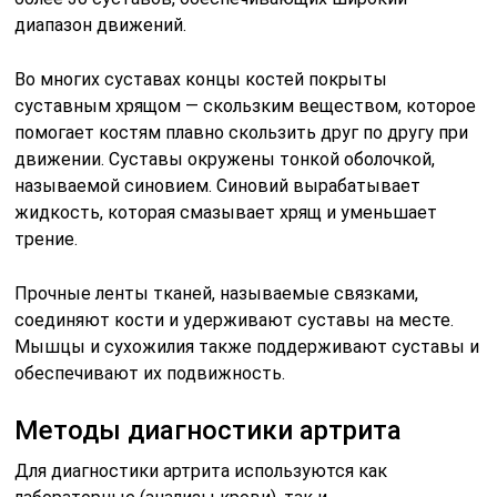
диапазон движений.
Во многих суставах концы костей покрыты
суставным хрящом — скользким веществом, которое
помогает костям плавно скользить друг по другу при
движении. Суставы окружены тонкой оболочкой,
называемой синовием. Синовий вырабатывает
жидкость, которая смазывает хрящ и уменьшает
трение.
Прочные ленты тканей, называемые связками,
соединяют кости и удерживают суставы на месте.
Мышцы и сухожилия также поддерживают суставы и
обеспечивают их подвижность.
Методы диагностики артрита
Для диагностики артрита используются как