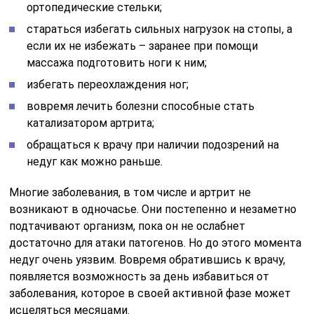
ортопедические стельки;
стараться избегать сильных нагрузок на стопы, а
если их не избежать – заранее при помощи
массажа подготовить ноги к ним;
избегать переохлаждения ног;
вовремя лечить болезни способные стать
катализатором артрита;
обращаться к врачу при наличии подозрений на
недуг как можно раньше.
Многие заболевания, в том числе и артрит не
возникают в одночасье. Они постепенно и незаметно
подтачивают организм, пока он не ослабнет
достаточно для атаки патогенов. Но до этого момента
недуг очень уязвим. Вовремя обратившись к врачу,
появляется возможность за день избавиться от
заболевания, которое в своей активной фазе может
исцеляться месяцами.