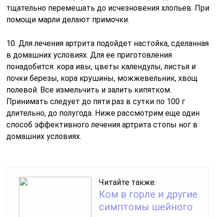
тщательно перемешать до исчезновения хлопьев. При
помощи марли делают примочки.
10. Для лечения артрита подойдет настойка, сделанная
в домашних условиях. Для ее приготовления
понадобится: кора ивы, цветы календулы, листья и
почки березы, кора крушины, можжевельник, хвощ
полевой. Все измельчить и залить кипятком.
Принимать следует до пяти раз в сутки по 100 г
длительно, до полугода. Ниже рассмотрим еще один
способ эффективного лечения артрита стопы ног в
домашних условиях.
Читайте также:
Ком в горле и другие
симптомы шейного