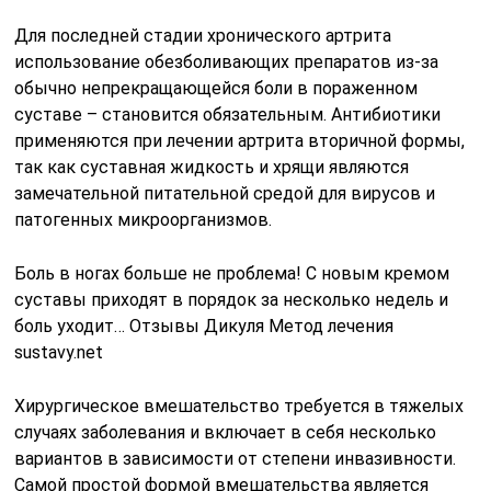
Для последней стадии хронического артрита
использование обезболивающих препаратов из-за
обычно непрекращающейся боли в пораженном
суставе – становится обязательным. Антибиотики
применяются при лечении артрита вторичной формы,
так как суставная жидкость и хрящи являются
замечательной питательной средой для вирусов и
патогенных микроорганизмов.
Боль в ногах больше не проблема! С новым кремом
суставы приходят в порядок за несколько недель и
боль уходит… Отзывы Дикуля Метод лечения
sustavy.net
Хирургическое вмешательство требуется в тяжелых
случаях заболевания и включает в себя несколько
вариантов в зависимости от степени инвазивности.
Самой простой формой вмешательства является