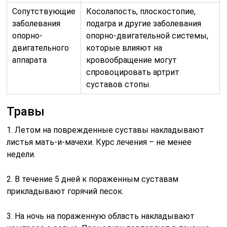
Сопутствующие
Косолапость, плоскостопие,
заболевания
подагра и другие заболевания
опорно-
опорно-двигательной системы,
двигательного
которые влияют на
аппарата
кровообращение могут
спровоцировать артрит
суставов стопы.
Травы
1. Летом на поврежденные суставы накладывают
листья мать-и-мачехи. Курс лечения – не менее
недели.
2. В течение 5 дней к пораженным суставам
прикладывают горячий песок.
3. На ночь на пораженную область накладывают