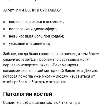
ЗАМУЧИЛИ БОЛИ В СУСТАВАХ?
постоянные отеки и онемения;
воспаления и дискомфорт;
невыносимая боль при ходьбе;
ужасный внешний вид.
Забыли, когда было хорошее настроение, а тем более
самочувствие?Да, проблемы с суставами могут
серьезно испортить жизнь!Рекомендуем
ознакомиться с новой методикой Валентина Дикуля,
которая помогла уже многим людям избавиться от
этой проблемы. Читать статью >>>
Патологии костей
Основные заболевания костной ткани, при