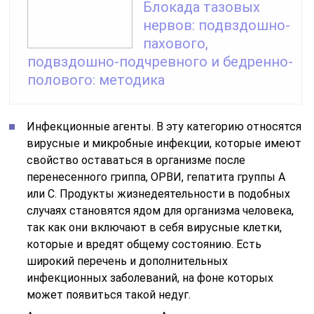
Блокада тазовых
нервов: подвздошно-
пахового,
подвздошно-подчревного и бедренно-
полового: методика
Инфекционные агенты. В эту категорию относятся
вирусные и микробные инфекции, которые имеют
свойство оставаться в организме после
перенесенного гриппа, ОРВИ, гепатита группы А
или С. Продукты жизнедеятельности в подобных
случаях становятся ядом для организма человека,
так как они включают в себя вирусные клетки,
которые и вредят общему состоянию. Есть
широкий перечень и дополнительных
инфекционных заболеваний, на фоне которых
может появиться такой недуг.