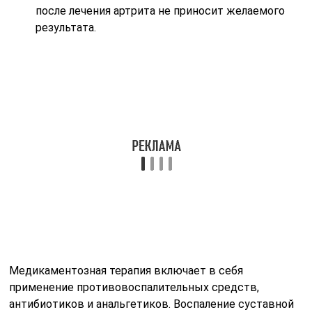
после лечения артрита не приносит желаемого
результата.
Медикаментозная терапия включает в себя
применение противовоспалительных средств,
антибиотиков и анальгетиков. Воспаление суставной