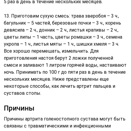
5 раз в день в течение нескольких месяцев.
13. Приготовим сухую смесь: трава зверобоя – 3 ч.,
багульник – 5 частей, березовые почки – 3 ч., корень
девясила – 2 ч., донник – 2 ч., листья крапивы – 2 ч.,
цветы липы – 1 часть, цветы ромашки – 3 ч., семена
укропа – 1 ч., листья мяты – 1 ч., шишки хмеля – 3 ч.
Все хорошо перемешать, измельчить. Для
приготовления настоя берут 2 ложки полученной
смеси и заливают 1 литром горячей воды, настаивают
ночь. Принимать по 100 г до пяти раз в день в течение
нескольких месяцев. Ниже представлены еще
некоторые способы, как лечить артрит пальцев и
суставов стопы.
Причины
Причины артрита голеностопного сустава могут быть
связаны с травматическими и инфекционными