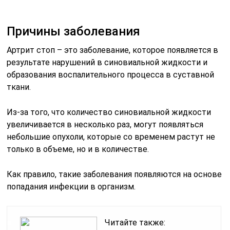
Причины заболевания
Артрит стоп – это заболевание, которое появляется в
результате нарушений в синовиальной жидкости и
образования воспалительного процесса в суставной
ткани.
Из-за того, что количество синовиальной жидкости
увеличивается в несколько раз, могут появляться
небольшие опухоли, которые со временем растут не
только в объеме, но и в количестве.
Как правило, такие заболевания появляются на основе
попадания инфекции в организм.
Читайте также: