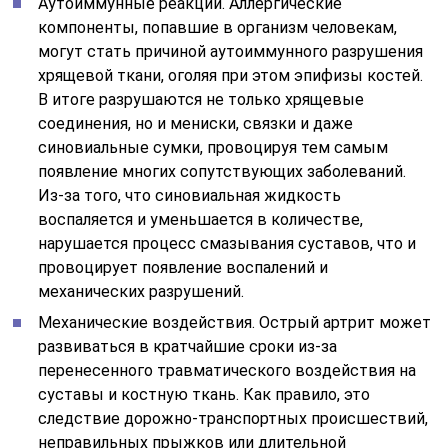
Аутоиммунные реакции. Аллергические
компоненты, попавшие в организм человекам,
могут стать причиной аутоиммунного разрушения
хрящевой ткани, оголяя при этом эпифизы костей.
В итоге разрушаются не только хрящевые
соединения, но и мениски, связки и даже
синовиальные сумки, провоцируя тем самым
появление многих сопутствующих заболеваний.
Из-за того, что синовиальная жидкость
воспаляется и уменьшается в количестве,
нарушается процесс смазывания суставов, что и
провоцирует появление воспалений и
механических разрушений.
Механические воздействия. Острый артрит может
развиваться в кратчайшие сроки из-за
перенесенного травматического воздействия на
суставы и костную ткань. Как правило, это
следствие дорожно-транспортных происшествий,
неправильных прыжков или длительной