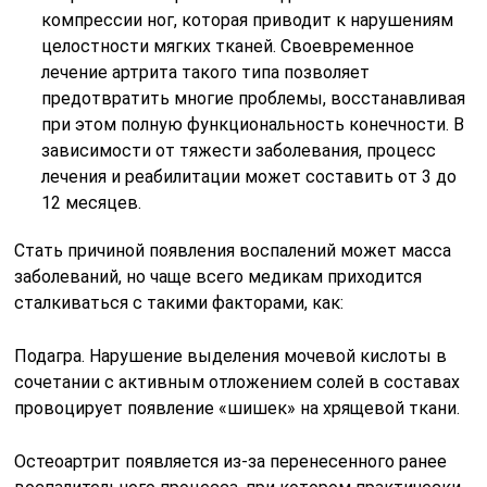
компрессии ног, которая приводит к нарушениям
целостности мягких тканей. Своевременное
лечение артрита такого типа позволяет
предотвратить многие проблемы, восстанавливая
при этом полную функциональность конечности. В
зависимости от тяжести заболевания, процесс
лечения и реабилитации может составить от 3 до
12 месяцев.
Стать причиной появления воспалений может масса
заболеваний, но чаще всего медикам приходится
сталкиваться с такими факторами, как:
Подагра. Нарушение выделения мочевой кислоты в
сочетании с активным отложением солей в составах
провоцирует появление «шишек» на хрящевой ткани.
Остеоартрит появляется из-за перенесенного ранее