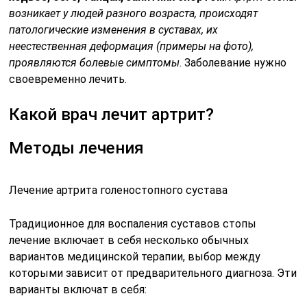
возникает у людей разного возраста, происходят
патологические изменения в суставах, их
неестественная деформация (примеры на фото),
проявляются болевые симптомы
. Заболевание нужно
своевременно лечить.
Какой врач лечит артрит?
Методы лечения
Лечение артрита голеностопного сустава
Традиционное для воспаления суставов стопы
лечение включает в себя несколько обычных
вариантов медицинской терапии, выбор между
которыми зависит от предварительного диагноза. Эти
варианты включат в себя: