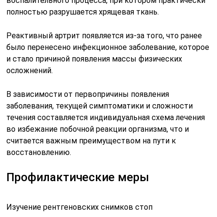
воспалительного процесса, при котором практически
полностью разрушается хрящевая ткань.
Реактивный артрит появляется из-за того, что ранее
было перенесено инфекционное заболевание, которое
и стало причиной появления массы физических
осложнений.
В зависимости от первопричины появления
заболевания, текущей симптоматики и сложности
течения составляется индивидуальная схема лечения
во избежание побочной реакции организма, что и
считается важным преимуществом на пути к
восстановлению.
Профилактические меры
Изучение рентгеновских снимков стоп