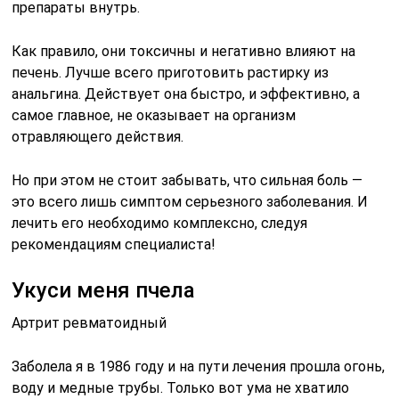
препараты внутрь.
Как правило, они токсичны и негативно влияют на
печень. Лучше всего приготовить растирку из
анальгина. Действует она быстро, и эффективно, а
самое главное, не оказывает на организм
отравляющего действия.
Но при этом не стоит забывать, что сильная боль —
это всего лишь симптом серьезного заболевания. И
лечить его необходимо комплексно, следуя
рекомендациям специалиста!
Укуси меня пчела
Артрит ревматоидный
Заболела я в 1986 году и на пути лечения прошла огонь,
воду и медные трубы. Только вот ума не хватило