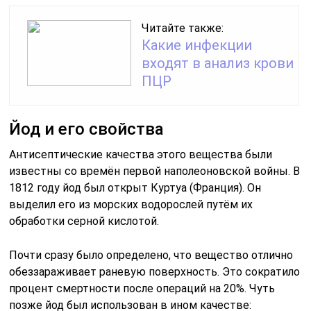
Читайте также:
Какие инфекции
входят в анализ крови
ПЦР
Йод и его свойства
Антисептические качества этого вещества были
известны со времён первой наполеоновской войны. В
1812 году йод был открыт Куртуа (Франция). Он
выделил его из морских водорослей путём их
обработки серной кислотой.
Почти сразу было определено, что вещество отлично
обеззараживает раневую поверхность. Это сократило
процент смертности после операций на 20%. Чуть
позже йод был использован в ином качестве: