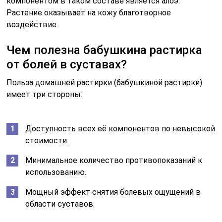
компонентом в таком составе является алоэ.
Растение оказывает на кожу благотворное
воздействие.
Чем полезна бабушкина растирка
от болей в суставах?
Польза домашней растирки (бабушкиной растирки)
имеет три стороны:
Доступность всех её компонентов по невысокой
стоимости.
Минимальное количество противопоказаний к
использованию.
Мощный эффект снятия болевых ощущений в
области суставов.