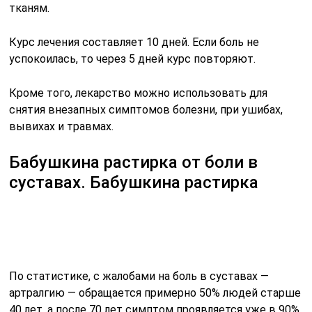
тканям.
Курс лечения составляет 10 дней. Если боль не
успокоилась, то через 5 дней курс повторяют.
Кроме того, лекарство можно использовать для
снятия внезапных симптомов болезни, при ушибах,
вывихах и травмах.
Бабушкина растирка от боли в
суставах. Бабушкина растирка
По статистике, с жалобами на боль в суставах —
артралгию — обращается примерно 50% людей старше
40 лет, а после 70 лет симптом проявляется уже в 90%