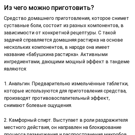
Из чего можно приготовить?
Средство домашнего приготовления, которое снимет
суставные боли, состоит из разных компонентов, в
зависимости от конкретной рецептуры. С такой
задачей справляется домашняя растирка на основе
нескольких компонентов, в народе она имеет
название «бабушкина растирка». Активными
ингредиентами, дающими мощный эффект в тандеме
являются:
1. Анальгин. Предварительно измельчённые таблетки,
которые используются для приготовления средства,
производят противовоспалительный эффект,
снимают болевые ощущения.
2. Камфорный спирт. Выступает в роли раздражителя
местного действия, он направлен на блокирование
процесса размножения и распространения микробов.