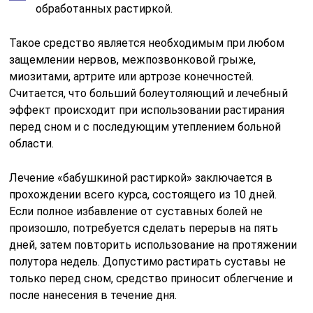
обработанных растиркой.
Такое средство является необходимым при любом
защемлении нервов, межпозвонковой грыже,
миозитами, артрите или артрозе конечностей.
Считается, что больший болеутоляющий и лечебный
эффект происходит при использовании растирания
перед сном и с последующим утеплением больной
области.
Лечение «бабушкиной растиркой» заключается в
прохождении всего курса, состоящего из 10 дней.
Если полное избавление от суставных болей не
произошло, потребуется сделать перерыв на пять
дней, затем повторить использование на протяжении
полутора недель. Допустимо растирать суставы не
только перед сном, средство приносит облегчение и
после нанесения в течение дня.