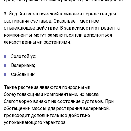
3. Йод. Антисептический компонент средства для
растирания суставов. Оказывает местное
отвлекающее действие. В зависимости от рецепта,
компоненты могут заменяться или дополняться
лекарственными растениями:
Золотой ус;
Валериана;
Сабельник.
Такие растения являются природными
болеутоляющими компонентами, их масла
благотворно влияют на состояние суставов. При
обогащении массы для растирания валерианой,
происходит дополнительное действие
успокаивающего характера.