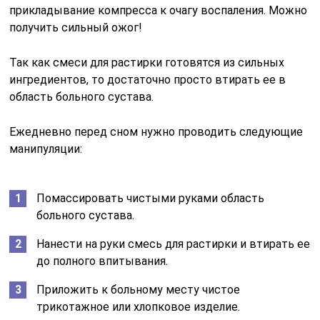
прикладывание компресса к очагу воспаления. Можно
получить сильный ожог!
Так как смеси для растирки готовятся из сильных
ингредиентов, то достаточно просто втирать ее в
область больного сустава.
Ежедневно перед сном нужно проводить следующие
манипуляции:
Помассировать чистыми руками область
больного сустава.
Нанести на руки смесь для растирки и втирать ее
до полного впитывания.
Приложить к больному месту чистое
трикотажное или хлопковое изделие.