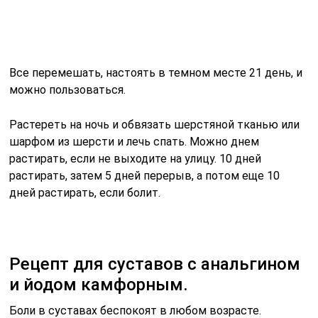
Все перемешать, настоять в темном месте 21 день, и
можно пользоваться.
Растереть на ночь и обвязать шерстяной тканью или
шарфом из шерсти и лечь спать. Можно днем
растирать, если не выходите на улицу. 10 дней
растирать, затем 5 дней перерыв, а потом еще 10
дней растирать, если болит.
Рецепт для суставов с анальгином
и йодом камфорным.
Боли в суставах беспокоят в любом возрасте.