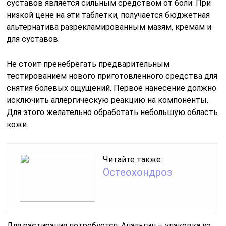
суставов является сильным средством от боли. При
низкой цене на эти таблетки, получается бюджетная
альтернатива разрекламированным мазям, кремам и
для суставов.
Не стоит пренебрегать предварительным
тестированием нового приготовленного средства для
снятия болевых ощущений. Первое нанесение должно
исключить аллергическую реакцию на компоненты.
Для этого желательно обработать небольшую область
кожи.
Читайте также:
Остеохондроз
Для растирания потребуется: Анальгин – упаковка из