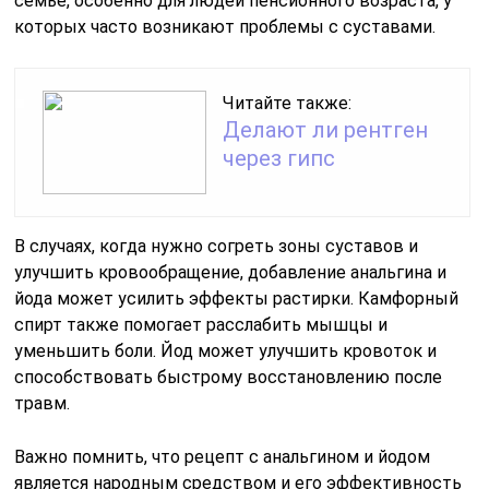
семье, особенно для людей пенсионного возраста, у
которых часто возникают проблемы с суставами.
Читайте также:
Делают ли рентген
через гипс
В случаях, когда нужно согреть зоны суставов и
улучшить кровообращение, добавление анальгина и
йода может усилить эффекты растирки. Камфорный
спирт также помогает расслабить мышцы и
уменьшить боли. Йод может улучшить кровоток и
способствовать быстрому восстановлению после
травм.
Важно помнить, что рецепт с анальгином и йодом
является народным средством и его эффективность