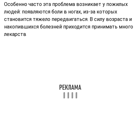
Особенно часто эта проблема возникает у пожилых
людей: появляются боли в ногах, из-за которых
становится тяжело передвигаться. В силу возраста и
накопившихся болезней приходится принимать много
лекарств