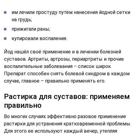
им лечили простуду путём нанесения йодной сетки
на грудь;
прижигали раны;
купировали воспаления.
Йод нашёл своё применение и в лечении болезней
суставов. Артриты, артрозы, периартриты и прочие
воспалительные заболевания – список широк.
Препарат способен снять болевой синдром в каждом
случае, главное – правильно применять его.
Растирка для суставов: применяем
правильно
Во многих случаях эффективно разовое применение
растирки для устранения кратковременной проблемы.
Для этого ее используют каждый вечер, утепляя