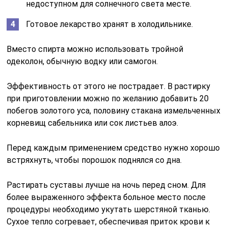
недоступном для солнечного света месте.
Готовое лекарство хранят в холодильнике.
Вместо спирта можно использовать тройной
одеколон, обычную водку или самогон.
Эффективность от этого не пострадает. В растирку
при приготовлении можно по желанию добавить 20
побегов золотого уса, половину стакана измельченных
корневищ сабельника или сок листьев алоэ.
Перед каждым применением средство нужно хорошо
встряхнуть, чтобы порошок поднялся со дна.
Растирать суставы лучше на ночь перед сном. Для
более выраженного эффекта больное место после
процедуры необходимо укутать шерстяной тканью.
Сухое тепло согревает, обеспечивая приток крови к