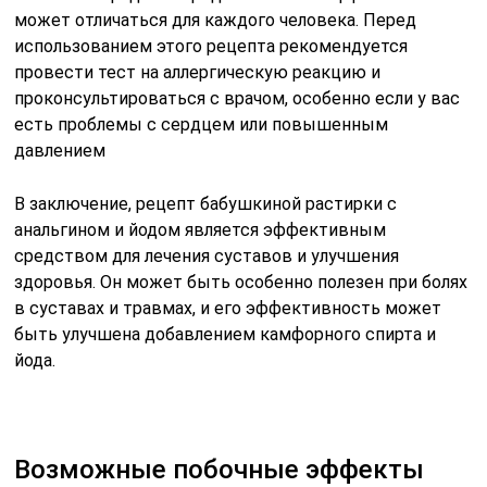
может отличаться для каждого человека. Перед
использованием этого рецепта рекомендуется
провести тест на аллергическую реакцию и
проконсультироваться с врачом, особенно если у вас
есть проблемы с сердцем или повышенным
давлением
В заключение, рецепт бабушкиной растирки с
анальгином и йодом является эффективным
средством для лечения суставов и улучшения
здоровья. Он может быть особенно полезен при болях
в суставах и травмах, и его эффективность может
быть улучшена добавлением камфорного спирта и
йода.
Возможные побочные эффекты