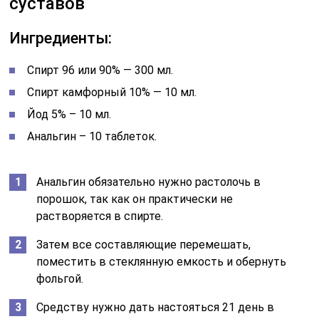
суставов
Ингредиенты:
Спирт 96 или 90% — 300 мл.
Спирт камфорный 10% — 10 мл.
Йод 5% – 10 мл.
Анальгин – 10 таблеток.
Анальгин обязательно нужно растолочь в
порошок, так как он практически не
растворяется в спирте.
Затем все составляющие перемешать,
поместить в стеклянную емкость и обернуть
фольгой.
Средству нужно дать настояться 21 день в