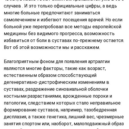
случаев . И это только официальные цифры, а ведь
многие больные предпочитают заниматься
самолечением и избегают посещения врачей. Но если
больной уже перепробовал все методы европейской
медицины без видимого прогресса, возможность
избавиться от боли в суставах по-прежнему остается.
Вот об этой возможности мы и расскажем.
Благоприятным фоном для появления артралгии
являются многие факторы, такие как возраст,
естественным образом способствующий
дегенеративно-дистрофическим изменениям в
суставах, раздражение синовиальной оболочки
костными разрастаниями, врожденные пороки и
патологии, следствием которых стало неправильное
формирование суставов, например, тазобедренная
дисплазия, а также генетика, лишний вес, чрезмерные
занятия спортом или, наоборот, малоподвижный образ