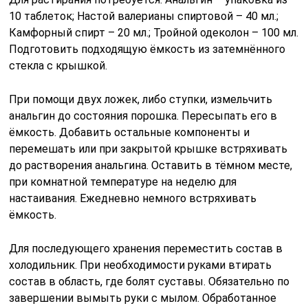
10 таблеток; Настой валерианы спиртовой – 40 мл.;
Камфорный спирт – 20 мл.; Тройной одеколон – 100 мл.
Подготовить подходящую ёмкость из затемнённого
стекла с крышкой.
При помощи двух ложек, либо ступки, измельчить
анальгин до состояния порошка. Пересыпать его в
ёмкость. Добавить остальные компоненты и
перемешать или при закрытой крышке встряхивать
до растворения анальгина. Оставить в тёмном месте,
при комнатной температуре на неделю для
настаивания. Ежедневно немного встряхивать
ёмкость.
Для последующего хранения переместить состав в
холодильник. При необходимости руками втирать
состав в область, где болят суставы. Обязательно по
завершении вымыть руки с мылом. Обработанное