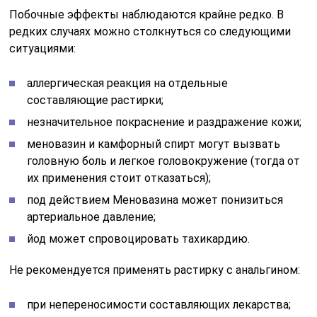
Побочные эффекты наблюдаются крайне редко. В
редких случаях можно столкнуться со следующими
ситуациями:
аллергическая реакция на отдельные
составляющие растирки;
незначительное покраснение и раздражение кожи;
меновазин и камфорный спирт могут вызвать
головную боль и легкое головокружение (тогда от
их применения стоит отказаться);
под действием Меновазина может понизиться
артериальное давление;
йод может спровоцировать тахикардию.
Не рекомендуется применять растирку с анальгином:
при непереносимости составляющих лекарства;