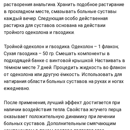
растворения анальгина. Хранить подобное растирание
в прохладном месте, смазывать больные суставы
каждый вечер. Следующая особо действенная
растирка для суставов основана на действии
тройного одеколона и гвоздики.
Тройной одеколон и гвоздика. Одеколон – 1 флакон;
Сухая гвоздика – 50 гр. Смешать компоненты в
подходящей банке с винтовой крышкой. Настаивать в
тёмном месте 7 дней. Процедить жидкость во флакон
от одеколона или другую ёмкость. Использовать для
натирания области больных суставов на руках и ногах
ежедневно.
После применения, лучший эффект достигается при
наличии воздействия тепла. Свойства жгучего перца
оказывает положительную динамику при лечении
больных суставов. Дополнительным смягчающим