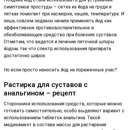
симптомов простуды – сетка из йода на груди и
пятках помогает при насморке, кашле, температуре. И
лишь совсем недавно начали применять йод как
эффективное противовоспалительное и
обезболивающее средство при болезнях суставов.
Отметим, что ведется и лечение пяточной шпоры
йодом, так что спектр использования препарата
достаточно широк.
Но если просто наносить йод на пораженные учас?
Растирка для суставов с
анальгином – рецепт
Сторонники использования средств, которые можно
готовить самостоятельно, особо выделяют вариант с
использованием таблеток анальгина. Такой
медикамент в составе массы для растирания