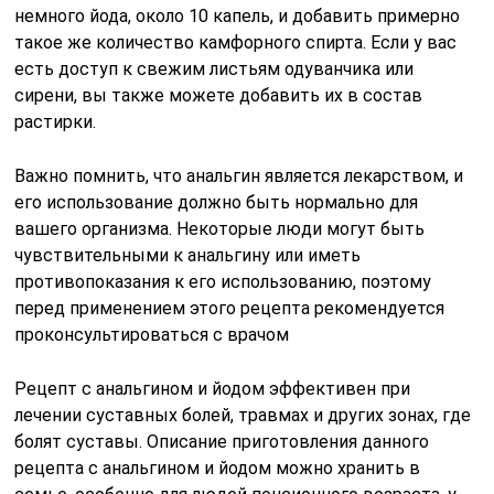
немного йода, около 10 капель, и добавить примерно
такое же количество камфорного спирта. Если у вас
есть доступ к свежим листьям одуванчика или
сирени, вы также можете добавить их в состав
растирки.
Важно помнить, что анальгин является лекарством, и
его использование должно быть нормально для
вашего организма. Некоторые люди могут быть
чувствительными к анальгину или иметь
противопоказания к его использованию, поэтому
перед применением этого рецепта рекомендуется
проконсультироваться с врачом
Рецепт с анальгином и йодом эффективен при
лечении суставных болей, травмах и других зонах, где
болят суставы. Описание приготовления данного
рецепта с анальгином и йодом можно хранить в