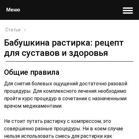
Меню
Статьи
›
Бабушкина растирка: рецепт
для суставов и здоровья
Общие правила
Для снятия болевых ощущений достаточно разовой
процедуры. Для комплексного лечения необходимо
пройти курс процедур в сочетании с назначенными
врачом медикаментами.
Не стоит путать растирку с компрессом, это
совершенно разные процедуры. Ни в коем случае
нельзя использовать смесь для растирки как