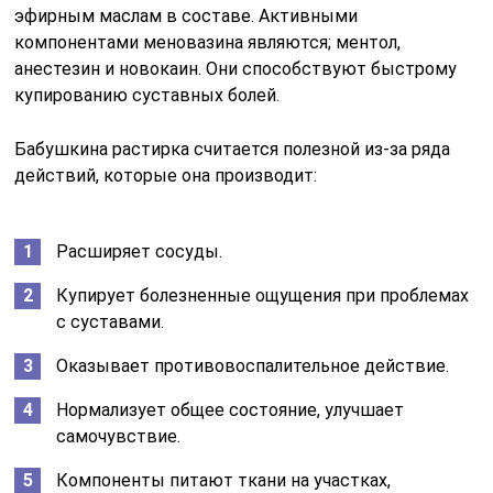
эфирным маслам в составе. Активными
компонентами меновазина являются; ментол,
анестезин и новокаин. Они способствуют быстрому
купированию суставных болей.
Бабушкина растирка считается полезной из-за ряда
действий, которые она производит:
Расширяет сосуды.
Купирует болезненные ощущения при проблемах
с суставами.
Оказывает противовоспалительное действие.
Нормализует общее состояние, улучшает
самочувствие.
Компоненты питают ткани на участках,