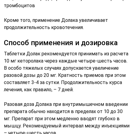
тромбоцитов
Кроме того, применение Долака увеличивает
продолжительность кровотечения.
Способ применения и дозировка
Таблетки Долак рекомендуется принимать из расчета
10 мг кеторолака через каждые четыре-шесть часов.
В особо тяжелых случаях допускается увеличение
разовой дозы до 20 мг. Кратность приемов при этом
составляет 3-4 за сутки. Продолжительность курса
лечения, как правило, – 7 дней.
Разовая доза Долака при внутримышечном введении
препарата обычно находится в пределах от 10 до 30
мг. Препарат при этом медленно вводят глубоко в
мышцу. Рекомендуемый интервал между инъекциями
– четыре-шесть часов.