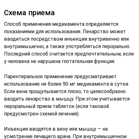
Схема приема
Способ применения медикамента определяется
показаниями для использования. Лекарство может
вводиться посредством инъекции внутривенно или
внутримышечно, а также употребляться перорально.
Последний способ считается предпочтительным, если
у человека не нарушена глотательная функция.
Парентеральное применение предусматривает
использование не более 90 мг медикамента в сутки.
Если вена прощупывается плохо, то целесообразно
вводить лекарство в мышцу. При этом учитывается
пероральный прием таблеток (если таковой
предусмотрен схемой лечения).
Инъекции вводятся в вену или мышцу — на
усмотрение лечащего врача. При внутримышечном