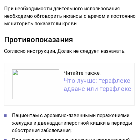
При необходимости длительного использования
необходимо обговорить нюансы с врачом и постоянно
мониторить показатели крови.
Противопоказания
Согласно инструкции, Долак не следует назначать:
Читайте также:
Что лучше: терафлекс
адванс или терафлекс
Пациентам с эрозивно-язвенными поражениями
желудка и двенадцатиперстной кишки в периоды
обострения заболевания;