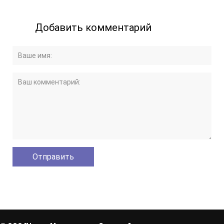
Добавить комментарий