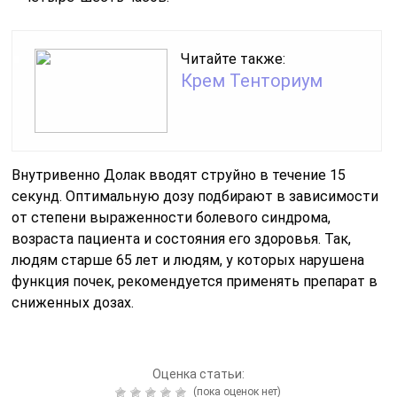
Читайте также:
Крем Тенториум
Внутривенно Долак вводят струйно в течение 15
секунд. Оптимальную дозу подбирают в зависимости
от степени выраженности болевого синдрома,
возраста пациента и состояния его здоровья. Так,
людям старше 65 лет и людям, у которых нарушена
функция почек, рекомендуется применять препарат в
сниженных дозах.
Оценка статьи:
(пока оценок нет)