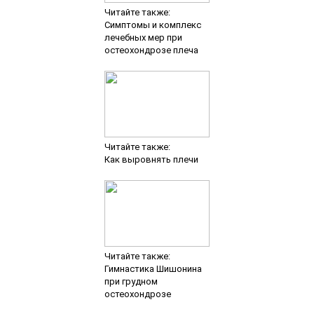
Читайте также:
Симптомы и комплекс
лечебных мер при
остеохондрозе плеча
Читайте также:
Как выровнять плечи
Читайте также:
Гимнастика Шишонина
при грудном
остеохондрозе