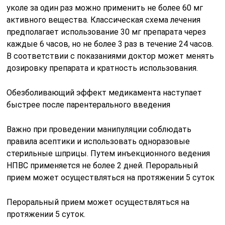
уколе за один раз можно применить не более 60 мг
активного вещества. Классическая схема лечения
предполагает использование 30 мг препарата через
каждые 6 часов, но не более 3 раз в течение 24 часов.
В соответствии с показаниями доктор может менять
дозировку препарата и кратность использования.
Обезболивающий эффект медикамента наступает
быстрее после парентерального введения
Важно при проведении манипуляции соблюдать
правила асептики и использовать одноразовые
стерильные шприцы. Путем инъекционного ведения
НПВС применяется не более 2 дней. Пероральный
прием может осуществляться на протяжении 5 суток
Пероральный прием может осуществляться на
протяжении 5 суток.