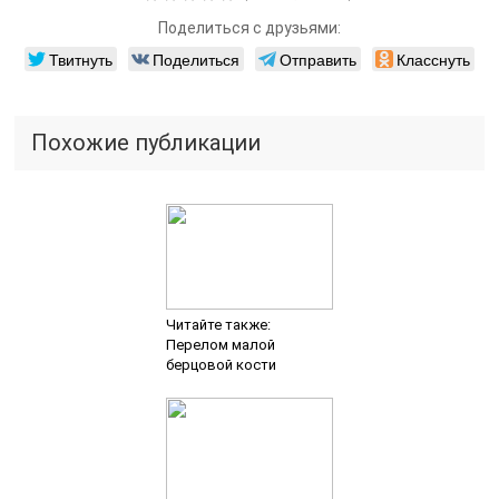
Поделиться с друзьями:
Твитнуть
Поделиться
Отправить
Класснуть
Похожие публикации
Читайте также:
Перелом малой
берцовой кости