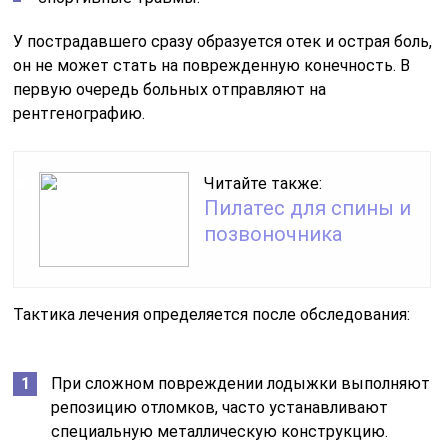
У пострадавшего сразу образуется отек и острая боль,
он не может стать на поврежденную конечность. В
первую очередь больных отправляют на
рентгенографию.
Читайте также:
Пилатес для спины и
позвоночника
Тактика лечения определяется после обследования:
При сложном повреждении лодыжки выполняют
репозицию отломков, часто устанавливают
специальную металлическую конструкцию.