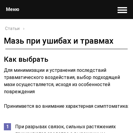
Меню
Статьи
›
Мазь при ушибах и травмах
Как выбрать
Для минимизации и устранения последствий
травматического воздействия, выбор подходящей
мази осуществляется, исходя из особенностей
повреждения
Принимается во внимание характерная симптоматика:
При разрывах связок, сильных растяжениях