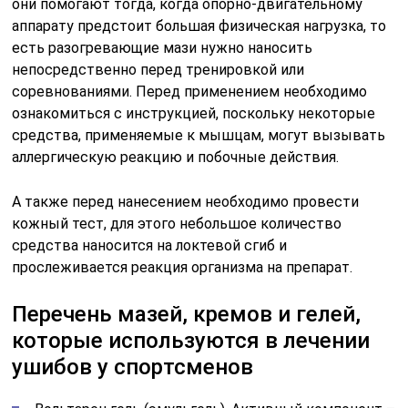
они помогают тогда, когда опорно-двигательному
аппарату предстоит большая физическая нагрузка, то
есть разогревающие мази нужно наносить
непосредственно перед тренировкой или
соревнованиями. Перед применением необходимо
ознакомиться с инструкцией, поскольку некоторые
средства, применяемые к мышцам, могут вызывать
аллергическую реакцию и побочные действия.
А также перед нанесением необходимо провести
кожный тест, для этого небольшое количество
средства наносится на локтевой сгиб и
прослеживается реакция организма на препарат.
Перечень мазей, кремов и гелей,
которые используются в лечении
ушибов у спортсменов