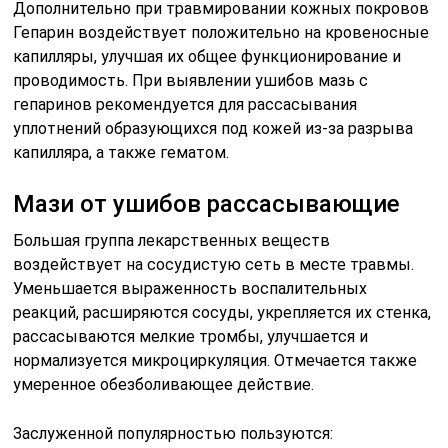
Дополнительно при травмировании кожных покровов
Гепарин воздействует положительно на кровеносные
капилляры, улучшая их общее функционирование и
проводимость. При выявлении ушибов мазь с
гепаринов рекомендуется для рассасывания
уплотнений образующихся под кожей из-за разрыва
капилляра, а также гематом.
Мази от ушибов рассасывающие
Большая группа лекарственных веществ
воздействует на сосудистую сеть в месте травмы.
Уменьшается выраженность воспалительных
реакций, расширяются сосуды, укрепляется их стенка,
рассасываются мелкие тромбы, улучшается и
нормализуется микроциркуляция. Отмечается также
умеренное обезболивающее действие.
Заслуженной популярностью пользуются: