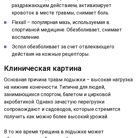
раздражающим действием, активизирует
кровоток в месте травмы, снимает боль.
Flexall – популярная мазь, используемая в
спортивной медицине. Обезболивает, снимает
воспаление.
Эспол обезболивает за счет отвлекающего
действия на кожные рецепторы.
Клиническая картина
Основная причина травм лодыжки – высокая нагрузка
на нижние конечности. Типична для людей,
занимающихся спортом, балетом и цирковой
акробатикой. Однако зачастую перегрузки
сопровождают и садоводов, которые стремятся
получить как можно более высокий урожай.
В то же время трещина в лодыжке может