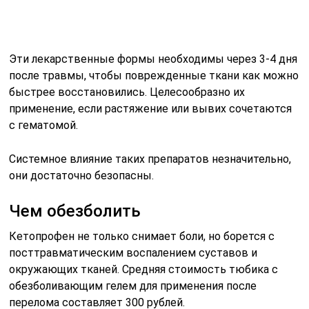
Эти лекарственные формы необходимы через 3-4 дня
после травмы, чтобы поврежденные ткани как можно
быстрее восстановились. Целесообразно их
применение, если растяжение или вывих сочетаются
с гематомой.
Системное влияние таких препаратов незначительно,
они достаточно безопасны.
Чем обезболить
Кетопрофен не только снимает боли, но борется с
посттравматическим воспалением суставов и
окружающих тканей. Средняя стоимость тюбика с
обезболивающим гелем для применения после
перелома составляет 300 рублей.