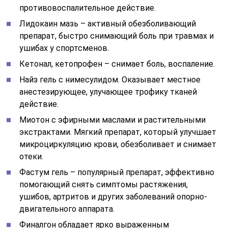
противовоспалительное действие.
Лидокаин мазь – активный обезболивающий
препарат, быстро снимающий боль при травмах и
ушибах у спортсменов.
Кетонал, кетопрофен – снимает боль, воспаление.
Найз гель с нимесулидом. Оказывает местное
анестезирующее, улучающее трофику тканей
действие.
Миотон с эфирными маслами и растительными
экстрактами. Мягкий препарат, который улучшает
микроциркуляцию крови, обезболивает и снимает
отеки.
Фастум гель – популярный препарат, эффективно
помогающий снять симптомы растяжения,
ушибов, артритов и других заболеваний опорно-
двигательного аппарата.
Финалгон обладает ярко выраженным