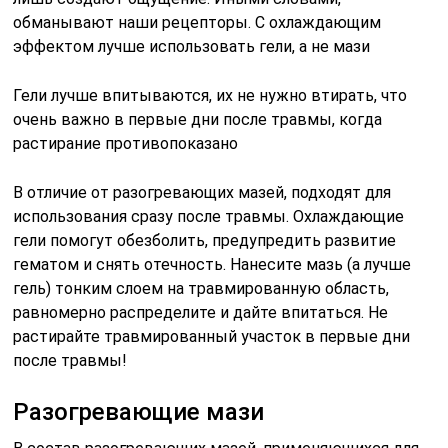
обманывают наши рецепторы. С охлаждающим
эффектом лучше использовать гели, а не мази
Гели лучше впитываются, их не нужно втирать, что
очень важно в первые дни после травмы, когда
растирание противопоказано
В отличие от разогревающих мазей, подходят для
использования сразу после травмы. Охлаждающие
гели помогут обезболить, предупредить развитие
гематом и снять отечность. Нанесите мазь (а лучше
гель) тонким слоем на травмированную область,
равномерно распределите и дайте впитаться. Не
растирайте травмированный участок в первые дни
после травмы!
Разогревающие мази