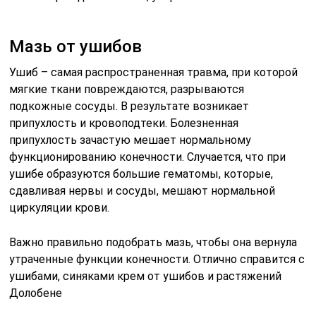
Мазь от ушибов
Ушиб – самая распространенная травма, при которой
мягкие ткани повреждаются, разрываются
подкожные сосуды. В результате возникает
припухлость и кровоподтеки. Болезненная
припухлость зачастую мешает нормальному
функционированию конечности. Случается, что при
ушибе образуются большие гематомы, которые,
сдавливая нервы и сосуды, мешают нормальной
циркуляции крови.
Важно правильно подобрать мазь, чтобы она вернула
утраченные функции конечности. Отлично справится с
ушибами, синяками крем от ушибов и растяжений
Долобене