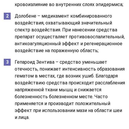
кровоизлияние во внутренних слоях эпидермиса;
Долобене – медикамент комбинированного
воздействия, охватывающий значительный
спектр воздействия. При нанесении средства
препарат осуществляет противовоспалительный,
антикоагуляционный эффект и регенерационное
воздействие на пораженную область;
Гепароид Зентива – средство уменьшает
отечность, понижает интенсивность образования
гематом в местах, где возник ушиб. Благодаря
воздействию средства происходит расслабления
напряженной ткани мышц и снижается
болезненность болезненном месте. Часто
применяется и производит положительный
эффект при использовании мази на области шеи
и лица.