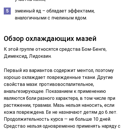
змеиный яд – обладает эффектами,
аналогичными с пчелиным ядом.
Обзор охлаждающих мазей
К этой группе относятся средства Бом-Бенге,
Димексид, Лидокаин.
Первый из вариантов содержит ментол, поэтому
хорошо охлаждает поврежденные ткани. Другие
свойства мази: противовоспалительное,
анальгезирующее. Показанием к применению
являются боли разного характера, в том числе при
растяжении, травмах. Мазь нельзя наносить, если
кожа повреждена. Ее не назначают детям до 6 лет.
Продолжительность курса — не больше 10 дней.
Средство нельзя одновременно применять наряду с