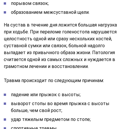
порывом связок;
образованием межсуставной щели.
На сустав в течение дня ложится большая нагрузка
при ходьбе. При переломе голеностопа нарушается
целостность одной или сразу нескольких костей,
суставной сумки или связок, больной надолго
выпадает из привычного образа жизни. Патология
считается одной из самых сложных и нуждается в
грамотном лечении и восстановлении.
Травма происходит по следующим причинам:
падение или прыжок с высоты;
выворот стопы во время прыжка с высоты
больше, чем свой рост;
удар тяжелым предметом по стопе;
спортивные травмы.