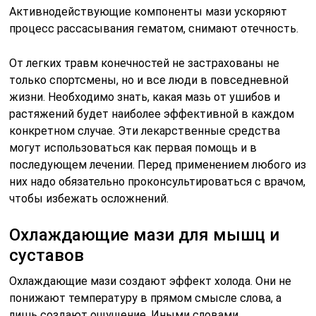
Активнодействующие компоненты мази ускоряют
процесс рассасывания гематом, снимают отечность.
От легких травм конечностей не застрахованы не
только спортсмены, но и все люди в повседневной
жизни. Необходимо знать, какая мазь от ушибов и
растяжений будет наиболее эффективной в каждом
конкретном случае. Эти лекарственные средства
могут использоваться как первая помощь и в
последующем лечении. Перед применением любого из
них надо обязательно проконсультироваться с врачом,
чтобы избежать осложнений.
Охлаждающие мази для мышц и
суставов
Охлаждающие мази создают эффект холода. Они не
понижают температуру в прямом смысле слова, а
лишь создают ощущение. Иными словами,