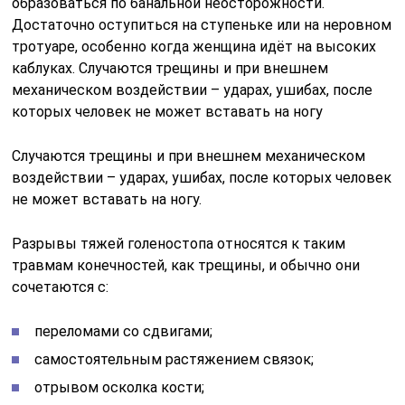
образоваться по банальной неосторожности.
Достаточно оступиться на ступеньке или на неровном
тротуаре, особенно когда женщина идёт на высоких
каблуках. Случаются трещины и при внешнем
механическом воздействии – ударах, ушибах, после
которых человек не может вставать на ногу
Случаются трещины и при внешнем механическом
воздействии – ударах, ушибах, после которых человек
не может вставать на ногу.
Разрывы тяжей голеностопа относятся к таким
травмам конечностей, как трещины, и обычно они
сочетаются с:
переломами со сдвигами;
самостоятельным растяжением связок;
отрывом осколка кости;