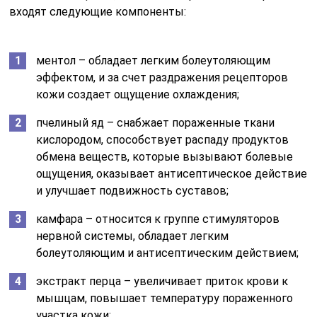
входят следующие компоненты:
ментол – обладает легким болеутоляющим
эффектом, и за счет раздражения рецепторов
кожи создает ощущение охлаждения;
пчелиный яд – снабжает пораженные ткани
кислородом, способствует распаду продуктов
обмена веществ, которые вызывают болевые
ощущения, оказывает антисептическое действие
и улучшает подвижность суставов;
камфара – относится к группе стимуляторов
нервной системы, обладает легким
болеутоляющим и антисептическим действием;
экстракт перца – увеличивает приток крови к
мышцам, повышает температуру пораженного
участка кожи;