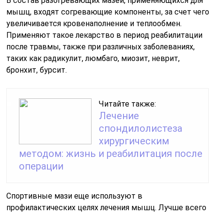
В состав разогревающих мазей, применяющихся для
мышц, входят согревающие компоненты, за счет чего
увеличивается кровенаполнение и теплообмен.
Применяют такое лекарство в период реабилитации
после травмы, также при различных заболеваниях,
таких как радикулит, люмбаго, миозит, неврит,
бронхит, бурсит.
Читайте также:
Лечение
спондилолистеза
хирургическим
методом: жизнь и реабилитация после
операции
Спортивные мази еще используют в
профилактических целях лечения мышц. Лучше всего