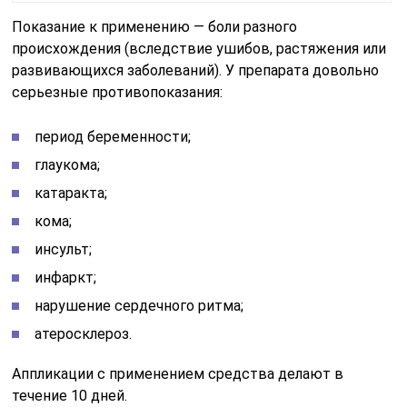
Показание к применению — боли разного
происхождения (вследствие ушибов, растяжения или
развивающихся заболеваний). У препарата довольно
серьезные противопоказания:
период беременности;
глаукома;
катаракта;
кома;
инсульт;
инфаркт;
нарушение сердечного ритма;
атеросклероз.
Аппликации с применением средства делают в
течение 10 дней.