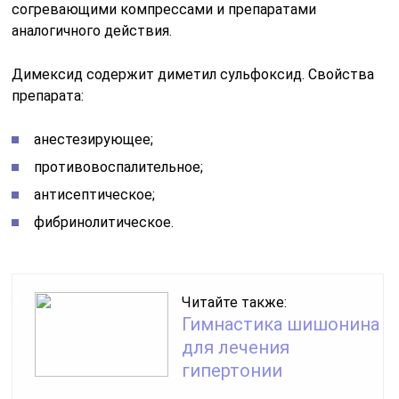
согревающими компрессами и препаратами
аналогичного действия.
Димексид содержит диметил сульфоксид. Свойства
препарата:
анестезирующее;
противовоспалительное;
антисептическое;
фибринолитическое.
Читайте также:
Гимнастика шишонина
для лечения
гипертонии