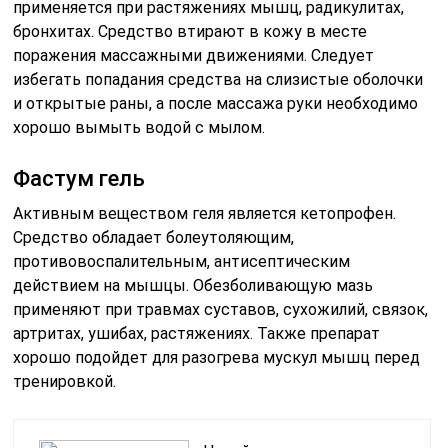
применяется при растяжениях мышц, радикулитах,
бронхитах. Средство втирают в кожу в месте
поражения массажными движениями. Следует
избегать попадания средства на слизистые оболочки
и открытые раны, а после массажа руки необходимо
хорошо вымыть водой с мылом.
Фастум гель
Активным веществом геля является кетопрофен.
Средство обладает болеутоляющим,
противовоспалительным, антисептическим
действием на мышцы. Обезболивающую мазь
применяют при травмах суставов, сухожилий, связок,
артритах, ушибах, растяжениях. Также препарат
хорошо подойдет для разогрева мускул мышц перед
тренировкой.