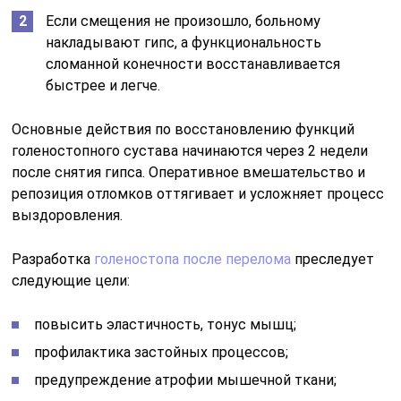
Если смещения не произошло, больному
накладывают гипс, а функциональность
сломанной конечности восстанавливается
быстрее и легче.
Основные действия по восстановлению функций
голеностопного сустава начинаются через 2 недели
после снятия гипса. Оперативное вмешательство и
репозиция отломков оттягивает и усложняет процесс
выздоровления.
Разработка
голеностопа после перелома
преследует
следующие цели:
повысить эластичность, тонус мышц;
профилактика застойных процессов;
предупреждение атрофии мышечной ткани;