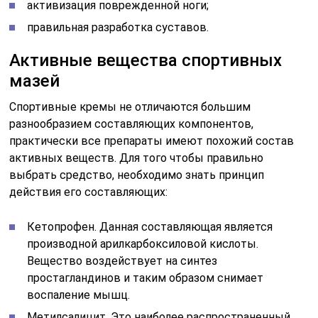
активизация поврежденной ноги;
правильная разработка суставов.
Активные вещества спортивных
мазей
Спортивные кремы не отличаются большим
разнообразием составляющих компонентов,
практически все препараты имеют похожий состав
активных веществ. Для того чтобы правильно
выбрать средство, необходимо знать принцип
действия его составляющих:
Кетопрофен. Данная составляющая является
производной арилкарбоксиловой кислоты.
Вещество воздействует на синтез
простагландинов и таким образом снимает
воспаление мышц.
Метилсалицит. Это наиболее распространенный