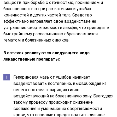
веществ при борьбе с отечностью, посинением и
болезненностью при растяжениях и ушибах
конечностей и других частей тела. Средство
эффективно направляет свое воздействие на
устранение свертываемости лимфы, что приводит к
быстрейшему рассасыванию образовавшихся
гематом и болезненных синяков.
В аптеках реализуются следующего вида
лекарственные препараты:
Гепариновая мазь от ушибов начинает
воздействовать постепенно, высвобождая из
своего состава гепарин, активно
воздействующий на болезненную зону. Благодаря
такому процессу происходит снижение
воспаления и уменьшение свертываемости
крови, что позволяет предотвратить сильное