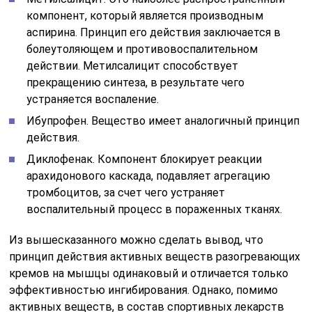
компонент, который является производным
аспирина. Принцип его действия заключается в
болеутоляющем и противовоспалительном
действии. Метилсалицит способствует
прекращению синтеза, в результате чего
устраняется воспаление.
Ибупрофен. Вещество имеет аналогичный принцип
действия.
Диклофенак. Компонент блокирует реакции
арахидонового каскада, подавляет агрегацию
тромбоцитов, за счет чего устраняет
воспалительный процесс в пораженных тканях.
Из вышесказанного можно сделать вывод, что
принцип действия активных веществ разогревающих
кремов на мышцы одинаковый и отличается только
эффективностью ингибирования. Однако, помимо
активных веществ, в состав спортивных лекарств