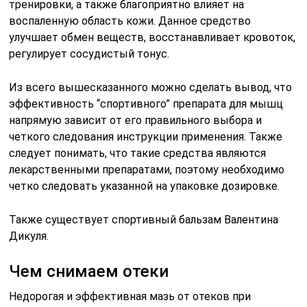
тренировки, а также благоприятно влияет на
воспаленную область кожи. Данное средство
улучшает обмен веществ, восстанавливает кровоток,
регулирует сосудистый тонус.
Из всего вышесказанного можно сделать вывод, что
эффективность “спортивного” препарата для мышц
напрямую зависит от его правильного выбора и
четкого следования инструкции применения. Также
следует понимать, что такие средства являются
лекарственными препаратами, поэтому необходимо
четко следовать указанной на упаковке дозировке.
Также существует спортивный бальзам Валентина
Дикуля.
Чем снимаем отеки
Недорогая и эффективная мазь от отеков при