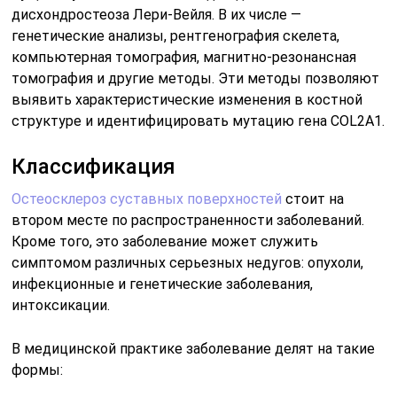
дисхондростеоза Лери-Вейля. В их числе —
генетические анализы, рентгенография скелета,
компьютерная томография, магнитно-резонансная
томография и другие методы. Эти методы позволяют
выявить характеристические изменения в костной
структуре и идентифицировать мутацию гена COL2A1.
Классификация
Остеосклероз суставных поверхностей
стоит на
втором месте по распространенности заболеваний.
Кроме того, это заболевание может служить
симптомом различных серьезных недугов: опухоли,
инфекционные и генетические заболевания,
интоксикации.
В медицинской практике заболевание делят на такие
формы: