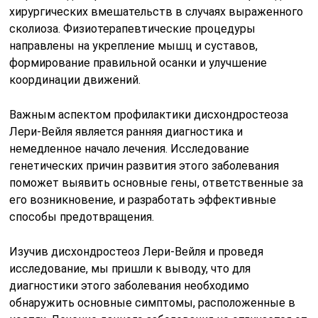
хирургических вмешательств в случаях выраженного
сколиоза. Физиотерапевтические процедуры
направлены на укрепление мышц и суставов,
формирование правильной осанки и улучшение
координации движений.
Важным аспектом профилактики дисхондростеоза
Лери-Вейля является ранняя диагностика и
немедленное начало лечения. Исследование
генетических причин развития этого заболевания
поможет выявить основные гены, ответственные за
его возникновение, и разработать эффективные
способы предотвращения.
Изучив дисхондростеоз Лери-Вейля и проведя
исследование, мы пришли к выводу, что для
диагностики этого заболевания необходимо
обнаружить основные симптомы, расположенные в