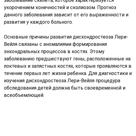
заболевание скелета, которое характеризуется
укорочением конечностей и сколиозом. Прогноз
данного заболевания зависит от его выраженности и
развития у каждого больного.
Основные причины развития дисхондростеоза Лери-
Вейля связаны с аномалиями формирования
энхондральных процессов в костях. Этому
заболеванию предшествуют гены, расположенные на
локтевых и запястных костях, которые проявляются в
течение первых лет жизни ребенка. Для диагностики и
изучения дисхондростеоза Лери-Вейля процедура
обследования детей должна быть своевременной и
всеобъемлющей.