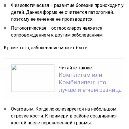
Физиологическая – развитие болезни происходит у
детей. Данная форма не считается патологией,
поэтому ее лечение не производится.
Патологическая – остеосклероз является
сопровождением к другим заболеваниям.
Кроме того, заболевание может быть:
Читайте также:
Комплигам или
Комбилипен: что
лучше и в чем разница
Очаговым. Когда локализируется на небольшом
отрезке кости. К примеру, в районе сращивания
костей после перенесенной травмы.