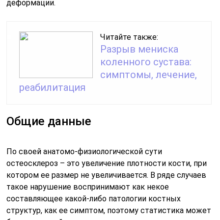
деформации.
Читайте также:
Разрыв мениска
коленного сустава:
симптомы, лечение,
реабилитация
Общие данные
По своей анатомо-физиологической сути
остеосклероз – это увеличение плотности кости, при
котором ее размер не увеличивается. В ряде случаев
такое нарушение воспринимают как некое
составляющее какой-либо патологии костных
структур, как ее симптом, поэтому статистика может