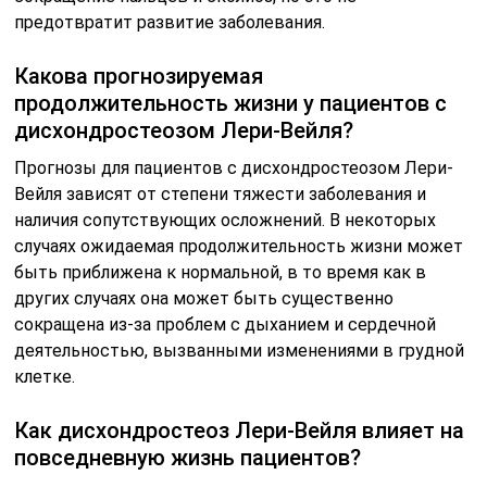
предотвратит развитие заболевания.
Какова прогнозируемая
продолжительность жизни у пациентов с
дисхондростеозом Лери-Вейля?
Прогнозы для пациентов с дисхондростеозом Лери-
Вейля зависят от степени тяжести заболевания и
наличия сопутствующих осложнений. В некоторых
случаях ожидаемая продолжительность жизни может
быть приближена к нормальной, в то время как в
других случаях она может быть существенно
сокращена из-за проблем с дыханием и сердечной
деятельностью, вызванными изменениями в грудной
клетке.
Как дисхондростеоз Лери-Вейля влияет на
повседневную жизнь пациентов?