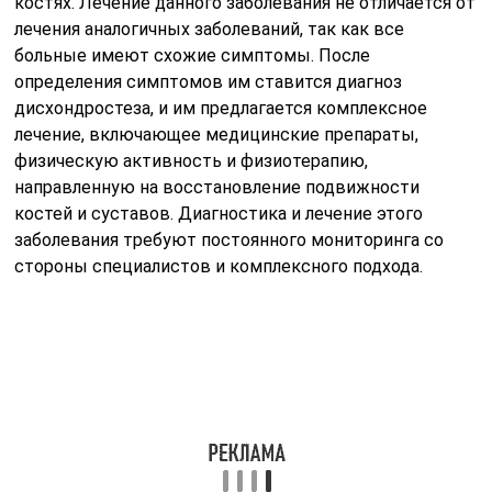
костях. Лечение данного заболевания не отличается от
лечения аналогичных заболеваний, так как все
больные имеют схожие симптомы. После
определения симптомов им ставится диагноз
дисхондростеза, и им предлагается комплексное
лечение, включающее медицинские препараты,
физическую активность и физиотерапию,
направленную на восстановление подвижности
костей и суставов. Диагностика и лечение этого
заболевания требуют постоянного мониторинга со
стороны специалистов и комплексного подхода.