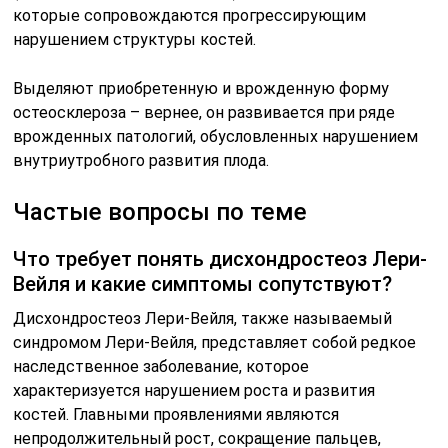
которые сопровождаются прогрессирующим
нарушением структуры костей.
Выделяют приобретенную и врожденную форму
остеосклероза – вернее, он развивается при ряде
врожденных патологий, обусловленных нарушением
внутриутробного развития плода.
Частые вопросы по теме
Что требует понять дисхондростеоз Лери-
Вейля и какие симптомы сопутствуют?
Дисхондростеоз Лери-Вейля, также называемый
синдромом Лери-Вейля, представляет собой редкое
наследственное заболевание, которое
характеризуется нарушением роста и развития
костей. Главными проявлениями являются
непродолжительный рост, сокращение пальцев,