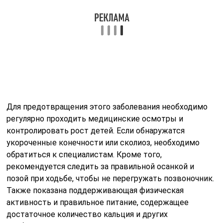
Для предотвращения этого заболевания необходимо
регулярно проходить медицинские осмотры и
контролировать рост детей. Если обнаружатся
укороченные конечности или сколиоз, необходимо
обратиться к специалистам. Кроме того,
рекомендуется следить за правильной осанкой и
позой при ходьбе, чтобы не перегружать позвоночник.
Также показана поддерживающая физическая
активность и правильное питание, содержащее
достаточное количество кальция и других