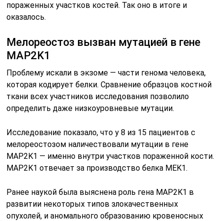
пораженных участков костей. Так оно в итоге и
оказалось.
Мелореостоз вызван мутацией в гене
MAP2K1
Проблему искали в экзоме — части генома человека,
которая кодирует белки. Сравнение образцов костной
ткани всех участников исследования позволило
определить даже низкоуровневые мутации.
Исследование показало, что у 8 из 15 пациентов с
мелореостозом наличествовали мутации в гене
MAP2K1 — именно внутри участков пораженной кости.
MAP2K1 отвечает за производство белка MEK1.
Ранее наукой была выяснена роль гена MAP2K1 в
развитии некоторых типов злокачественных
опухолей, и аномального образованию кровеносных