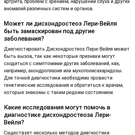
артрита, проблем с зрением, нарушений слуха и других
аномалий различных систем и органов.
Может ли дисхондростеоз Лери-Вейля
быть замаскирован под другие
заболевания?
Диагностировать Дисхондростеоз Лери-Вейля может
быть вызов, так как некоторые признаки могут
сходиться с симптомами других заболеваний, как,
например, ахондроплазия или мукополисахаридозы.
Для точной диагностики необходимо провести
генетические исследования и обратиться к врачам,
которые знакомы с таким редким состоянием.
Какие исследования могут помочь в
диагностике дисхондростеоза Лери-
Вейля?
Существует несколько методов диагностики