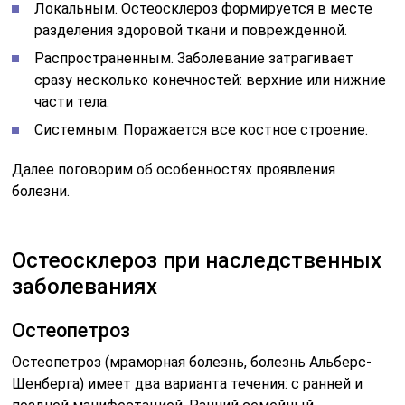
Локальным. Остеосклероз формируется в месте
разделения здоровой ткани и поврежденной.
Распространенным. Заболевание затрагивает
сразу несколько конечностей: верхние или нижние
части тела.
Системным. Поражается все костное строение.
Далее поговорим об особенностях проявления
болезни.
Остеосклероз при наследственных
заболеваниях
Остеопетроз
Остеопетроз (мраморная болезнь, болезнь Альберс-
Шенберга) имеет два варианта течения: с ранней и