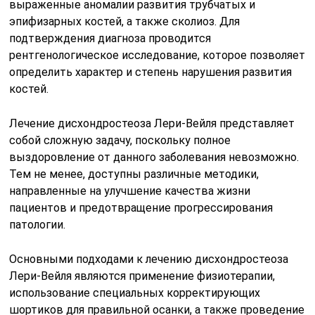
выраженные аномалии развития трубчатых и
эпифизарных костей, а также сколиоз. Для
подтверждения диагноза проводится
рентгенологическое исследование, которое позволяет
определить характер и степень нарушения развития
костей.
Лечение дисхондростеоза Лери-Вейля представляет
собой сложную задачу, поскольку полное
выздоровление от данного заболевания невозможно.
Тем не менее, доступны различные методики,
направленные на улучшение качества жизни
пациентов и предотвращение прогрессирования
патологии.
Основными подходами к лечению дисхондростеоза
Лери-Вейля являются применение физиотерапии,
использование специальных корректирующих
шортиков для правильной осанки, а также проведение