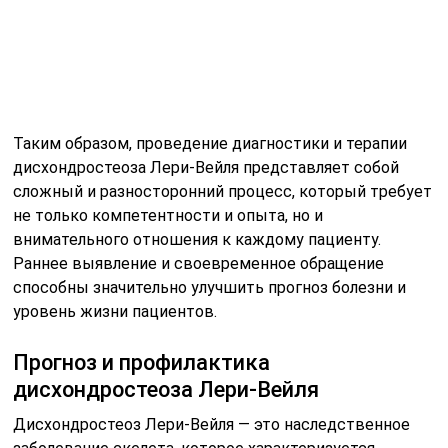
Таким образом, проведение диагностики и терапии
дисхондростеоза Лери-Вейля представляет собой
сложный и разносторонний процесс, который требует
не только компетентности и опыта, но и
внимательного отношения к каждому пациенту.
Раннее выявление и своевременное обращение
способны значительно улучшить прогноз болезни и
уровень жизни пациентов.
Прогноз и профилактика
дисхондростеоза Лери-Вейля
Дисхондростеоз Лери-Вейля — это наследственное