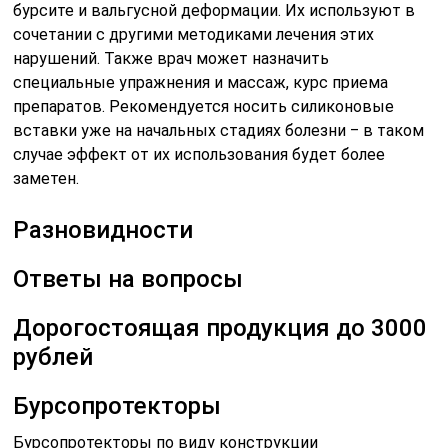
бурсите и вальгусной деформации. Их используют в
сочетании с другими методиками лечения этих
нарушений. Также врач может назначить
специальные упражнения и массаж, курс приема
препаратов. Рекомендуется носить силиконовые
вставки уже на начальных стадиях болезни ‒ в таком
случае эффект от их использования будет более
заметен.
Разновидности
Ответы на вопросы
Дорогостоящая продукция до 3000
рублей
Бурсопротекторы
Бурсопротекторы по виду конструкции