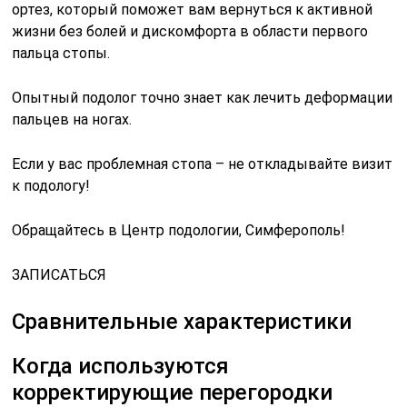
ортез, который поможет вам вернуться к активной
жизни без болей и дискомфорта в области первого
пальца стопы.
Опытный подолог точно знает как лечить деформации
пальцев на ногах.
Если у вас проблемная стопа – не откладывайте визит
к подологу!
Обращайтесь в Центр подологии, Симферополь!
ЗАПИСАТЬСЯ
Сравнительные характеристики
Когда используются
корректирующие перегородки