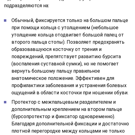
подразделяются на:
Обычный, фиксируется только на большом пальце
при помощи кольца с утолщением (небольшое
утолщение кольца отодвигает большой палец от
второго пальца стопы). Позволяет предохранять
образовавшуюся косточку от трения и
повреждений, препятствует развитию бурсита
(воспаления суставной сумки), но не помогает
вернуть большому пальцу правильное
анатомическое положение. Эффективен для
профилактики заболевания и устранения болевых
ощущений в области косточки при ношении обуви.
Протектор с межпальцевым разделителем и
дополнительным креплением на втором пальце
(бурсопротектор и фиксатор одновременно).
Благодаря дополнительной фиксации и достаточно
плотной перегородке между кольцами не только