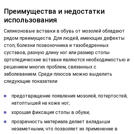
Преимущества и недостатки
использования
Силиконовые вставки в обувь от мозолей обладают
рядом преимуществ. Для людей, имеющих дефекты
стоп, болезни позвоночника и тазобедренных
суставов, разную длину ног или размер стопы
ортопедические вставки являются необходимостью и
решением многих проблем, связанных с
заболеванием. Среди плюсов можно выделить
следующие показатели:
предотвращение появления мозолей, потертостей,
натоптышей на коже ног;
хорошая фиксация стопы в обуви;
прозрачность материала делает вкладыши
незаметными, что позволяет их применение в