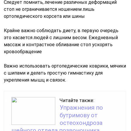
Следует помнить, лечение различных деформаций
стоп не ограничивается ношением лишь
ортопедического корсета или шины
Крайне важно соблюдать диету, в первую очередь
это касается людей с лишним весом. Ежедневный
массаж и контрастное обливание стоп ускорять
кровообращение
Важно использовать ортопедические коврики, мячики
с шипами и делать простую гимнастику для
укрепления мышц и связок.
Читайте также:
Упражнения по
бутримову от
остеохондроза
шейного отдела позвоночника