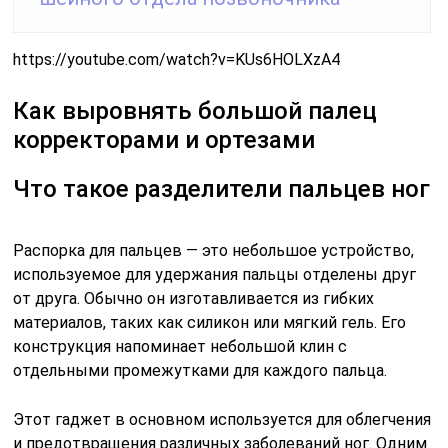
https://youtube.com/watch?v=KUs6HOLXzA4
Как выровнять большой палец
корректорами и ортезами
Что такое разделители пальцев ног
Распорка для пальцев — это небольшое устройство,
используемое для удержания пальцы отделены друг
от друга. Обычно он изготавливается из гибких
материалов, таких как силикон или мягкий гель. Его
конструкция напоминает небольшой клин с
отдельными промежутками для каждого пальца.
Этот гаджет в основном используется для облегчения
и предотвращения различных заболеваний ног. Одним