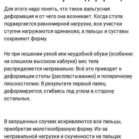
Для этого надо понять, что такое вальгусная
деформация и от чего она возникает. Когда стопа
подвергается равномерной нагрузке, все участки
ступни нагружаются одинаково, а пальцы и суставы
сохраняют форму.
Но при ношении узкой или неудобной обуви (особенно
на слишком высоком каблуке) вес тела
распределяется неправильно. Всё это приводит к
деформации стопы (распластыванию) и поперечному
плоскостопию. В результате первый палец
деформируется, сгибаясь под углом в сторону
остальных.
В запущенных случаях искривляются все пальцы,
приобретая молоткообразную форму. Из-за
неправильной нагрузки и скученности на пальцах