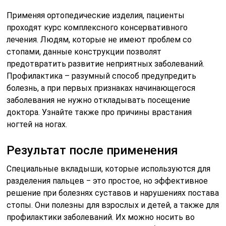
Применяя ортопедические изделия, пациенты
проходят курс комплексного консервативного
лечения. Людям, которые не имеют проблем со
стопами, данные конструкции позволят
предотвратить развитие неприятных заболеваний.
Профилактика – разумный способ предупредить
болезнь, а при первых признаках начинающегося
заболевания не нужно откладывать посещение
доктора. Узнайте также про причины врастания
ногтей на ногах.
Результат после применения
Специальные вкладыши, которые используются для
разделения пальцев ‒ это простое, но эффективное
решение при болезнях суставов и нарушениях постава
стопы. Они полезны для взрослых и детей, а также для
профилактики заболеваний. Их можно носить во