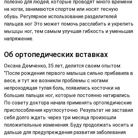
полезно для людей, которые проводят много времени
на ногах, занимаются спортом или носят тесную
обувь. Регулярное использование разделителей
пальцев ног Это может помочь расслабить и укрепить
мышцы ног, тем самым улучшая гибкость и уменьшая
напряжение.
Об ортопедических вставках
Оксана Демченко, 35 лет, делится своим опытом:
“После рождения первого малыша сильно прибавила в
весе, и тут же возникли проблемы с ногами:
непроходящая тупая боль, появились косточки на
больших пальцах ног, которые постоянно натирались.
По совету доктора начала применять ортопедические
приспособления круглосуточно. Результат не заставил
себя долго ждать: через три месяца произошли
положительные изменения. Буду продолжать носить и
дальше для предупреждения развития заболевания.