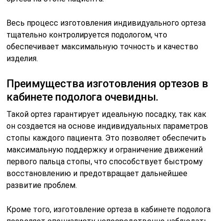
Весь процесс изготовления индивидуального ортеза
тщательно контролируется подологом, что
обеспечивает максимальную точность и качество
изделия.
Преимущества изготовления ортезов в
кабинете подолога очевидны.
Такой ортез гарантирует идеальную посадку, так как
он создается на основе индивидуальных параметров
стопы каждого пациента. Это позволяет обеспечить
максимальную поддержку и ограничение движений
первого пальца стопы, что способствует быстрому
восстановлению и предотвращает дальнейшее
развитие проблем.
Кроме того, изготовление ортеза в кабинете подолога