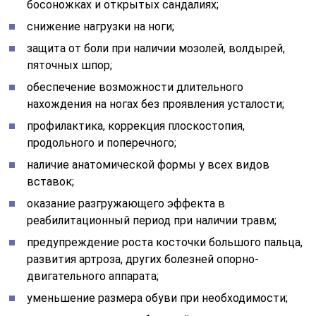
босоножках и открытых сандалиях;
снижение нагрузки на ноги;
защита от боли при наличии мозолей, волдырей,
пяточных шпор;
обеспечение возможности длительного
нахождения на ногах без проявления усталости;
профилактика, коррекция плоскостопия,
продольного и поперечного;
наличие анатомической формы у всех видов
вставок;
оказание разгружающего эффекта в
реабилитационный период при наличии травм;
предупреждение роста косточки большого пальца,
развития артроза, других болезней опорно-
двигательного аппарата;
уменьшение размера обуви при необходимости;