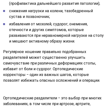
(профилактика дальнейшего развития патологии);
снижения нагрузки на колени, тазобедренный
сустав и позвоночник;
избавления от мозолей, судорог, онемения,
отечности и других симптомов, которые
развиваются при неравномерной нагрузке на стопу
и мешают активному образу жизни.
Регулярное ношение правильно подобранных
разделителей может существенно улучшить
самочувствие при различных деформациях стопы,
избавит от боли и судорог. Ортопедические
корректоры ‒ один из важных шагов, которые
позволят избежать опасных осложнений и операции.
Ортопедические разделители ‒ это выбор при многих
заболеваниях, в том числе при артрозе, артрите,