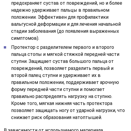
предохраняет сустав от повреждений, но и более
надежно удерживает пальцы в правильном
положении. Эффективен для профилактики
вальгусной деформации и для лечения начальной
стадии заболевания (до появления выраженных
симптомов).
Протектор с разделителем первого и второго
пальца стопы и мягкой стяжкой передней части
ступни. Защищает сустав большого пальца от
повреждений, позволяет разделить первый и
второй палец ступни и удерживает их в
правильном положении, поддерживает арочную
форму передней части ступни и помогает
правильно распределять нагрузку на ступню.
Кроме того, мягкая нижняя часть протектора
позволяет защищать ногу от ударной нагрузки, что
снижает риск образования натоптышей.
В зависимости от используемого материала