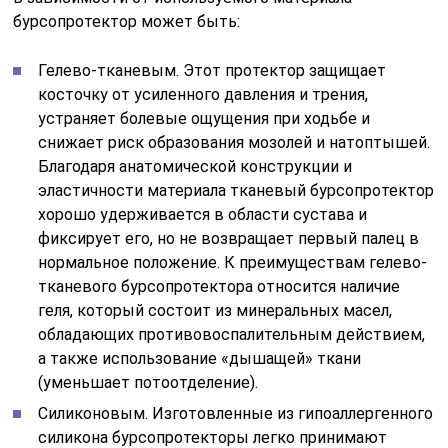
бурсопротектор может быть:
Гелево-тканевым. Этот протектор защищает
косточку от усиленного давления и трения,
устраняет болевые ощущения при ходьбе и
снижает риск образования мозолей и натоптышей.
Благодаря анатомической конструкции и
эластичности материала тканевый бурсопротектор
хорошо удерживается в области сустава и
фиксирует его, но не возвращает первый палец в
нормальное положение. К преимуществам гелево-
тканевого бурсопротектора относится наличие
геля, который состоит из минеральных масел,
обладающих противовоспалительным действием,
а также использование «дышащей» ткани
(уменьшает потоотделение).
Силиконовым. Изготовленные из гипоаллергенного
силикона бурсопротекторы легко принимают