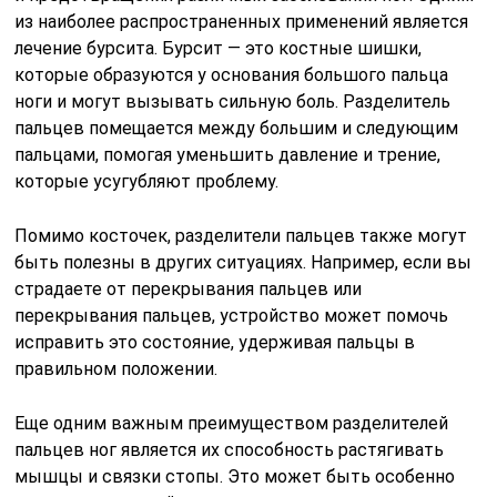
из наиболее распространенных применений является
лечение бурсита. Бурсит — это костные шишки,
которые образуются у основания большого пальца
ноги и могут вызывать сильную боль. Разделитель
пальцев помещается между большим и следующим
пальцами, помогая уменьшить давление и трение,
которые усугубляют проблему.
Помимо косточек, разделители пальцев также могут
быть полезны в других ситуациях. Например, если вы
страдаете от перекрывания пальцев или
перекрывания пальцев, устройство может помочь
исправить это состояние, удерживая пальцы в
правильном положении.
Еще одним важным преимуществом разделителей
пальцев ног является их способность растягивать
мышцы и связки стопы. Это может быть особенно