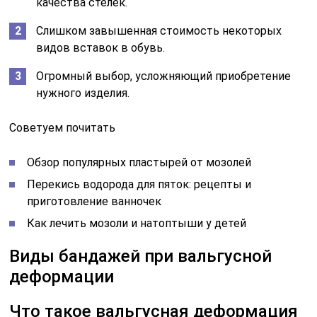
качества стелек.
Слишком завышенная стоимость некоторых
видов вставок в обувь.
Огромный выбор, усложняющий приобретение
нужного изделия.
Советуем почитать
Обзор популярных пластырей от мозолей
Перекись водорода для пяток: рецепты и
приготовление ванночек
Как лечить мозоли и натоптыши у детей
Виды бандажей при вальгусной
деформации
Что такое вальгусная деформация