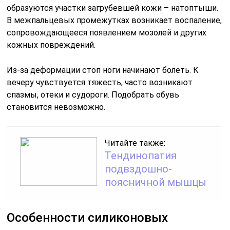
образуются участки загрубевшей кожи – натоптыши.
В межпальцевых промежутках возникает воспаление,
сопровождающееся появлением мозолей и других
кожных повреждений.
Из-за деформации стоп ноги начинают болеть. К
вечеру чувствуется тяжесть, часто возникают
спазмы, отеки и судороги. Подобрать обувь
становится невозможно.
Читайте также:
Тендинопатия
подвздошно-
поясничной мышцы
Особенности силиконовых