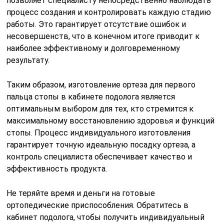
позволяет специалисту непосредственно наблюдать
процесс создания и контролировать каждую стадию
работы. Это гарантирует отсутствие ошибок и
несовершенств, что в конечном итоге приводит к
наиболее эффективному и долговременному
результату.
Таким образом, изготовление ортеза для первого
пальца стопы в кабинете подолога является
оптимальным выбором для тех, кто стремится к
максимальному восстановлению здоровья и функций
стопы. Процесс индивидуального изготовления
гарантирует точную идеальную посадку ортеза, а
контроль специалиста обеспечивает качество и
эффективность продукта.
Не теряйте время и деньги на готовые
ортопедические приспособления. Обратитесь в
кабинет подолога, чтобы получить индивидуальный