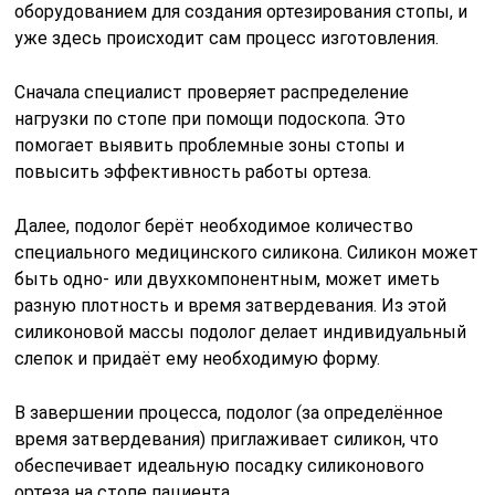
оборудованием для создания ортезирования стопы, и
уже здесь происходит сам процесс изготовления.
Сначала специалист проверяет распределение
нагрузки по стопе при помощи подоскопа. Это
помогает выявить проблемные зоны стопы и
повысить эффективность работы ортеза.
Далее, подолог берёт необходимое количество
специального медицинского силикона. Силикон может
быть одно- или двухкомпонентным, может иметь
разную плотность и время затвердевания. Из этой
силиконовой массы подолог делает индивидуальный
слепок и придаёт ему необходимую форму.
В завершении процесса, подолог (за определённое
время затвердевания) приглаживает силикон, что
обеспечивает идеальную посадку силиконового
ортеза на стопе пациента.