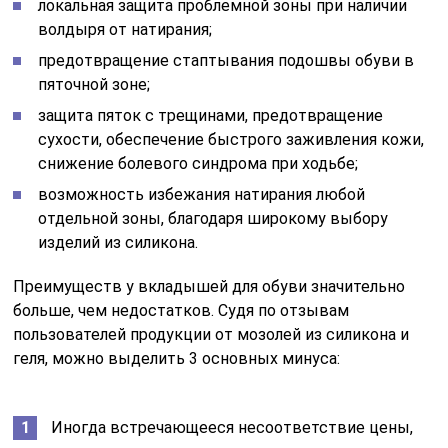
локальная защита проблемной зоны при наличии
волдыря от натирания;
предотвращение стаптывания подошвы обуви в
пяточной зоне;
защита пяток с трещинами, предотвращение
сухости, обеспечение быстрого заживления кожи,
снижение болевого синдрома при ходьбе;
возможность избежания натирания любой
отдельной зоны, благодаря широкому выбору
изделий из силикона.
Преимуществ у вкладышей для обуви значительно
больше, чем недостатков. Судя по отзывам
пользователей продукции от мозолей из силикона и
геля, можно выделить 3 основных минуса:
Иногда встречающееся несоответствие цены,