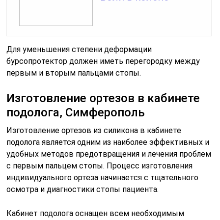
Для уменьшения степени деформации
бурсопротектор должен иметь перегородку между
первым и вторым пальцами стопы.
Изготовление ортезов в кабинете
подолога, Симферополь
Изготовление ортезов из силикона в кабинете
подолога является одним из наиболее эффективных и
удобных методов предотвращения и лечения проблем
с первым пальцем стопы. Процесс изготовления
индивидуального ортеза начинается с тщательного
осмотра и диагностики стопы пациента.
Кабинет подолога оснащен всем необходимым