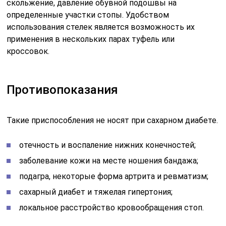
скольжение, давление обувной подошвы на
определенные участки стопы. Удобством
использования стелек является возможность их
применения в нескольких парах туфель или
кроссовок.
Противопоказания
Такие приспособления не носят при сахарном диабете.
отечность и воспаление нижних конечностей;
заболевание кожи на месте ношения бандажа;
подагра, некоторые форма артрита и ревматизм;
сахарный диабет и тяжелая гипертония;
локальное расстройство кровообращения стоп.