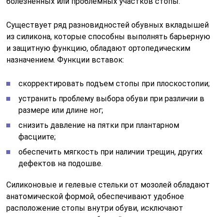
болезненных или проблемных участков стопы.
Существует ряд разновидностей обувных вкладышей
из силикона, которые способны выполнять барьерную
и защитную функцию, обладают ортопедическим
назначением. Функции вставок:
скорректировать подъем стопы при плоскостопии;
устранить проблему выбора обуви при различии в
размере или длине ног;
снизить давление на пятки при плантарном
фасциите;
обеспечить мягкость при наличии трещин, других
дефектов на подошве.
Силиконовые и гелевые стельки от мозолей обладают
анатомической формой, обеспечивают удобное
расположение стопы внутри обуви, исключают