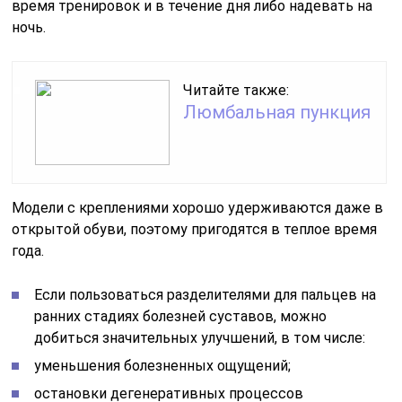
время тренировок и в течение дня либо надевать на
ночь.
Читайте также:
Люмбальная пункция
Модели с креплениями хорошо удерживаются даже в
открытой обуви, поэтому пригодятся в теплое время
года.
Если пользоваться разделителями для пальцев на
ранних стадиях болезней суставов, можно
добиться значительных улучшений, в том числе:
уменьшения болезненных ощущений;
остановки дегенеративных процессов