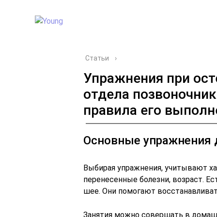
Статьи
›
Упражнения при ост
отдела позвоночник
правила его выполн
Основные упражнения 
Выбирая упражнения, учитывают ха
перенесенные болезни, возраст. Ес
шее. Они помогают восстанавливат
Занятия можно совершать в домашн