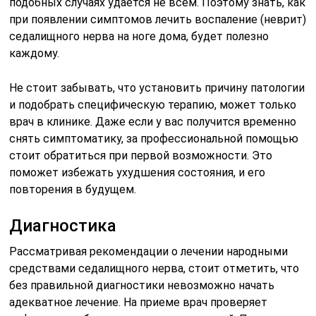
подобных случаях удается не всем. Поэтому знать, как
при появлении симптомов лечить воспаление (неврит)
седалищного нерва на ноге дома, будет полезно
каждому.
Не стоит забывать, что установить причину патологии
и подобрать специфическую терапию, может только
врач в клинике. Даже если у вас получится временно
снять симптоматику, за профессиональной помощью
стоит обратиться при первой возможности. Это
поможет избежать ухудшения состояния, и его
повторения в будущем.
Диагностика
Рассматривая рекомендации о лечении народными
средствами седалищного нерва, стоит отметить, что
без правильной диагностики невозможно начать
адекватное лечение. На приеме врач проверяет