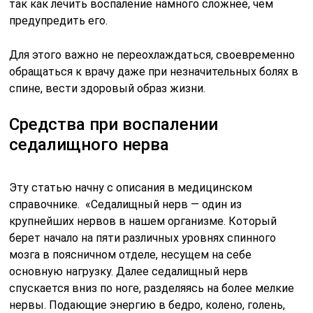
так как лечить воспаление намного сложнее, чем
предупредить его.
Для этого важно не переохлаждаться, своевременно
обращаться к врачу даже при незначительных болях в
спине, вести здоровый образ жизни.
Средства при воспалении
седалищного нерва
Эту статью начну с описания в медицинском
справочнике. «Седалищный нерв — один из
крупнейших нервов в нашем организме. Который
берет начало на пяти различных уровнях спинного
мозга в поясничном отделе, несущем на себе
основную нагрузку. Далее седалищный нерв
спускается вниз по ноге, разделяясь на более мелкие
нервы. Подающие энергию в бедро, колено, голень,