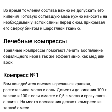
Во время томления состава важно не допускать его
кипения. Готовую остывшую мазь нужно наносить на
необходимый участок спины перед сном, прикрывая
его сверху бинтом и шерстяной тканью.
Лечебные компрессы
Травяные компрессы помогают лечить воспаление
седалищного нерва так же эффективно, как мед или
воск.
Компресс №1
Вам понадобится свежая нарезанная крапива,
растительное масло и соль. Довести до кипения 100 г
зелени и 100 г соли вместе с 0,5 л масла и сразу снять
с плиты. На место воспаления делают компресс из
теплой смеси.