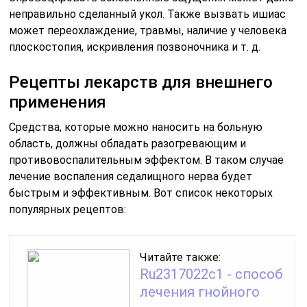
неправильно сделанный укол. Также вызвать ишиас
может переохлаждение, травмы, наличие у человека
плоскостопия, искривления позвоночника и т. д.
Рецепты лекарств для внешнего
применения
Средства, которые можно наносить на больную
область, должны обладать разогревающим и
противовоспалительным эффектом. В таком случае
лечение воспаления седалищного нерва будет
быстрым и эффективным. Вот список некоторых
популярных рецептов:
Читайте также:
Ru2317022c1 - способ
лечения гнойного