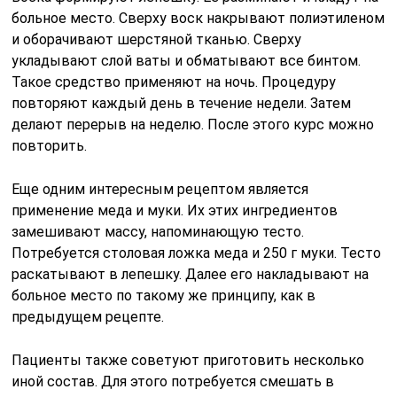
больное место. Сверху воск накрывают полиэтиленом
и оборачивают шерстяной тканью. Сверху
укладывают слой ваты и обматывают все бинтом.
Такое средство применяют на ночь. Процедуру
повторяют каждый день в течение недели. Затем
делают перерыв на неделю. После этого курс можно
повторить.
Еще одним интересным рецептом является
применение меда и муки. Их этих ингредиентов
замешивают массу, напоминающую тесто.
Потребуется столовая ложка меда и 250 г муки. Тесто
раскатывают в лепешку. Далее его накладывают на
больное место по такому же принципу, как в
предыдущем рецепте.
Пациенты также советуют приготовить несколько
иной состав. Для этого потребуется смешать в