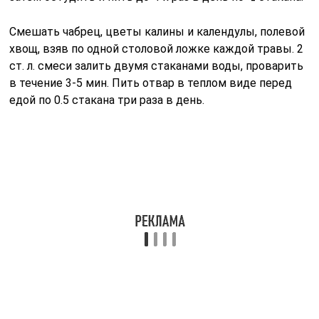
Смешать чабрец, цветы калины и календулы, полевой
хвощ, взяв по одной столовой ложке каждой травы. 2
ст. л. смеси залить двумя стаканами воды, проварить
в течение 3-5 мин. Пить отвар в теплом виде перед
едой по 0.5 стакана три раза в день.