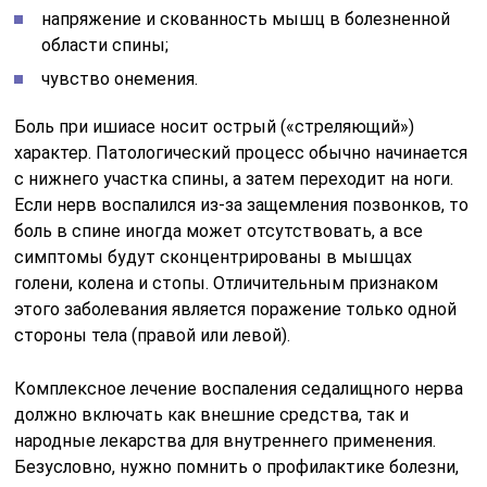
напряжение и скованность мышц в болезненной
области спины;
чувство онемения.
Боль при ишиасе носит острый («стреляющий»)
характер. Патологический процесс обычно начинается
с нижнего участка спины, а затем переходит на ноги.
Если нерв воспалился из-за защемления позвонков, то
боль в спине иногда может отсутствовать, а все
симптомы будут сконцентрированы в мышцах
голени, колена и стопы. Отличительным признаком
этого заболевания является поражение только одной
стороны тела (правой или левой).
Комплексное лечение воспаления седалищного нерва
должно включать как внешние средства, так и
народные лекарства для внутреннего применения.
Безусловно, нужно помнить о профилактике болезни,