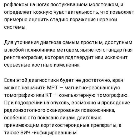
рефлексы на ногах постукиванием молоточком, и
определяет кожную чувствительность, что позволяет
примерно оценить стадию поражения нервной
системы.
Для уточнения диагноза самым простым, доступным
в любой поликлинике методом, является стандартная
рентгенография, которая подтвердит или исключит
серьезные костные изменения.
Если этой диагностики будет не достаточно, врач
может назначить МРТ — магнитно-резонансную
томографию или КТ — компьютерную томографию.
При подозрении на опухоль, возможно и проведение
радиоизотопного сканирования позвоночника,
особенно это показано лицам, длительно
принимающим кортикостероидные препараты, а
также ВИЧ -инфицированным.