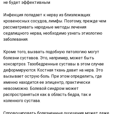
не будет эффективным
Инфекция попадает к нерву из близлежащих
кровеносных сосудов, лимфы. Поэтому, прежде чем
рассматривать народные методы лечения
седалищного нерва, необходимо узнать этиологию
заболевания.
Кроме того, вызвать подобную патологию могут
болезни суставов. Это, например, может быть
коксартроз. Тазобедренные суставы в этом случае
деформируются. Костная ткань давит на нерв. Это
вызывает острую боль. При этом определить, где
именно находится ее эпицентр, практически
невозможно. Болевой синдром может
распространяться как в область бедра, так и
коленного сустава.
Спровоцировать болезненные ощущения может даже