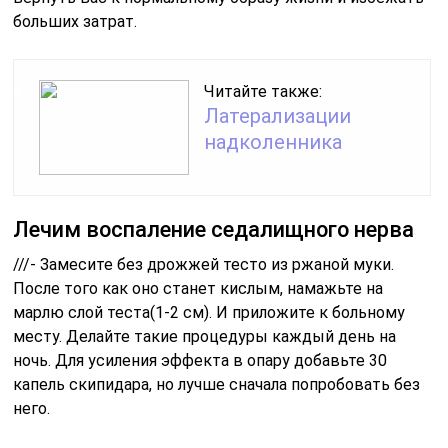
больших затрат.
Читайте также:
Латерализации
надколенника
Лечим воспаление седалищного нерва
///- Замесите без дрожжей тесто из ржаной муки.
После того как оно станет кислым, намажьте на
марлю слой теста(1-2 см). И приложите к больному
месту. Делайте такие процедуры каждый день на
ночь. Для усиления эффекта в опару добавьте 30
капель скипидара, но лучше сначала попробовать без
него.