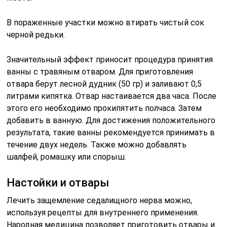
В пораженные участки можно втирать чистый сок
черной редьки.
Значительный эффект приносит процедура принятия
ванны с травяным отваром. Для приготовления
отвара берут лесной дудник (50 гр) и заливают 0,5
литрами кипятка. Отвар настаивается два часа. После
этого его необходимо прокипятить полчаса. Затем
добавить в ванную. Для достижения положительного
результата, такие ванны рекомендуется принимать в
течение двух недель. Также можно добавлять
шалфей, ромашку или спорыш.
Настойки и отвары
Лечить защемление седалищного нерва можно,
используя рецепты для внутреннего применения.
Народная медицина позволяет приготовить отвары и