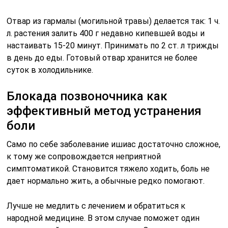
Отвар из гармалы (могильной травы) делается так: 1 ч.
л. растения залить 400 г недавно кипевшей воды и
настаивать 15-20 минут. Принимать по 2 ст. л трижды
в день до еды. Готовый отвар хранится не более
суток в холодильнике.
Блокада позвоночника как
эффективный метод устранения
боли
Само по себе заболевание ишиас достаточно сложное,
к тому же сопровождается неприятной
симптоматикой. Становится тяжело ходить, боль не
дает нормально жить, а обычные редко помогают.
Лучше не медлить с лечением и обратиться к
народной медицине. В этом случае поможет один