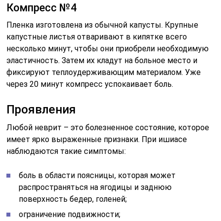
Компресс №4
Пленка изготовлена ​​из обычной капусты. Крупные
капустные листья отваривают в кипятке всего
несколько минут, чтобы они приобрели необходимую
эластичность. Затем их кладут на больное место и
фиксируют теплоудерживающим материалом. Уже
через 20 минут компресс успокаивает боль.
Проявления
Любой неврит – это болезненное состояние, которое
имеет ярко выраженные признаки. При ишиасе
наблюдаются такие симптомы:
боль в области поясницы, которая может
распространяться на ягодицы и заднюю
поверхность бедер, голеней;
ограничение подвижности;