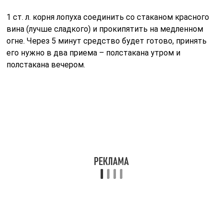
1 ст. л. корня лопуха соединить со стаканом красного
вина (лучше сладкого) и прокипятить на медленном
огне. Через 5 минут средство будет готово, принять
его нужно в два приема – полстакана утром и
полстакана вечером.