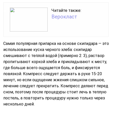
Читайте также:
Верокласт
Самая популярная припарка на основе скипидара — это
использование куска черного хлеба: скипидар
смешивают с теплой водой (примерно 2: 3), раствор
пропитывают коркой хлеба и прикладывают к месту,
где больше всего ощущается боль, и фиксируется
повязкой. Компресс следует держать в руке 15-20
минут, но если ощущение жжения слишком сильное,
лечение следует прекратить. Компресс делают перед
сном, поэтому после процедуры стоит лечь в теплую
постель, а повторить процедуру нужно только через
несколько дней.