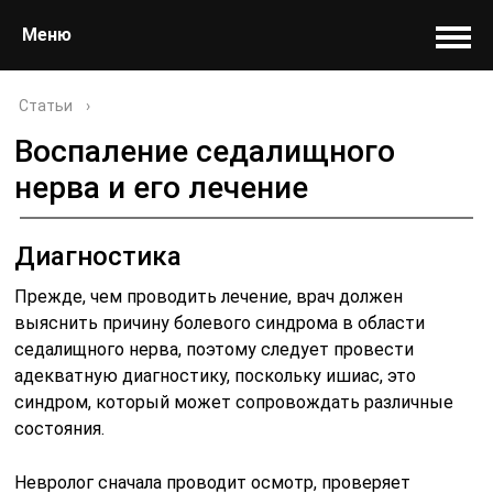
Меню
Статьи
›
Воспаление седалищного
нерва и его лечение
Диагностика
Прежде, чем проводить лечение, врач должен
выяснить причину болевого синдрома в области
седалищного нерва, поэтому следует провести
адекватную диагностику, поскольку ишиас, это
синдром, который может сопровождать различные
состояния.
Невролог сначала проводит осмотр, проверяет