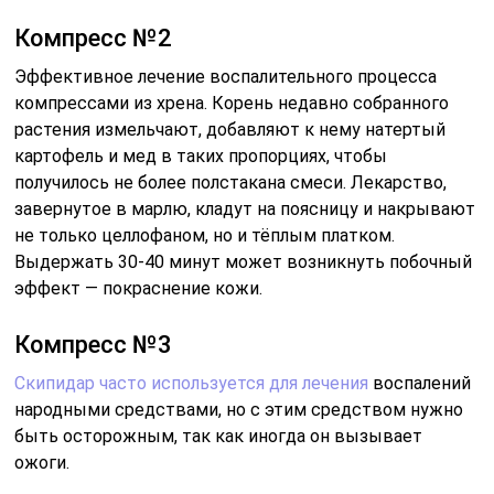
Компресс №2
Эффективное лечение воспалительного процесса
компрессами из хрена. Корень недавно собранного
растения измельчают, добавляют к нему натертый
картофель и мед в таких пропорциях, чтобы
получилось не более полстакана смеси. Лекарство,
завернутое в марлю, кладут на поясницу и накрывают
не только целлофаном, но и тёплым платком.
Выдержать 30-40 минут может возникнуть побочный
эффект — покраснение кожи.
Компресс №3
Скипидар часто используется для лечения
воспалений
народными средствами, но с этим средством нужно
быть осторожным, так как иногда он вызывает
ожоги.