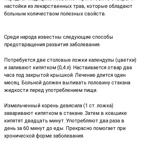
настойки из лекарственных трав, которые обладают
больным количеством полезных свойств.
Среди народа известны следующие способы
предотвращения развития заболевания.
Потребуется две столовые ложки календулы (цветки)
и заливают кипятком (0,4 л). Настаивается отвар два
часа под закрытой крышкой. Лечение длится один
месяц. Больной должен выпивать половину стакана
жидкости перед употреблением пищи.
Измельченный корень девясила (1 ст. ложка)
заваривают кипятком в стакане. Затем в ковшике
кипятят двадцать минут. Употребляют два раза в
день за 60 минут до еды. Прекрасно помогает при
хронической форме заболевания.