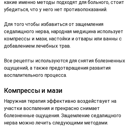
какие именно методы подходят для больного, стоит
убедиться, что у него нет противопоказаний.
Для того чтобы избавиться от защемления
седалищного нерва, народная медицина использует
компрессы и мази, настойки и отвары или ванны с
добавлением лечебных трав.
Все рецепты используются для снятия болезненных
ощущений, а также предотвращения развития
воспалительного процесса.
Компрессы и мази
Наружная терапия эффективно воздействует на
участки воспаления и прекрасно снимает
болезненные ощущения. Защемление седалищного
нерва можно лечить следующими методами.