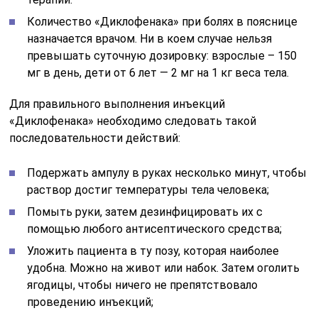
Количество «Диклофенака» при болях в пояснице
назначается врачом. Ни в коем случае нельзя
превышать суточную дозировку: взрослые – 150
мг в день, дети от 6 лет — 2 мг на 1 кг веса тела.
Для правильного выполнения инъекций
«Диклофенака» необходимо следовать такой
последовательности действий:
Подержать ампулу в руках несколько минут, чтобы
раствор достиг температуры тела человека;
Помыть руки, затем дезинфицировать их с
помощью любого антисептического средства;
Уложить пациента в ту позу, которая наиболее
удобна. Можно на живот или набок. Затем оголить
ягодицы, чтобы ничего не препятствовало
проведению инъекций;