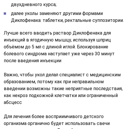
двухдневного курса;
далее уколы заменяют другими формами
Диклофенака: таблетки, ректальные суппозитории.
Лучше всего вводить раствор Диклофенака для
инъекций в ягодичную мышцу, используя шприц
объёмом до 5 мл с длиной иглой. Блокирование
болевого синдрома наступает уже через 30 минут
после введения инъекции
Важно, чтобы укол делал специалист с медицинским
образованием, потому как при неправильном
введении возможны такие неприятные последствия,
как некроз подкожной клетчатки или ограниченный
абсцесс
Для лечения более восприимчивого детского
организма органично будет использовать свечи