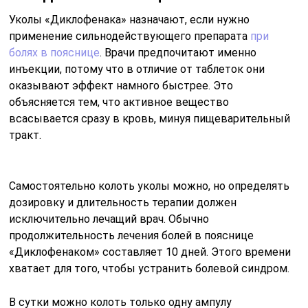
Уколы «Диклофенака» назначают, если нужно
применение сильнодействующего препарата
при
болях в пояснице
. Врачи предпочитают именно
инъекции, потому что в отличие от таблеток они
оказывают эффект намного быстрее. Это
объясняется тем, что активное вещество
всасывается сразу в кровь, минуя пищеварительный
тракт.
Самостоятельно колоть уколы можно, но определять
дозировку и длительность терапии должен
исключительно лечащий врач. Обычно
продолжительность лечения болей в пояснице
«Диклофенаком» составляет 10 дней. Этого времени
хватает для того, чтобы устранить болевой синдром.
В сутки можно колоть только одну ампулу