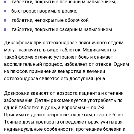
таблетки, покрытые пленочным напылением;
быстрорастворимые драже;
таблетки, непокрытые оболочкой;
таблетки, покрытые сахарным напылением.
Диклофенак при остеохондрозе поясничного отдела
могут назначить в виде таблеток. Медикамент в
такой форме отлично устраняет боль и снимает
воспалительный процесс, избавляет от отеков. Одним
из плюсов применения лекарства в лечении
остеохондроза является его доступная цена.
Дозировки зависят от возраста пациента и степени
заболевания. Детям рекомендуется употреблять по
одной таблетке в день, а взрослым — по 2-3.
Принимать драже разрешается детям, старше 6 лет.
Точные дозы препарата определяет врач, учитывая
индивидуальные особенности, протекание болезни и