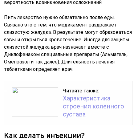
вероятность возникновения осложнений.
Пить лекарство нужно обязательно после еды.
Связано это с тем, что медикамент раздражает
слизистую желудка. В результате могут образоваться
язвы и открыться кровотечение. Иногда для защиты
слизистой желудка врач назначает вместе с
Диклофенаком специальные препараты (Альмагель,
Омепразол и так далее). Длительность лечения
таблетками определяет врач.
Читайте также:
Характеристика
строения коленного
сустава
Как делать инъекции?