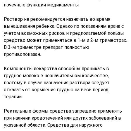
почечные функции медикаменты
Раствор не рекомендуется назначать во время
вынашивания ребенка. Однако по показаниям врача с
учетом возможных рисков и предполагаемой пользы
средство может применяться в 1-м и 2-м триместрах.
В 3-м триместре препарат полностью
противопоказан.
Компоненты лекарства способны проникать в
грудное молоко в незначительном количестве,
поэтому в случае назначения раствора следует
отказать от кормления грудью на весь период
терапии.
Ректальные формы средства запрещено применять
при наличии кровотечений или других заболеваний в
указанной области. Средства для наружного