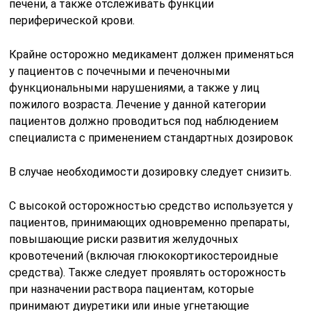
печени, а также отслеживать функции
периферической крови.
Крайне осторожно медикамент должен применяться
у пациентов с почечными и печеночными
функциональными нарушениями, а также у лиц
пожилого возраста. Лечение у данной категории
пациентов должно проводиться под наблюдением
специалиста с применением стандартных дозировок
В случае необходимости дозировку следует снизить.
С высокой осторожностью средство используется у
пациентов, принимающих одновременно препараты,
повышающие риски развития желудочных
кровотечений (включая глюкокортикостероидные
средства). Также следует проявлять осторожность
при назначении раствора пациентам, которые
принимают диуретики или иные угнетающие