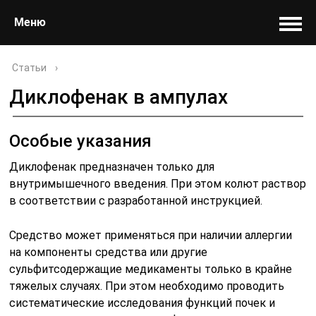
Меню
Статьи
›
Диклофенак в ампулах
Особые указания
Диклофенак предназначен только для
внутримышечного введения. При этом колют раствор
в соответствии с разработанной инструкцией.
Средство может применяться при наличии аллергии
на компоненты средства или другие
сульфитсодержащие медикаменты только в крайне
тяжелых случаях. При этом необходимо проводить
систематические исследования функций почек и