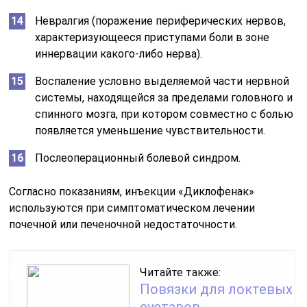
Невралгия (поражение периферических нервов,
характеризующееся приступами боли в зоне
иннервации какого-либо нерва).
Воспаление условно выделяемой части нервной
системы, находящейся за пределами головного и
спинного мозга, при котором совместно с болью
появляется уменьшение чувствительности.
Послеоперационный болевой синдром.
Согласно показаниям, инъекции «Диклофенак»
используются при симптоматическом лечении
почечной или печеночной недостаточности.
Читайте также:
Повязки для локтевых