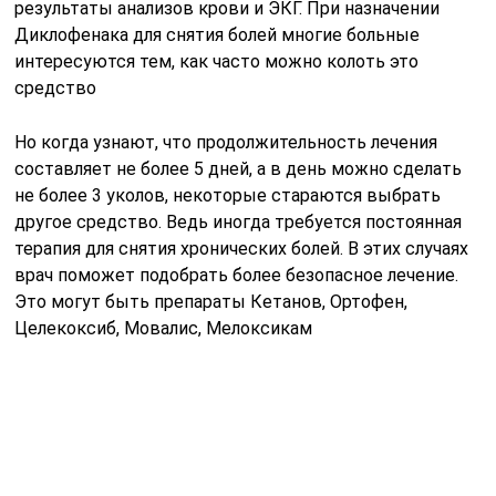
При назначении Диклофенака для снятия болей многие
больные интересуются тем, как часто можно колоть
это средство. Но когда узнают, что
продолжительность лечения составляет не более 5
дней, а в день можно сделать не более 3 уколов,