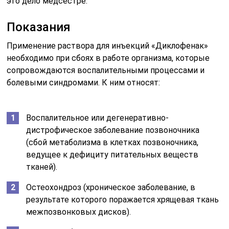
это дело медсестре.
Показания
Применение раствора для инъекций «Диклофенак»
необходимо при сбоях в работе организма, которые
сопровождаются воспалительными процессами и
болевыми синдромами. К ним относят:
Воспалительное или дегенеративно-
дистрофическое заболевание позвоночника
(сбой метаболизма в клетках позвоночника,
ведущее к дефициту питательных веществ
тканей).
Остеохондроз (хроническое заболевание, в
результате которого поражается хрящевая ткань
межпозвонковых дисков).