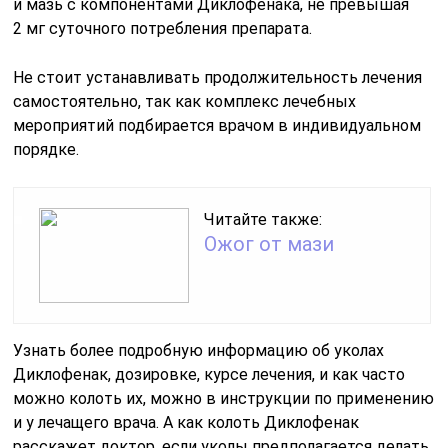
и мазь с компонентами Диклофенака, не превышая
2 мг суточного потребления препарата.
Не стоит устанавливать продолжительность лечения
самостоятельно, так как комплекс лечебных
мероприятий подбирается врачом в индивидуальном
порядке.
Читайте также:
Ожог от мази
Узнать более подробную информацию об уколах
Диклофенак, дозировке, курсе лечения, и как часто
можно колоть их, можно в инструкции по применению
и у лечащего врача. А как колоть Диклофенак
расскажет доктор, если уколы предполагается делать