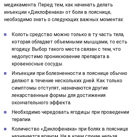
медикамента. Перед тем, как начинать делать
инъекции «Диклофенака» от боли в пояснице,
необходимо знать о следующих важных моментах:
Колоть средство можно только в ту часть тела,
которая обладает объемными мышцами, то есть
ягодицу. Выбор такого места связан с тем, что
недопустимо проникновение препарата в
кровеносные сосуды.
Инъекции при болезненности в пояснице обычно
делают в течение нескольких дней. Как только
симптомы отступят, назначаются другие
лекарственные формы для достижения
окончательного эффекта.
Необходимо чередовать ягодицы при проведении
терапии.
Количество «Диклофенака» при болях в пояснице
назначается врачом. Ни в коем случае нельзя