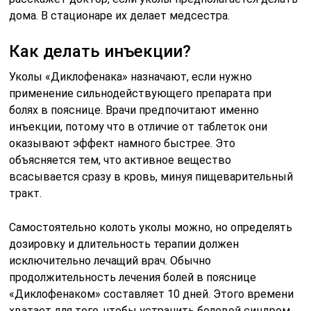
дома. В стационаре их делает медсестра.
Как делать инъекции?
Уколы «Диклофенака» назначают, если нужно
применение сильнодействующего препарата при
болях в пояснице. Врачи предпочитают именно
инъекции, потому что в отличие от таблеток они
оказывают эффект намного быстрее. Это
объясняется тем, что активное вещество
всасывается сразу в кровь, минуя пищеварительный
тракт.
Самостоятельно колоть уколы можно, но определять
дозировку и длительность терапии должен
исключительно лечащий врач. Обычно
продолжительность лечения болей в пояснице
«Диклофенаком» составляет 10 дней. Этого времени
хватает для того, чтобы устранить болевой синдром.