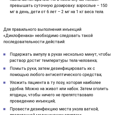
превышать суточную дозировку: взрослые – 150
мг в день, дети от 6 лет – 2 мг на 1 кг веса тела.
Для правильного выполнения инъекций
«Диклофенака» необходимо следовать такой
последовательности действий:
Подержать ампулу в руках несколько минут, чтобы
раствор достиг температуры тела человека;
Помыть руки, затем дезинфицировать их с
помощью любого антисептического средства;
Уложить пациента в ту позу, которая наиболее
удобна. Можно на живот или набок. Затем оголить
ягодицы, чтобы ничего не препятствовало
проведению инъекций;
Провести дезинфекцию места укола ваткой,