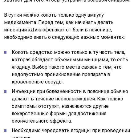
В сутки можно колоть только одну ампулу
медикамента. Перед тем, как начинать делать
инъекции «Диклофенака» от боли в пояснице,
необходимо знать о следующих важных моментах:
Колоть средство можно только в ту часть тела,
которая обладает объемными мышцами, то есть
ягодицу. Выбор такого места связан с тем, что
недопустимо проникновение препарата в
кровеносные сосуды.
Инъекции при болезненности в пояснице обычно
делают в течение нескольких дней. Как только
симптомы отступят, назначаются другие
лекарственные формы для достижения
окончательного эффекта.
Необходимо чередовать ягодицы при проведении
терапии.