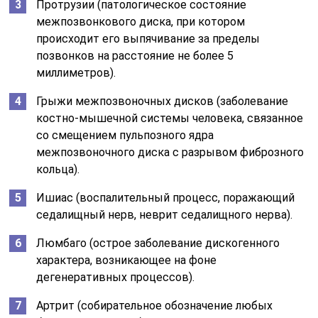
Протрузии (патологическое состояние
межпозвонкового диска, при котором
происходит его выпячивание за пределы
позвонков на расстояние не более 5
миллиметров).
Грыжи межпозвоночных дисков (заболевание
костно-мышечной системы человека, связанное
со смещением пульпозного ядра
межпозвоночного диска с разрывом фиброзного
кольца).
Ишиас (воспалительный процесс, поражающий
седалищный нерв, неврит седалищного нерва).
Люмбаго (острое заболевание дискогенного
характера, возникающее на фоне
дегенеративных процессов).
Артрит (собирательное обозначение любых