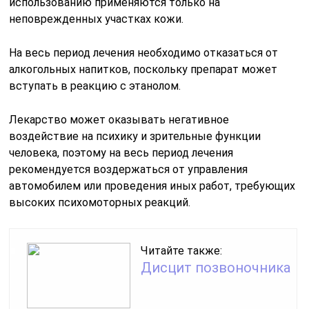
использованию применяются только на
неповрежденных участках кожи.
На весь период лечения необходимо отказаться от
алкогольных напитков, поскольку препарат может
вступать в реакцию с этанолом.
Лекарство может оказывать негативное
воздействие на психику и зрительные функции
человека, поэтому на весь период лечения
рекомендуется воздержаться от управления
автомобилем или проведения иных работ, требующих
высоких психомоторных реакций.
Читайте также:
Дисцит позвоночника