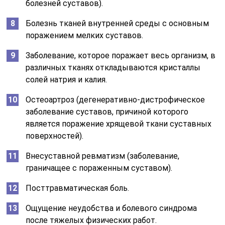
болезней суставов).
Болезнь тканей внутренней среды с основным
поражением мелких суставов.
Заболевание, которое поражает весь организм, в
различных тканях откладываются кристаллы
солей натрия и калия.
Остеоартроз (дегенеративно-дистрофическое
заболевание суставов, причиной которого
является поражение хрящевой ткани суставных
поверхностей).
Внесуставной ревматизм (заболевание,
граничащее с пораженным суставом).
Посттравматическая боль.
Ощущение неудобства и болевого синдрома
после тяжелых физических работ.