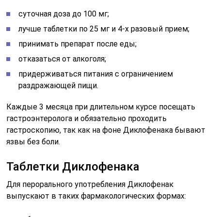
суточная доза до 100 мг;
лучше таблетки по 25 мг и 4-х разовый прием;
принимать препарат после еды;
отказаться от алкоголя;
придерживаться питания с ограничением
раздражающей пищи.
Каждые 3 месяца при длительном курсе посещать
гастроэнтеролога и обязательно проходить
гастроскопию, так как на фоне Диклофенака бывают
язвы без боли.
Таблетки Диклофенака
Для перорального употребления Диклофенак
выпускают в таких фармакологических формах: