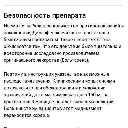
Безопасность препарата
Несмотря на большое количество противопоказаний и
осложнений, Диклофенак считается достаточно
безопасным препаратом. Такое несоответствие
объясняется тем, что его действие было тщательно и
всесторонне исследовано производителем
оригинального лекарства (Вольтарена).
Поэтому в инструкции указаны все возможные
последствия лечения. Клиническими испытаниями
доказано, что при обследовании и исключении
ограничений даже максимальная доза 150 мг на
протяжении 8 месяцев не дает побочных реакций.
Большинством пациентов этот медикамент
переносится хорошо.