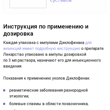
суставов
Инструкция по применению и
дозировка
Каждая упаковка с ампулами Диклофенака
для
инъекций имеет подробную инструкцию
о препарате.
Лекарство упаковано в ампулы дозировкой
по 3 мл раствора, назначают его для инъекционного
введения.
Показания к применению уколов Диклофенак:
ревматические заболевания разнородной
этиологии;
болевые спазмы в области позвоночника;