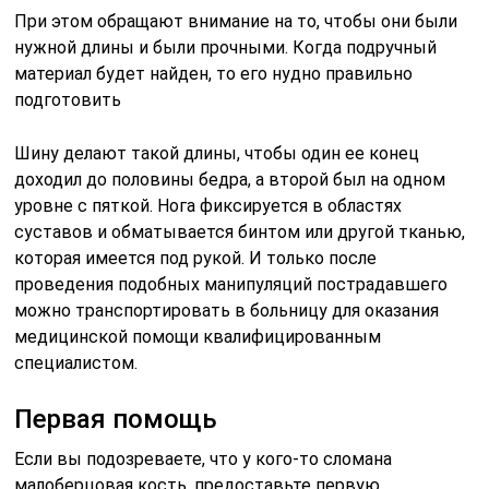
При этом обращают внимание на то, чтобы они были
нужной длины и были прочными. Когда подручный
материал будет найден, то его нудно правильно
подготовить
Шину делают такой длины, чтобы один ее конец
доходил до половины бедра, а второй был на одном
уровне с пяткой. Нога фиксируется в областях
суставов и обматывается бинтом или другой тканью,
которая имеется под рукой. И только после
проведения подобных манипуляций пострадавшего
можно транспортировать в больницу для оказания
медицинской помощи квалифицированным
специалистом.
Первая помощь
Если вы подозреваете, что у кого-то сломана
малоберцовая кость, предоставьте первую