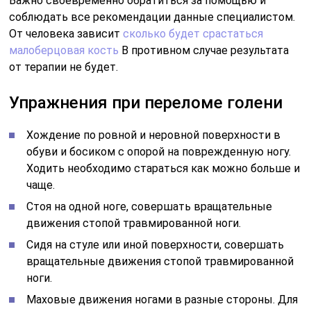
Важно своевременно обратиться за помощью и
соблюдать все рекомендации данные специалистом.
От человека зависит
сколько будет срастаться
малоберцовая кость
В противном случае результата
от терапии не будет.
Упражнения при переломе голени
Хождение по ровной и неровной поверхности в
обуви и босиком с опорой на поврежденную ногу.
Ходить необходимо стараться как можно больше и
чаще.
Стоя на одной ноге, совершать вращательные
движения стопой травмированной ноги.
Сидя на стуле или иной поверхности, совершать
вращательные движения стопой травмированной
ноги.
Маховые движения ногами в разные стороны. Для