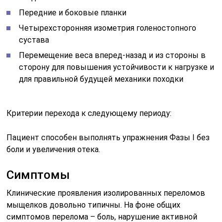
Передние и боковые планки
Четырехсторонняя изометрия голеностопного
сустава
Перемещение веса вперед-назад и из стороны в
сторону для повышения устойчивости к нагрузке и
для правильной будущей механики походки
Критерии перехода к следующему периоду:
Пациент способен выполнять упражнения Фазы I без
боли и увеличения отека.
Симптомы
Клинические проявления изолированных переломов
мыщелков довольно типичны. На фоне общих
симптомов перелома – боль, нарушение активной