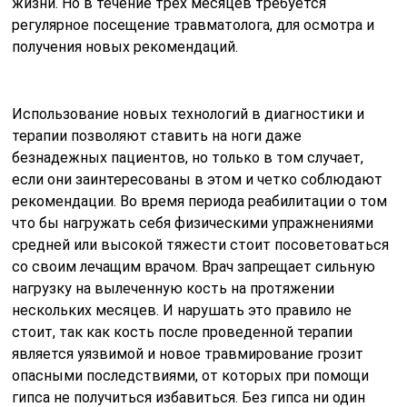
жизни. Но в течение трех месяцев требуется
регулярное посещение травматолога, для осмотра и
получения новых рекомендаций.
Использование новых технологий в диагностики и
терапии позволяют ставить на ноги даже
безнадежных пациентов, но только в том случает,
если они заинтересованы в этом и четко соблюдают
рекомендации. Во время периода реабилитации о том
что бы нагружать себя физическими упражнениями
средней или высокой тяжести стоит посоветоваться
со своим лечащим врачом. Врач запрещает сильную
нагрузку на вылеченную кость на протяжении
нескольких месяцев. И нарушать это правило не
стоит, так как кость после проведенной терапии
является уязвимой и новое травмирование грозит
опасными последствиями, от которых при помощи
гипса не получиться избавиться. Без гипса ни один