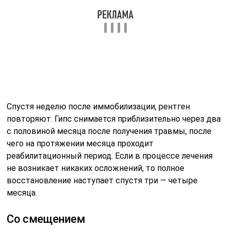
Спустя неделю после иммобилизации, рентген
повторяют. Гипс снимается приблизительно через два
с половиной месяца после получения травмы, после
чего на протяжении месяца проходит
реабилитационный период. Если в процессе лечения
не возникает никаких осложнений, то полное
восстановление наступает спустя три — четыре
месяца.
Со смещением