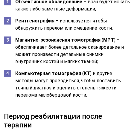
Объективное обследование
– врач будет искать
какие-либо заметные деформации;
Рентгенография
– используется, чтобы
обнаружить перелом или смещение кости;
Магнитно-резонансная томография
(
МРТ
) –
обеспечивает более детальное сканирование и
может произвести детальные снимки
внутренних костей и мягких тканей;
Компьютерная томография
(
КТ
) и другие
методы могут проводиться, чтобы поставить
точный диагноз и оценить степень тяжести
перелома малоберцовой кости.
Период реабилитации после
терапии