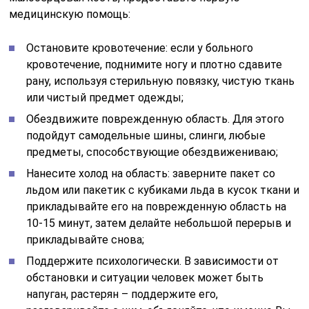
медицинскую помощь:
Остановите кровотечение: если у больного
кровотечение, поднимите ногу и плотно сдавите
рану, используя стерильную повязку, чистую ткань
или чистый предмет одежды;
Обездвижите поврежденную область. Для этого
подойдут самодельные шины, слинги, любые
предметы, способствующие обездвижениваю;
Нанесите холод на область: заверните пакет со
льдом или пакетик с кубиками льда в кусок ткани и
прикладывайте его на поврежденную область на
10-15 минут, затем делайте небольшой перерыв и
прикладывайте снова;
Поддержите психологически. В зависимости от
обстановки и ситуации человек может быть
напуган, растерян – поддержите его,