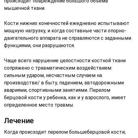
происходит повреждение большого объема
мышечной ткани.
Кости нижних конечностей ежедневно испытывают
мощную нагрузку, и когда составные части опорно-
двигательного аппарата не справляются с заданными
функциями, они разрушаются.
Чаще всего нарушение целостности костной ткани
сопряжено с травматическим воздействием:
сильным ударом, несчастным случаем на
производстве/ в быту, падением, автодорожными
авариями, спортивными занятиями. Перелом
берцовой кости у ребенка, как и у взрослого, имеет
определенное место травмы.
Лечение
Когда происходит перелом большеберцовой кости,