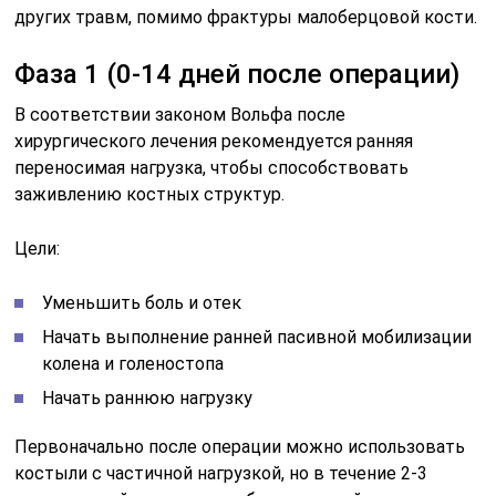
других травм, помимо фрактуры малоберцовой кости.
Фаза 1 (0-14 дней после операции)
В соответствии законом Вольфа после
хирургического лечения рекомендуется ранняя
переносимая нагрузка, чтобы способствовать
заживлению костных структур.
Цели:
Уменьшить боль и отек
Начать выполнение ранней пасивной мобилизации
колена и голеностопа
Начать раннюю нагрузку
Первоначально после операции можно использовать
костыли с частичной нагрузкой, но в течение 2-3