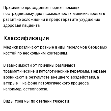
Правильно проведенная первая помощь
пострадавшему, дает возможность минимизировать
развитие осложнений и предотвратить ухудшение
здоровья пациента.
Классификация
Медики различают разные виды переломов берцовых
костей по нескольким критериям.
В зависимости от причины различают
травматические и патологические переломы. Первые
возникают в результате внешнего воздействия, а
вторые – на фоне патологического процесса,
например, остеопороза.
Виды травмы по степени тяжести: