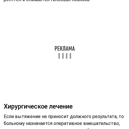
Хирургическое лечение
Если вытяжение не приносит должного результата, то
больному назначается оперативное вмешательство,