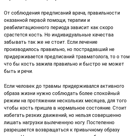
От соблюдения предписаний врача, правильности
оказанной первой помощи, терапии и
реабилитационного периода зависит как скоро
срастется кость. Но индивидуальные качества
забывать так же не стоит. Если лечение
производилось правильно, но пострадавший не
придерживается предписаний травматолога, то о том
что бы кость зажила правильно и быстро не может
быть и речи.
Если человек до травмы придерживался активного
образа жизни нужно соблюдать более спокойный
режим на протяжении нескольких месяцев, для того
чтобы кость пришла в нормальное состояние. Стоит
избегать резких движений, но нельзя совершенно
лишать нагрузки вылеченную ногу. Постепенно
разрешается возвращаться к привычному образу