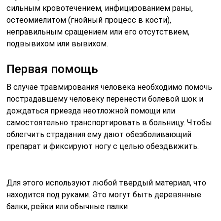
сильным кровотечением, инфицированием раны,
остеомиелитом (гнойный процесс в кости),
неправильным сращением или его отсутствием,
подвывихом или вывихом.
Первая помощь
В случае травмирования человека необходимо помочь
пострадавшему человеку перенести болевой шок и
дождаться приезда неотложной помощи или
самостоятельно транспортировать в больницу. Чтобы
облегчить страдания ему дают обезболивающий
препарат и фиксируют ногу с целью обездвижить.
Для этого используют любой твердый материал, что
находится под руками. Это могут быть деревянные
балки, рейки или обычные палки