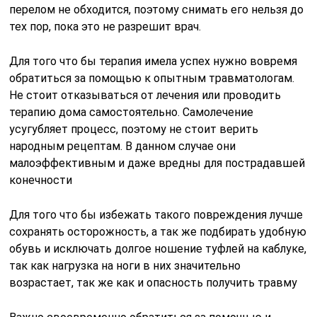
перелом не обходится, поэтому снимать его нельзя до
тех пор, пока это не разрешит врач.
Для того что бы терапия имела успех нужно вовремя
обратиться за помощью к опытным травматологам.
Не стоит отказываться от лечения или проводить
терапию дома самостоятельно. Самолечение
усугубляет процесс, поэтому не стоит верить
народным рецептам. В данном случае они
малоэффективным и даже вредны для пострадавшей
конечности
Для того что бы избежать такого повреждения лучше
сохранять осторожность, а так же подбирать удобную
обувь и исключать долгое ношение туфлей на каблуке,
так как нагрузка на ноги в них значительно
возрастает, так же как и опасность получить травму