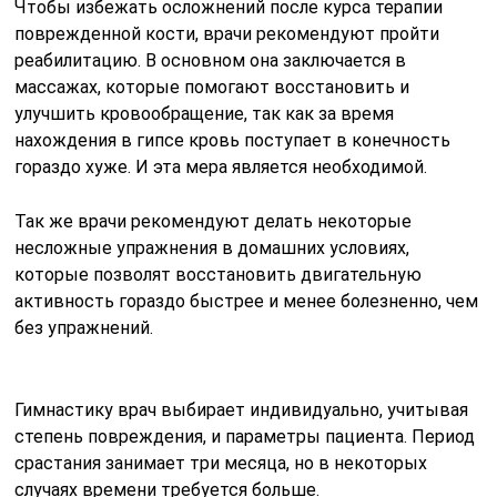
Чтобы избежать осложнений после курса терапии
поврежденной кости, врачи рекомендуют пройти
реабилитацию. В основном она заключается в
массажах, которые помогают восстановить и
улучшить кровообращение, так как за время
нахождения в гипсе кровь поступает в конечность
гораздо хуже. И эта мера является необходимой.
Так же врачи рекомендуют делать некоторые
несложные упражнения в домашних условиях,
которые позволят восстановить двигательную
активность гораздо быстрее и менее болезненно, чем
без упражнений.
Гимнастику врач выбирает индивидуально, учитывая
степень повреждения, и параметры пациента. Период
срастания занимает три месяца, но в некоторых
случаях времени требуется больше.