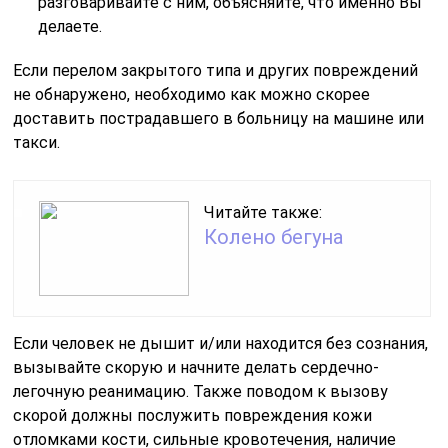
разговаривайте с ним, объясняйте, что именно Вы
делаете.
Если перелом закрытого типа и других повреждений
не обнаружено, необходимо как можно скорее
доставить пострадавшего в больницу на машине или
такси.
Читайте также:
Колено бегуна
Если человек не дышит и/или находится без сознания,
вызывайте скорую и начните делать сердечно-
легочную реанимацию. Также поводом к вызову
скорой должны послужить повреждения кожи
отломками кости, сильные кровотечения, наличие