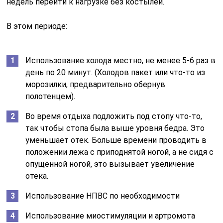
недель перейти к нагрузке без костылей.
В этом периоде:
Использование холода местно, не менее 5-6 раз в
день по 20 минут. (Холодов пакет или что-то из
морозилки, предварительно обернув
полотенцем).
Во время отдыха подложить под стопу что-то,
так чтобы стопа была выше уровня бедра. Это
уменьшает отек. Больше времени проводить в
положении лежа с приподнятой ногой, а не сидя с
опущенной ногой, это вызывает увеличение
отека.
Использование НПВС по необходимости
Использование миостимуляции и артромота