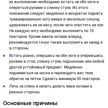
их выполнения необходимо встать на обе ноги и
опереться руками о спинку стула. Из этого
положения следует медленно и аккуратно поднять
травмированную ногу вверх и несколько секунд
удерживать ее на весу, после чего опустить на пол.
На каждую ногу необходимо выполнить по 10
повторов. Кроме махов ногами вперед,
рекомендуется точно также выполнять их назад и
в стороны.
Встать ровно, опершись на обе ноги и уперевшись
руками в стол, спинку стула, подоконник или любой
другой устойчивый предмет. Медленно
подниматься на носки и переводить вес тела
обратно на пятки. Сделать минимум 30 повторов.
Лечь на спину и начать делать махи ногами в
разные стороны.
Основные причины