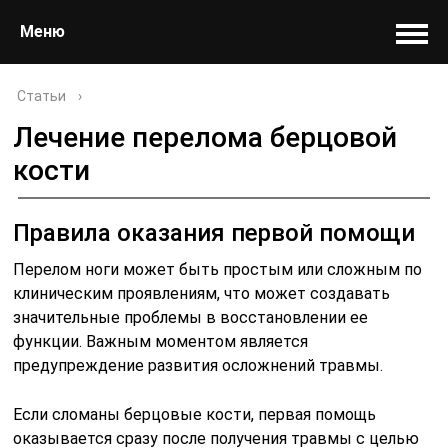
Меню
Статьи
›
Лечение перелома берцовой
кости
Правила оказания первой помощи
Перелом ноги может быть простым или сложным по
клиническим проявлениям, что может создавать
значительные проблемы в восстановлении ее
функции. Важным моментом является
предупреждение развития осложнений травмы.
Если сломаны берцовые кости, первая помощь
оказывается сразу после получения травмы с целью