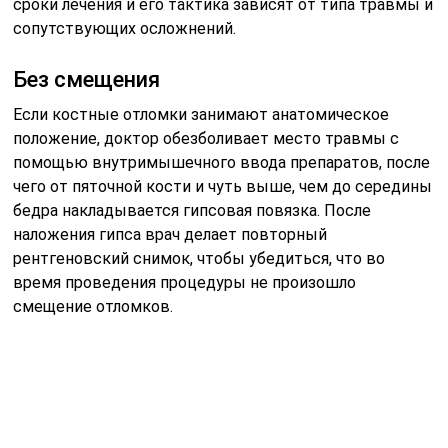
сроки лечения и его тактика зависят от типа травмы и
сопутствующих осложнений.
Без смещения
Если костные отломки занимают анатомическое
положение, доктор обезболивает место травмы с
помощью внутримышечного ввода препаратов, после
чего от пяточной кости и чуть выше, чем до середины
бедра накладывается гипсовая повязка. После
наложения гипса врач делает повторный
рентгеновский снимок, чтобы убедиться, что во
время проведения процедуры не произошло
смещение отломков.