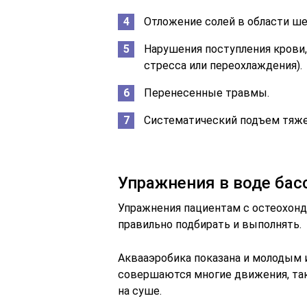
Отложение солей в области ш
Нарушения поступления кров
стресса или переохлаждения).
Перенесенные травмы.
Систематический подъем тяже
Упражнения в воде бас
Упражнения пациентам с остеохонд
правильно подбирать и выполнять.
Аквааэробика показана и молодым 
совершаются многие движения, так 
на суше.