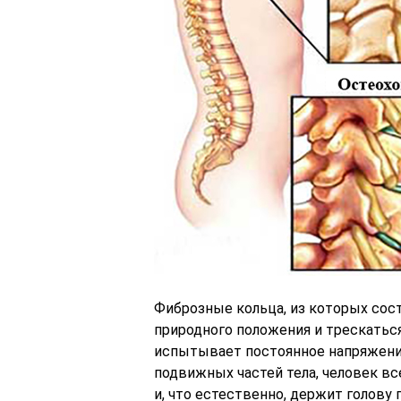
Фиброзные кольца, из которых сост
природного положения и трескаться
испытывает постоянное напряжение
подвижных частей тела, человек вс
и, что естественно, держит голову 