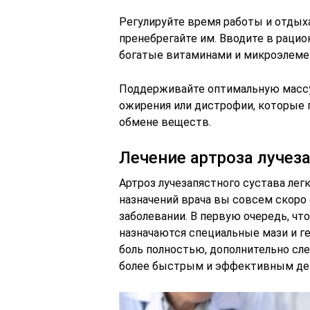
Регулируйте время работы и отдых
пренебрегайте им. Вводите в рацио
богатые витаминами и микроэлеме
Поддерживайте оптимальную массу 
ожирения или дистрофии, которые
обмене веществ.
Лечение артроза лучез
Артроз лучезапястного сустава лег
назначений врача вы совсем скоро
заболевании. В первую очередь, чт
назначаются специальные мази и ге
боль полностью, дополнительно сл
более быстрым и эффективным де