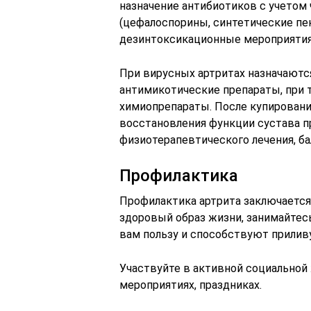
назначение антибиотиков с учетом
(цефалоспорины, синтетические пе
дезинтоксикационные мероприятия
При вирусных артритах назначаютс
антимикотические препараты, при 
химиопрепараты. После купировани
восстановления функции сустава 
физиотерапевтического лечения, ба
Профилактика
Профилактика артрита заключается
здоровый образ жизни, занимайтес
вам пользу и способствуют приливу
Участвуйте в активной социальной
мероприятиях, праздниках.