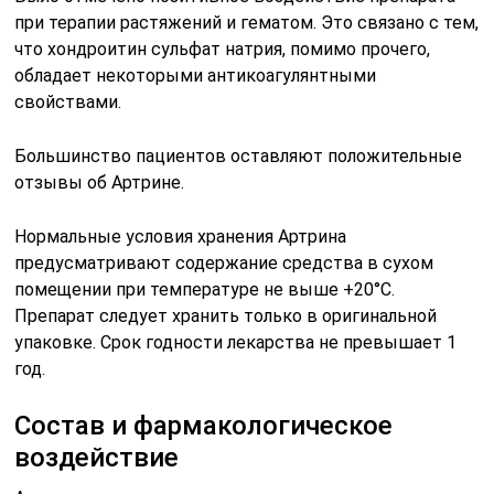
при терапии растяжений и гематом. Это связано с тем,
что хондроитин сульфат натрия, помимо прочего,
обладает некоторыми антикоагулянтными
свойствами.
Большинство пациентов оставляют положительные
отзывы об Артрине.
Нормальные условия хранения Артрина
предусматривают содержание средства в сухом
помещении при температуре не выше +20°С.
Препарат следует хранить только в оригинальной
упаковке. Срок годности лекарства не превышает 1
год.
Состав и фармакологическое
воздействие