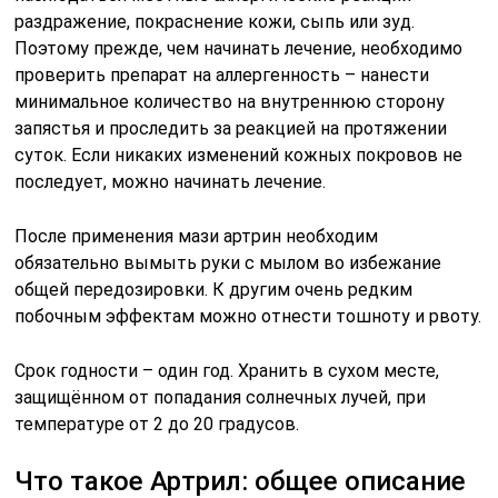
раздражение, покраснение кожи, сыпь или зуд.
Поэтому прежде, чем начинать лечение, необходимо
проверить препарат на аллергенность – нанести
минимальное количество на внутреннюю сторону
запястья и проследить за реакцией на протяжении
суток. Если никаких изменений кожных покровов не
последует, можно начинать лечение.
После применения мази артрин необходим
обязательно вымыть руки с мылом во избежание
общей передозировки. К другим очень редким
побочным эффектам можно отнести тошноту и рвоту.
Срок годности – один год. Хранить в сухом месте,
защищённом от попадания солнечных лучей, при
температуре от 2 до 20 градусов.
Что такое Артрил: общее описание