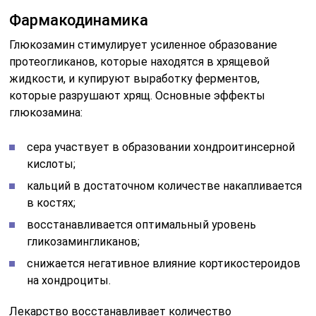
Фармакодинамика
Глюкозамин стимулирует усиленное образование
протеогликанов, которые находятся в хрящевой
жидкости, и купируют выработку ферментов,
которые разрушают хрящ. Основные эффекты
глюкозамина:
сера участвует в образовании хондроитинсерной
кислоты;
кальций в достаточном количестве накапливается
в костях;
восстанавливается оптимальный уровень
гликозамингликанов;
снижается негативное влияние кортикостероидов
на хондроциты.
Лекарство восстанавливает количество