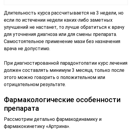
Длительность курса рассчитывается на 3 недели, но
если по истечении недели каких-либо заметных
улучшений не настанет, то лучше обратиться к врачу
для уточнения диагноза или для смены препарата.
Самостоятельное применение мази без назначения
врача не допустимо.
При диагностированной парадонтопатии курс лечения
должен составлять минимум 3 месяца, только после
этого можно говорить о положительном или
отрицательном результате.
Фармакологические особенности
препарата
Рассмотрим детально фармакодинамику и
фармакокинетику «Артрина».