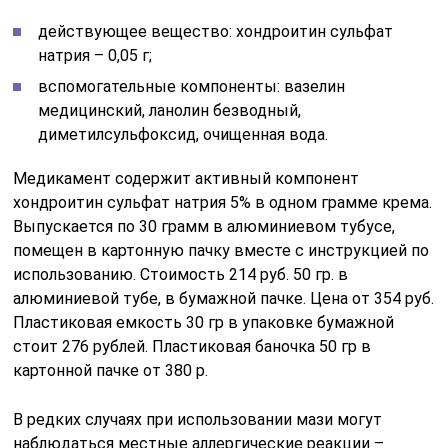
действующее вещество: хондроитин сульфат
натрия – 0,05 г;
вспомогательные компоненты: вазелин
медицинский, ланолин безводный,
диметилсульфоксид, очищенная вода.
Медикамент содержит активный компонент
хондроитин сульфат натрия 5% в одном грамме крема.
Выпускается по 30 грамм в алюминиевом тубусе,
помещен в картонную пачку вместе с инструкцией по
использованию. Стоимость 214 руб. 50 гр. в
алюминиевой тубе, в бумажной пачке. Цена от 354 руб.
Пластиковая емкость 30 гр в упаковке бумажной
стоит 276 рублей. Пластиковая баночка 50 гр в
картонной пачке от 380 р.
В редких случаях при использовании мази могут
наблюдаться местные аллергические реакции –