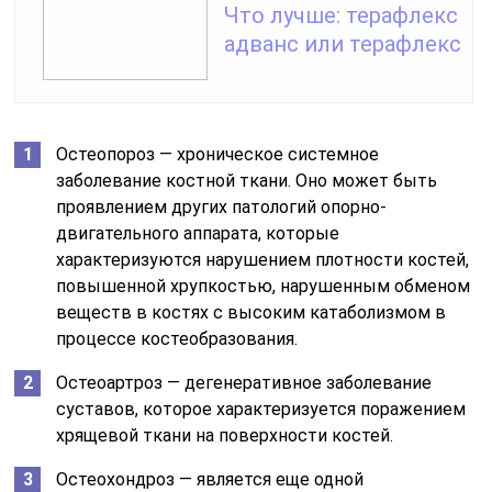
Что лучше: терафлекс
адванс или терафлекс
Остеопороз — хроническое системное
заболевание костной ткани. Оно может быть
проявлением других патологий опорно-
двигательного аппарата, которые
характеризуются нарушением плотности костей,
повышенной хрупкостью, нарушенным обменом
веществ в костях с высоким катаболизмом в
процессе костеобразования.
Остеоартроз — дегенеративное заболевание
суставов, которое характеризуется поражением
хрящевой ткани на поверхности костей.
Остеохондроз — является еще одной