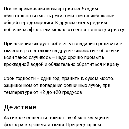
После применения мази артрин необходим
обязательно вымыть руки с мылом во избежание
общей передозировки. К другим очень редким
побочным эффектам можно отнести тошноту и рвоту.
При лечении следует избегать попадания препарата в
глаза и в рот, а также на другие слизистые оболочки.
Если такое случилось – надо срочно промыть
прохладной водой и обязательно обратиться к врачу.
Срок годности – один год. Хранить в сухом месте,
защищённом от попадания солнечных лучей, при
температуре от +2 до +20 градусов.
Действие
Активное вещество влияет на обмен кальция и
фосфора в хрящевой ткани. При регулярном