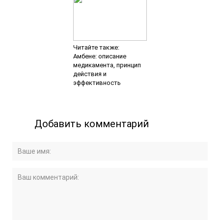
Читайте также:
Амбене: описание
медикамента, принцип
действия и
эффективность
Добавить комментарий