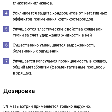
гликозамингликанов.
Усиливается защита хондроцитов от негативных
эффектов применения кортикостероидов.
Улучшаются эластические свойства хрящевой
ткани за счет удержания жидкости в ней.
Существенно уменьшается выраженность
болезненных ощущений.
Улучшается капсульная проницаемость в хрящах,
общий метаболизм (ферментативные процессы
в хрящах).
Дозировка
5% мазь артрин применяется только наружно.