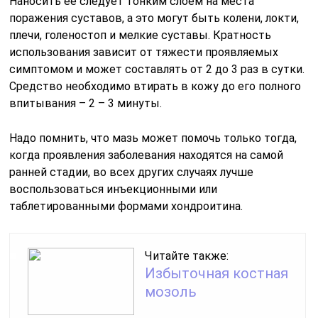
Наносить её следует тонким слоем на места
поражения суставов, а это могут быть колени, локти,
плечи, голеностоп и мелкие суставы. Кратность
использования зависит от тяжести проявляемых
симптомом и может составлять от 2 до 3 раз в сутки.
Средство необходимо втирать в кожу до его полного
впитывания – 2 – 3 минуты.
Надо помнить, что мазь может помочь только тогда,
когда проявления заболевания находятся на самой
ранней стадии, во всех других случаях лучше
воспользоваться инъекционными или
таблетированными формами хондроитина.
Читайте также:
Избыточная костная
мозоль