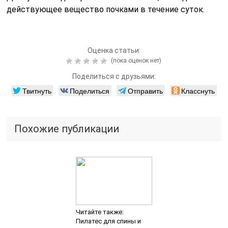
действующее вещество почками в течение суток.
Оценка статьи:
(пока оценок нет)
Поделиться с друзьями:
Твитнуть
Поделиться
Отправить
Класснуть
Похожие публикации
Читайте также:
Пилатес для спины и