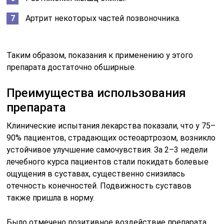
Артрит некоторых частей позвоночника.
Таким образом, показания к применению у этого
препарата достаточно обширные.
Преимущества использования
препарата
Клинические испытания лекарства показали, что у 75–
90% пациентов, страдающих остеоартрозом, возникло
устойчивое улучшение самочувствия. За 2–3 недели
лечебного курса пациентов стали покидать болевые
ощущения в суставах, существенно снизилась
отечность конечностей. Подвижность суставов
также пришла в норму.
Было отмечено позитивное воздействие препарата