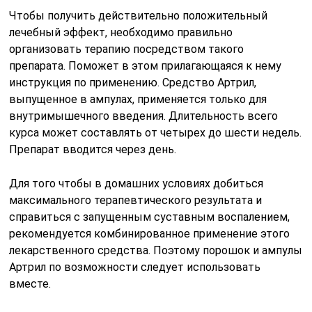
Чтобы получить действительно положительный
лечебный эффект, необходимо правильно
организовать терапию посредством такого
препарата. Поможет в этом прилагающаяся к нему
инструкция по применению. Средство Артрил,
выпущенное в ампулах, применяется только для
внутримышечного введения. Длительность всего
курса может составлять от четырех до шести недель.
Препарат вводится через день.
Для того чтобы в домашних условиях добиться
максимального терапевтического результата и
справиться с запущенным суставным воспалением,
рекомендуется комбинированное применение этого
лекарственного средства. Поэтому порошок и ампулы
Артрил по возможности следует использовать
вместе.