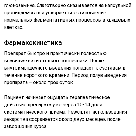
глюкозамина, благотворно сказывается на капсульной
проницаемости и ускоряет восстановление
нормальных ферментативных процессов в хрящевых
клетках.
Фармакокинетика
Препарат быстро и практически полностью
всасывается из тонкого кишечника. После
внутримышечного введения попадает к суставам в
течение короткого времени. Период полувыведения
препарата – около трех суток.
Пациент начинает ощущать терапевтическое
действие препарата уже через 10-14 дней
систематического приема. Результат использования
лекарства сохраняется около двух месяцев после
завершения курса.