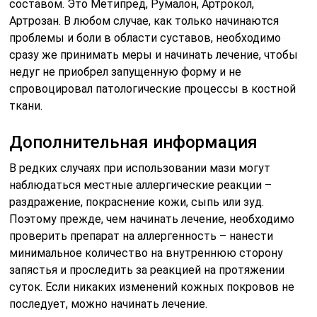
составом. Это Метипред, Румалон, Артрокол,
Артрозан. В любом случае, как только начинаются
проблемы и боли в области суставов, необходимо
сразу же принимать меры и начинать лечение, чтобы
недуг не приобрел запущенную форму и не
спровоцировал патологические процессы в костной
ткани.
Дополнительная информация
В редких случаях при использовании мази могут
наблюдаться местные аллергические реакции –
раздражение, покраснение кожи, сыпь или зуд.
Поэтому прежде, чем начинать лечение, необходимо
проверить препарат на аллергенность – нанести
минимальное количество на внутреннюю сторону
запястья и проследить за реакцией на протяжении
суток. Если никаких изменений кожных покровов не
последует, можно начинать лечение.