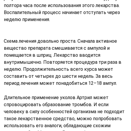
полтора часа после использования этого лекарства.
Воспалительный процесс начинает отступать через
неделю применения.
Схема лечения довольно проста. Сначала активное
вещество препарата смешивается с ампулой и
помещается в шприц. Лекарство вводится
внутримышечно. Повторяется процедура три раза в
неделю. Продолжительность всего курса может
составить от четырех до шести недель. За весь
период лечения может понадобиться 12–18 ампул.
Длительное применение уколов Артрил может
спровоцировать образование тромбов. И если
человеку в силу особенностей организма не подходит
такое лекарственное средство, можно попробовать
использовать его аналоги, обладающие схожим