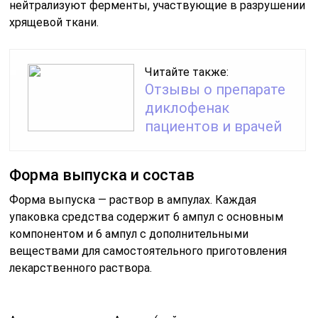
нейтрализуют ферменты, участвующие в разрушении
хрящевой ткани.
Читайте также:
Отзывы о препарате
диклофенак
пациентов и врачей
Форма выпуска и состав
Форма выпуска — раствор в ампулах. Каждая
упаковка средства содержит 6 ампул с основным
компонентом и 6 ампул с дополнительными
веществами для самостоятельного приготовления
лекарственного раствора.