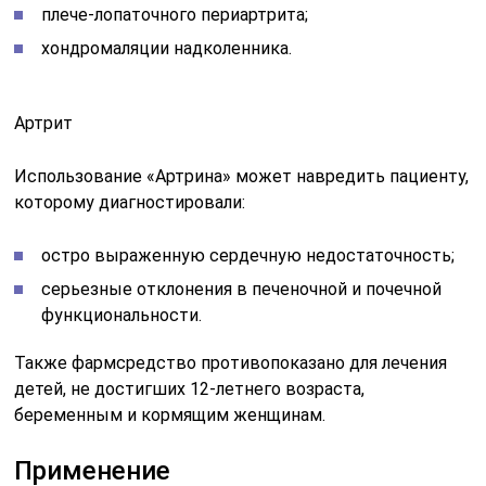
плече-лопаточного периартрита;
хондромаляции надколенника.
Артрит
Использование «Артрина» может навредить пациенту,
которому диагностировали:
остро выраженную сердечную недостаточность;
серьезные отклонения в печеночной и почечной
функциональности.
Также фармсредство противопоказано для лечения
детей, не достигших 12-летнего возраста,
беременным и кормящим женщинам.
Применение