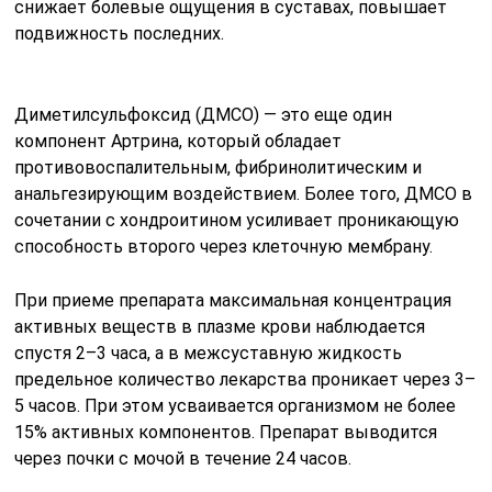
снижает болевые ощущения в суставах, повышает
подвижность последних.
Диметилсульфоксид (ДМСО) — это еще один
компонент Артрина, который обладает
противовоспалительным, фибринолитическим и
анальгезирующим воздействием. Более того, ДМСО в
сочетании с хондроитином усиливает проникающую
способность второго через клеточную мембрану.
При приеме препарата максимальная концентрация
активных веществ в плазме крови наблюдается
спустя 2–3 часа, а в межсуставную жидкость
предельное количество лекарства проникает через 3–
5 часов. При этом усваивается организмом не более
15% активных компонентов. Препарат выводится
через почки с мочой в течение 24 часов.