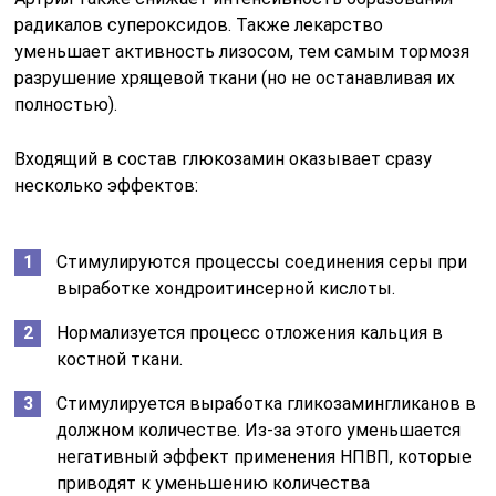
радикалов супероксидов. Также лекарство
уменьшает активность лизосом, тем самым тормозя
разрушение хрящевой ткани (но не останавливая их
полностью).
Входящий в состав глюкозамин оказывает сразу
несколько эффектов:
Стимулируются процессы соединения серы при
выработке хондроитинсерной кислоты.
Нормализуется процесс отложения кальция в
костной ткани.
Стимулируется выработка гликозамингликанов в
должном количестве. Из-за этого уменьшается
негативный эффект применения НПВП, которые
приводят к уменьшению количества