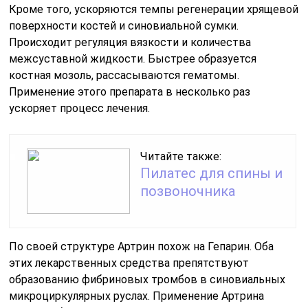
Кроме того, ускоряются темпы регенерации хрящевой
поверхности костей и синовиальной сумки.
Происходит регуляция вязкости и количества
межсуставной жидкости. Быстрее образуется
костная мозоль, рассасываются гематомы.
Применение этого препарата в несколько раз
ускоряет процесс лечения.
Читайте также:
Пилатес для спины и
позвоночника
По своей структуре Артрин похож на Гепарин. Оба
этих лекарственных средства препятствуют
образованию фибриновых тромбов в синовиальных
микроциркулярных руслах. Применение Артрина