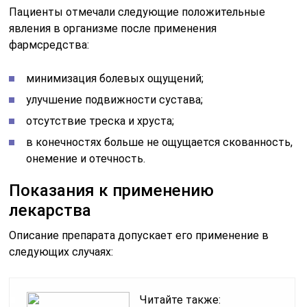
Пациенты отмечали следующие положительные
явления в организме после применения
фармсредства:
минимизация болевых ощущений;
улучшение подвижности сустава;
отсутствие треска и хруста;
в конечностях больше не ощущается скованность,
онемение и отечность.
Показания к применению
лекарства
Описание препарата допускает его применение в
следующих случаях:
Читайте также: