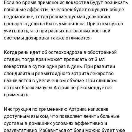
Если во время применения лекарства будут возникать
побочные эффекты, а человек будет ощущать общее
недомогание, тогда рекомендуемая дозировка
препарата должна быть уменьшена. При этом нужно
учитывать, что при разных патологиях костной
системы дозировка также отличается.
Когда речь идет об остеохондрозе в обостренной
стадии, тогда врач может прописать от 3 мл
лекарства в сутки один раз в день. При развитии
спондилита и ревматоидного артрита лекарство
назначается в увеличенном объеме. При слишком
острых болях ампулы Артрил не рекомендуется
применять.
Инструкция по применению Артрила написана
доступным языком, что позволяет лечить больные
суставы в домашних условиях эффективно и
результативно. Избавиться от боли можно будет уже