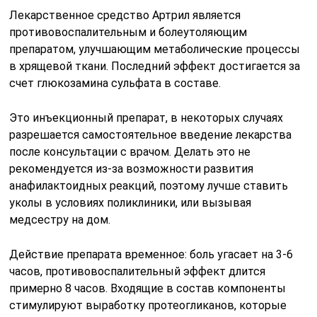
Лекарственное средство Артрил является
противовоспалительным и болеутоляющим
препаратом, улучшающим метаболические процессы
в хрящевой ткани. Последний эффект достигается за
счет глюкозамина сульфата в составе.
Это инъекционный препарат, в некоторых случаях
разрешается самостоятельное введение лекарства
после консультации с врачом. Делать это не
рекомендуется из-за возможности развития
анафилактоидных реакций, поэтому лучше ставить
уколы в условиях поликлиники, или вызывая
медсестру на дом.
Действие препарата временное: боль угасает на 3-6
часов, противовоспалительный эффект длится
примерно 8 часов. Входящие в состав компоненты
стимулируют выработку протеогликанов, которые