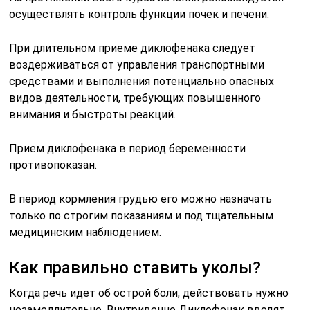
осуществлять контроль функции почек и печени.
При длительном приеме диклофенака следует
воздерживаться от управления транспортными
средствами и выполнения потенциально опасных
видов деятельности, требующих повышенного
внимания и быстроты реакций.
Прием диклофенака в период беременности
противопоказан.
В период кормления грудью его можно назначать
только по строгим показаниям и под тщательным
медицинским наблюдением.
Как правильно ставить уколы?
Когда речь идет об острой боли, действовать нужно
незамедлительно. Внутривенно Диклофенак вводят