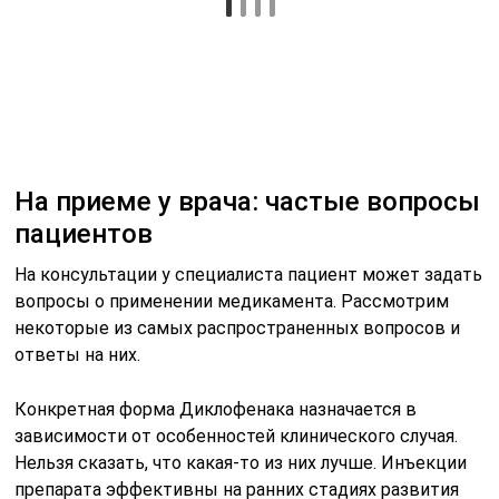
На приеме у врача: частые вопросы
пациентов
На консультации у специалиста пациент может задать
вопросы о применении медикамента. Рассмотрим
некоторые из самых распространенных вопросов и
ответы на них.
Конкретная форма Диклофенака назначается в
зависимости от особенностей клинического случая.
Нельзя сказать, что какая-то из них лучше. Инъекции
препарата эффективны на ранних стадиях развития