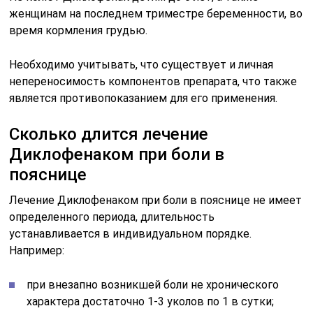
женщинам на последнем триместре беременности, во
время кормления грудью.
Необходимо учитывать, что существует и личная
непереносимость компонентов препарата, что также
является противопоказанием для его применения.
Сколько длится лечение
Диклофенаком при боли в
пояснице
Лечение Диклофенаком при боли в пояснице не имеет
определенного периода, длительность
устанавливается в индивидуальном порядке.
Например:
при внезапно возникшей боли не хронического
характера достаточно 1-3 уколов по 1 в сутки;