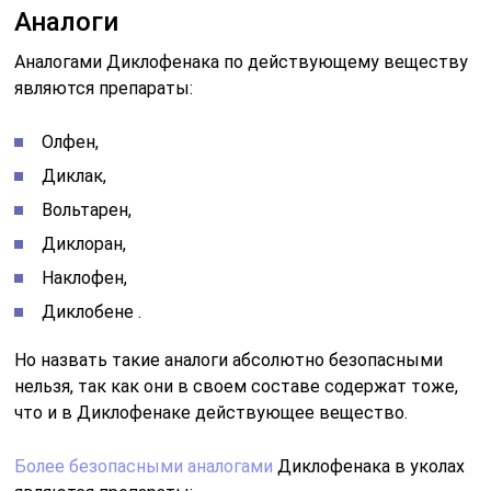
Аналоги
Аналогами Диклофенака по действующему веществу
являются препараты:
Олфен,
Диклак,
Вольтарен,
Диклоран,
Наклофен,
Диклобене .
Но назвать такие аналоги абсолютно безопасными
нельзя, так как они в своем составе содержат тоже,
что и в Диклофенаке действующее вещество.
Более безопасными аналогами
Диклофенака в уколах