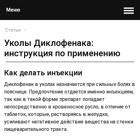
Меню
Статьи
›
Уколы Диклофенака:
инструкция по применению
Как делать инъекции
Диклофенак в уколах назначается при сильных болях в
пояснице. Предпочтение отдается именно инъекциям,
так как в такой форме препарат попадает
непосредственно в кровеносное русло, в отличие от
таблеток, которые, растворяясь в желудке,
усиливают негативное действие вещества на стенки
пищеварительного тракта.