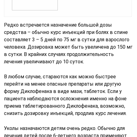
Редко встречается назначение большой дозы
средства – обычно курс инъекций при болях в спине
составляет 3 – 5 дней по 75 мг в сутки для взрослого
человека. Дозировка может быть увеличена до 150 мг
в сутки. В крайних случаях продолжительность
лечения увеличивают до 10 суток.
В любом случае, стараются как можно быстрее
перейти на менее опасные препараты или другую
форму Диклофенака в виде мази, таблеток. Если у
пациента наблюдаются осложнения именно на фоне
приема таблетированного Диклофенака, возможно,
снизить дозировку инъекций, продлив курс лечения.
Уколы назначаются детям очень редко. Обычно для
лечения детей после 6-летнего возраста применяют