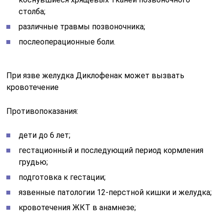
столба;
различные травмы позвоночника;
послеоперационные боли.
При язве желудка Диклофенак может вызвать
кровотечение
Противопоказания:
дети до 6 лет;
гестационный и последующий период кормления
грудью;
подготовка к гестации;
язвенные патологии 12-перстной кишки и желудка;
кровотечения ЖКТ в анамнезе;