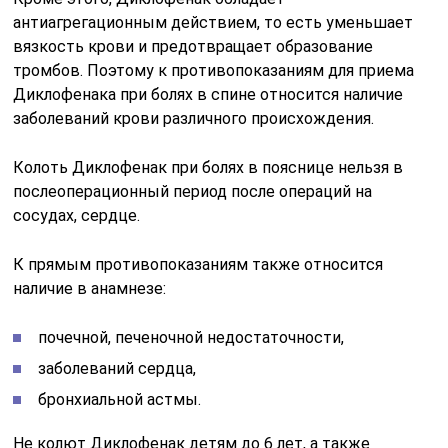
антиагрегационным действием, то есть уменьшает
вязкость крови и предотвращает образование
тромбов. Поэтому к противопоказаниям для приема
Диклофенака при болях в спине относится наличие
заболеваний крови различного происхождения.
Колоть Диклофенак при болях в пояснице нельзя в
послеоперационный период после операций на
сосудах, сердце.
К прямым противопоказаниям также относится
наличие в анамнезе:
почечной, печеночной недостаточности,
заболеваний сердца,
бронхиальной астмы.
Не колют Диклофенак детям до 6 лет, а также