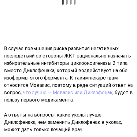
В случае повышения риска развития негативных
последствий со стороны ЖКТ рационально назначать
избирательные ингибиторы циклооксигеназы 2 типа
вместо Диклофенака, который воздействует на обе
изоформы этого фермента. К таким лекарствам
относится Мовалис, поэтому в ряде ситуаций ответ на
вопрос,
что лучше — Мовалис или Диклофенак
, будет в
пользу первого медикамента.
А ответы на вопросы, какие уколы лучше
Диклофенака, чем заменить Диклофенак в уколах,
может дать только лечащий врач.