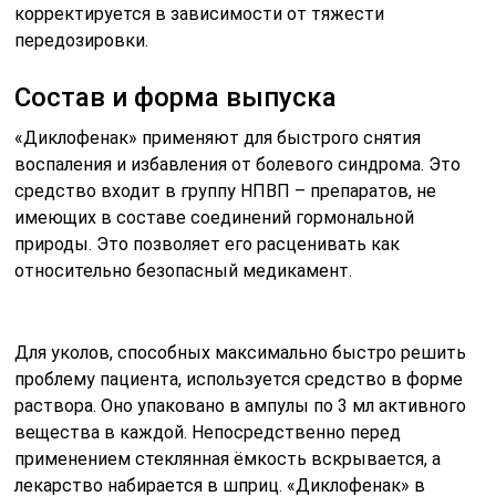
корректируется в зависимости от тяжести
передозировки.
Состав и форма выпуска
«Диклофенак» применяют для быстрого снятия
воспаления и избавления от болевого синдрома. Это
средство входит в группу НПВП – препаратов, не
имеющих в составе соединений гормональной
природы. Это позволяет его расценивать как
относительно безопасный медикамент.
Для уколов, способных максимально быстро решить
проблему пациента, используется средство в форме
раствора. Оно упаковано в ампулы по 3 мл активного
вещества в каждой. Непосредственно перед
применением стеклянная ёмкость вскрывается, а
лекарство набирается в шприц. «Диклофенак» в