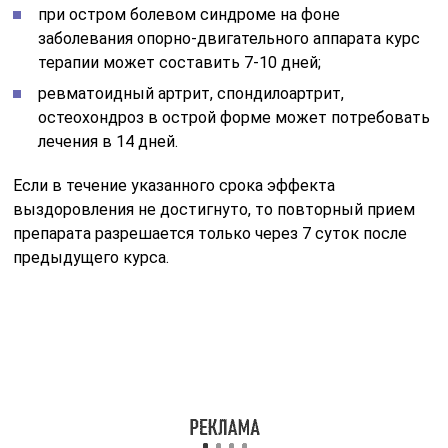
при остром болевом синдроме на фоне
заболевания опорно-двигательного аппарата курс
терапии может составить 7-10 дней;
ревматоидный артрит, спондилоартрит,
остеохондроз в острой форме может потребовать
лечения в 14 дней.
Если в течение указанного срока эффекта
выздоровления не достигнуто, то повторный прием
препарата разрешается только через 7 суток после
предыдущего курса.