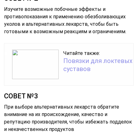
Изучите возможные побочные эффекты и
противопоказания к применению обезболивающих
уколов и альтернативных лекарств, чтобы быть
готовыми к возможным реакциям и ограничениям.
Читайте также:
Повязки для локтевых
суставов
СОВЕТ №3
При выборе альтернативных лекарств обратите
внимание на их происхождение, качество и
репутацию производителя, чтобы избежать подделок
и некачественных продуктов