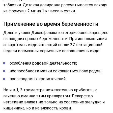
таблетки. Детская дозировка рассчитывается исходя
из формулы 2 мг на 1 кг веса в сутки.
Применение во время беременности
Делать уколы Диклофенака категорически запрещено
на поздних сроках беременности. При использовании
лекарства в виде инъекций после 27 гестационной
недели возможны серьезные осложнения в виде:
ослабления родовой деятельности;
неспособности матки сокращаться поле родов;
послеродовых кровотечений.
Но и в 1, 2 триместре нежелательно прибегать к
лечению именно этим препаратом. Лекарство
негативно влияет не только на состояние желудка и
кишечника, но и на вязкость крови.