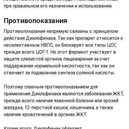
при правильном его назначении и использовании.
Противопоказания
Противопоказания напрямую связаны с принципом
действия Диклофенака. Так как препарат относится к
неселективным НВПС, он блокирует все типы ЦОГ,
прежде всего ЦОГ-1. Но этот фермент участвует в
защите слизистой органов пищеварения за счет
поддержания нормальной кислотности, так как он
отвечает за подавление синтеза соляной кислоты.
Поэтому главным противопоказанием для
применения Диклофенака являются заболевания ЖКТ,
прежде всего наличие язвенной болезни или эрозий
желудка, 12-перстной кишки, кишечника, а также
наличие кровотечений в органах ЖКТ.
Кроме этого, Диклофенак обладает