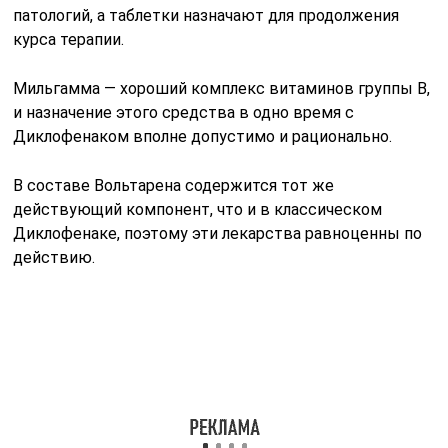
патологий, а таблетки назначают для продолжения
курса терапии.
Мильгамма — хороший комплекс витаминов группы В,
и назначение этого средства в одно время с
Диклофенаком вполне допустимо и рационально.
В составе Вольтарена содержится тот же
действующий компонент, что и в классическом
Диклофенаке, поэтому эти лекарства равноценны по
действию.