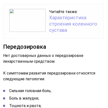
Читайте также:
Характеристика
строения коленного
сустава
Передозировка
Нет достоверных данных о передозировке
лекарственным средством.
К симптомам развития передозировки относятся
следующие патологии:
Сильная головная боль;
Боль в желудке;
Тошнота и рвота;