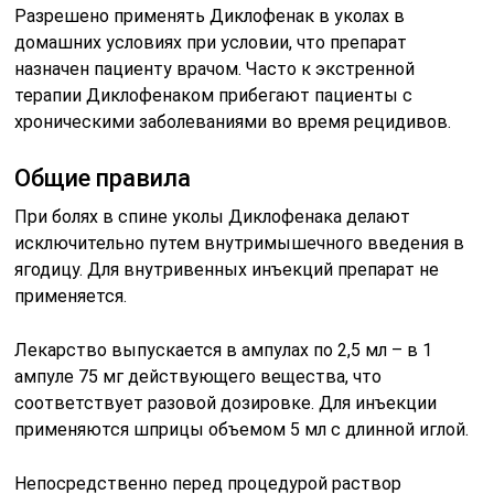
Разрешено применять Диклофенак в уколах в
домашних условиях при условии, что препарат
назначен пациенту врачом. Часто к экстренной
терапии Диклофенаком прибегают пациенты с
хроническими заболеваниями во время рецидивов.
Общие правила
При болях в спине уколы Диклофенака делают
исключительно путем внутримышечного введения в
ягодицу. Для внутривенных инъекций препарат не
применяется.
Лекарство выпускается в ампулах по 2,5 мл – в 1
ампуле 75 мг действующего вещества, что
соответствует разовой дозировке. Для инъекции
применяются шприцы объемом 5 мл с длинной иглой.
Непосредственно перед процедурой раствор