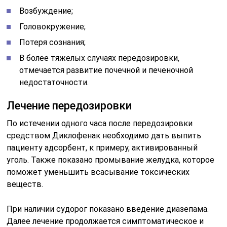
Возбуждение;
Головокружение;
Потеря сознания;
В более тяжелых случаях передозировки,
отмечается развитие почечной и печеночной
недостаточности.
Лечение передозировки
По истечении одного часа после передозировки
средством Диклофенак необходимо дать выпить
пациенту адсорбент, к примеру, активированный
уголь. Также показано промывание желудка, которое
поможет уменьшить всасывание токсических
веществ.
При наличии судорог показано введение диазепама.
Далее лечение продолжается симптоматическое и