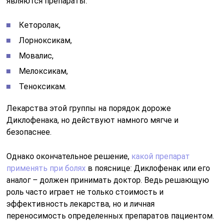
являются препараты:
Кеторолак,
Лорноксикам,
Мовалис,
Мелоксикам,
Теноксикам.
Лекарства этой группы на порядок дороже
Диклофенака, но действуют намного мягче и
безопаснее.
Однако окончательное решение,
какой препарат
применять при болях
в пояснице: Диклофенак или его
аналог – должен принимать доктор. Ведь решающую
роль часто играет не только стоимость и
эффективность лекарства, но и личная
переносимость определенных препаратов пациентом.