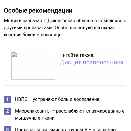
Особые рекомендации
Медики назначают Диклофенак обычно в комплексе с
другими препаратами. Особенно популярна схема
лечения болей в пояснице:
Читайте также:
Дисцит позвоночника
НВПС – устраняют боль и воспаление;
Миорелаксанты – расслабляют спазмированные
мышечные ткани.
Препараты витаминов группы В – оказывают