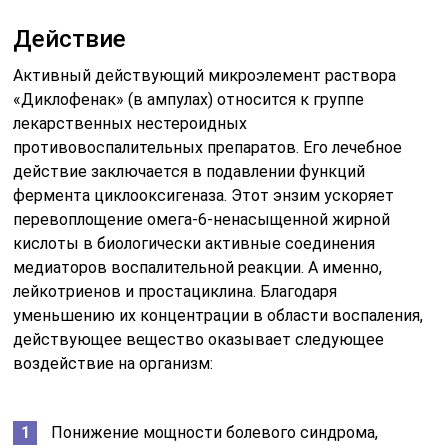
Действие
Активный действующий микроэлемент раствора
«Диклофенак» (в ампулах) относится к группе
лекарственных нестероидных
противовоспалительных препаратов. Его лечебное
действие заключается в подавлении функций
фермента циклооксигеназа. Этот энзим ускоряет
перевоплощение омега-6-ненасыщенной жирной
кислоты в биологически активные соединения
медиаторов воспалительной реакции. А именно,
лейкотриенов и простациклина. Благодаря
уменьшению их концентрации в области воспаления,
действующее вещество оказывает следующее
воздействие на организм:
Понижение мощности болевого синдрома,