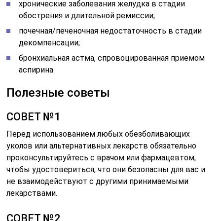
хронические заболевания желудка в стадии
обострения и длительной ремиссии;
почечная/печеночная недостаточность в стадии
декомпенсации;
бронхиальная астма, спровоцированная приемом
аспирина.
Полезные советы
СОВЕТ №1
Перед использованием любых обезболивающих
уколов или альтернативных лекарств обязательно
проконсультируйтесь с врачом или фармацевтом,
чтобы удостовериться, что они безопасны для вас и
не взаимодействуют с другими принимаемыми
лекарствами.
СОВЕТ №2