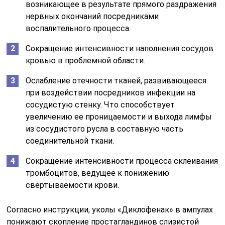
возникающее в результате прямого раздражения
нервных окончаний посредниками
воспалительного процесса.
Сокращение интенсивности наполнения сосудов
кровью в проблемной области.
Ослабление отечности тканей, развивающееся
при воздействии посредников инфекции на
сосудистую стенку. Что способствует
увеличению ее проницаемости и выхода лимфы
из сосудистого русла в составную часть
соединительной ткани.
Сокращение интенсивности процесса склеивания
тромбоцитов, ведущее к понижению
свертываемости крови.
Согласно инструкции, уколы «Диклофенак» в ампулах
понижают скопление простагландинов слизистой