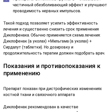
частичный обезболивающий эффект и улучшают
проводимость нервных импульсов.
Такой подход позволяет усилить эффективность
лечения и существенно снизить срок применения
Диклофенака. Обычно применяется схема лечения:
Диклофенак (в уколах) +Мильгама (в уколах) +
Сирдалут (таблетки). Но дозировку и
продолжительность терапии должен подобрать врач.
Показания и противопоказания к
применению
Препарат показан при дистрофических изменениях
костной ткани и связочного аппарата
Диклофенак рекомендован в качестве