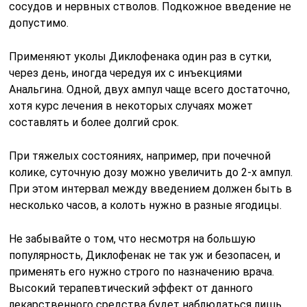
сосудов и нервных стволов. Подкожное введение не
допустимо.
Применяют уколы Диклофенака один раз в сутки,
через день, иногда чередуя их с инъекциями
Анальгина. Одной, двух ампул чаще всего достаточно,
хотя курс лечения в некоторых случаях может
составлять и более долгий срок.
При тяжелых состояниях, например, при почечной
колике, суточную дозу можно увеличить до 2-х ампул.
При этом интервал между введением должен быть в
несколько часов, а колоть нужно в разные ягодицы.
Не забывайте о том, что несмотря на большую
популярность, Диклофенак не так уж и безопасен, и
применять его нужно строго по назначению врача.
Высокий терапевтический эффект от данного
лекарственного средства будет наблюдаться лишь