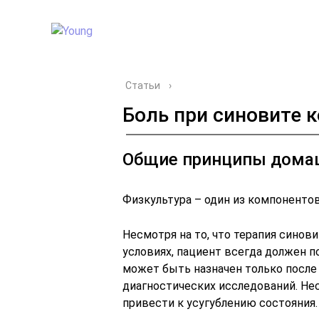
Статьи
›
Боль при синовите 
Общие принципы дома
Физкультура – один из компоненто
Несмотря на то, что терапия синов
условиях, пациент всегда должен п
может быть назначен только после
диагностических исследований. Не
привести к усугублению состояния.